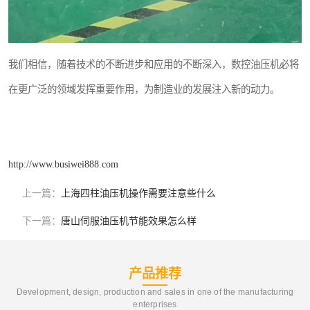
我们相信，随着技术的不断进步和应用的不断深入，数控油压机必将
在更广泛的领域发挥重要作用，为制造业的发展注入新的动力。
http://www.busiwei888.com
上一篇：
上海四柱油压机操作需要注意些什么
下一篇：
唐山伺服油压机节能效果怎么样
产品推荐
Development, design, production and sales in one of the manufacturing
enterprises