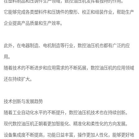
在塑料制品和压铸件生产领域，数控油压机发挥着独特的作用。
它能够完成各类塑料件和压铸件的整形、校正和组装作业，帮助生产
企业提高产品质量和生产效率。
此外，在电器制造、电机制造等行业，数控油压机也都有广泛的应
用。
随着技术的不断进步和应用需求的不断拓展，数控油压机的应用领域
还在持续扩大。
技术创新与发展趋势
随着工业自动化水平的不断提升，数控油压机技术也在持续创新。
现代数控油压机正朝着更加智能化、精准化和柔性化的方向发展。
设备集成度不断提高，功能日益丰富，操作更加人性化，能够更好地