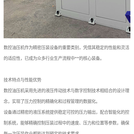
数控油压机作为精密压装设备的重要类别，凭借其稳定的性能和灵活
的适应性，已成为众多行业生产流程中**的核心装备。
技术特点与性能优势
数控油压机采用先进的液压传动技术与数字控制技术相结合的设计理
念，实现了压力控制的精确化和过程管理的数据化。
设备通过精密的液压系统提供稳定可控的压力输出，配合智能化的控
制系统，能够精确控制压装过程中的速度、压力和位置等参数，确保
每一次压装作业都能达到预定的技术要求。