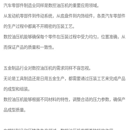
汽车零部件制造业同样是数控油压机的重要应用领域。
从发动机零部件到传动系统，从底盘件到内饰组件，各类汽车零部件
的生产过程中都离不开精密的压装工艺。
数控油压机能够确保每个零件在压装过程中受力均匀，位置准确，从
而保证产品的质量和一致性。
五金制品行业对数控油压机的需求同样不容忽视。
无论是工具制造还是日用五金生产，都需要通过压装工艺来完成产品
的成型和组装。
数控油压机能够根据不同材料的特性，调整合适的压力参数，确保产
品成型质量。