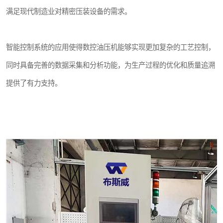
满足现代制造业对精密压装设备的需求。
智能控制系统的应用使得数控油压机能够实现更加复杂的工艺控制，
同时具备完善的数据采集和分析功能，为生产过程的优化和质量追溯
提供了有力支持。