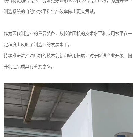
设备将更加智能化，能够更好地融入现代化智能生产线，为提升整个
制造系统的自动化水平和生产效率做出更大贡献。
作为现代制造业的重要装备，数控油压机的技术水平和应用水平在一
定程度上反映了制造业的发展水平。
持续推进数控油压机的技术创新和应用拓展，对于促进产业升级、提
升制造品质具有重要意义。