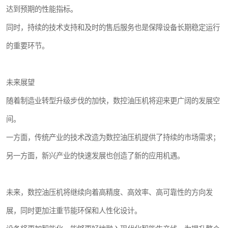
达到预期的性能指标。
同时，持续的技术支持和及时的售后服务也是保障设备长期稳定运行
的重要环节。
未来展望
随着制造业转型升级步伐的加快，数控油压机将迎来更广阔的发展空
间。
一方面，传统产业的技术改造为数控油压机提供了持续的市场需求；
另一方面，新兴产业的快速发展也创造了新的应用机遇。
未来，数控油压机将继续向着高精度、高效率、高可靠性的方向发
展，同时更加注重节能环保和人性化设计。