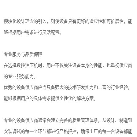
模块化设计理念的引入，则使设备具有更好的适应性和可扩展性，能
够根据用户需求进行灵活配置。
专业服务与品质保障
在选择数控油压机时，用户不仅关注设备本身的性能，也重视供应商
的专业服务能力。
优秀的设备供应商应当具备强大的技术研发实力和丰富的行业经验，
能够根据用户的具体需求提供个性化的解决方案。
专业的设备供应商通常会建立完善的质量管理体系，从设计、制造到
安装调试的每一个环节都进行严格把控，确保出厂的每一台设备都能