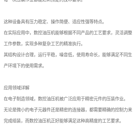
这种设备具有压力稳定、操作简便、适应性强等特点。
在实际应用中，数控油压机能够根据不同产品的工艺要求，灵活调整
工作参数，实现多种复杂工艺的精准执行。
其结构设计合理，运行平稳，噪音低，使用寿命长，能够满足不同生
产环境下的使用需求。
应用领域详解
在电子制造领域，数控油压机被广泛应用于精密元件的压装作业。
无论是微小的电子元器件还是精密的连接器，都需要精确的控制力来
完成组装，而数控油压机正好能够满足这种高精度的工艺要求。