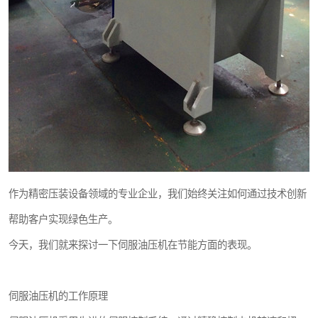
作为精密压装设备领域的专业企业，我们始终关注如何通过技术创新
帮助客户实现绿色生产。
今天，我们就来探讨一下伺服油压机在节能方面的表现。
伺服油压机的工作原理