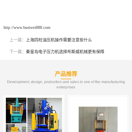
http://www.busiwei888.com
上一篇：
上海四柱油压机操作需要注意些什么
下一篇：
秦皇岛电子压力机选择布斯威机械更有保障
产品推荐
Development, design, production and sales in one of the manufacturing
enterprises