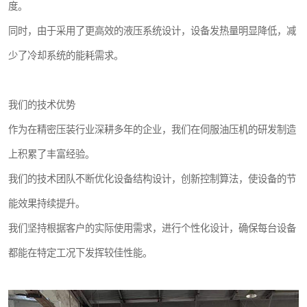
度。
同时，由于采用了更高效的液压系统设计，设备发热量明显降低，减
少了冷却系统的能耗需求。
我们的技术优势
作为在精密压装行业深耕多年的企业，我们在伺服油压机的研发制造
上积累了丰富经验。
我们的技术团队不断优化设备结构设计，创新控制算法，使设备的节
能效果持续提升。
我们坚持根据客户的实际使用需求，进行个性化设计，确保每台设备
都能在特定工况下发挥较佳性能。