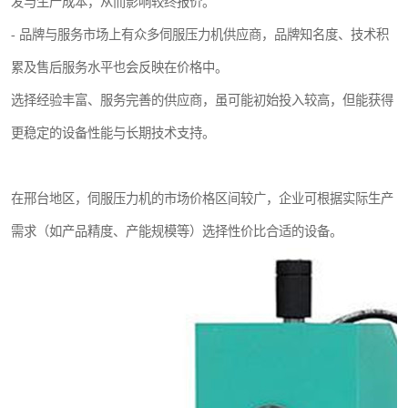
发与生产成本，从而影响较终报价。
- 品牌与服务市场上有众多伺服压力机供应商，品牌知名度、技术积
累及售后服务水平也会反映在价格中。
选择经验丰富、服务完善的供应商，虽可能初始投入较高，但能获得
更稳定的设备性能与长期技术支持。
在邢台地区，伺服压力机的市场价格区间较广，企业可根据实际生产
需求（如产品精度、产能规模等）选择性价比合适的设备。