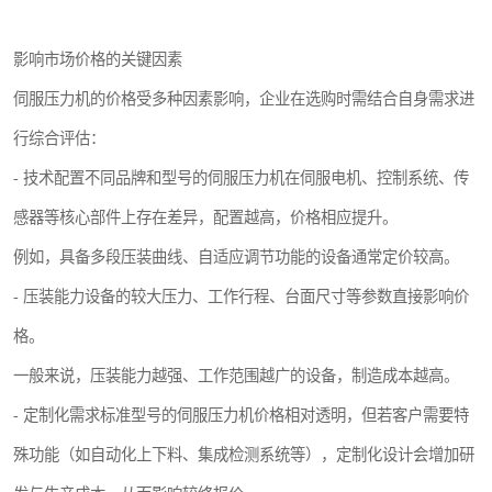
影响市场价格的关键因素
伺服压力机的价格受多种因素影响，企业在选购时需结合自身需求进
行综合评估：
- 技术配置不同品牌和型号的伺服压力机在伺服电机、控制系统、传
感器等核心部件上存在差异，配置越高，价格相应提升。
例如，具备多段压装曲线、自适应调节功能的设备通常定价较高。
- 压装能力设备的较大压力、工作行程、台面尺寸等参数直接影响价
格。
一般来说，压装能力越强、工作范围越广的设备，制造成本越高。
- 定制化需求标准型号的伺服压力机价格相对透明，但若客户需要特
殊功能（如自动化上下料、集成检测系统等），定制化设计会增加研