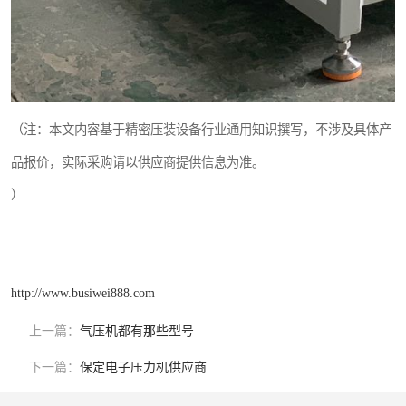
（注：本文内容基于精密压装设备行业通用知识撰写，不涉及具体产
品报价，实际采购请以供应商提供信息为准。
）
http://www.busiwei888.com
上一篇：
气压机都有那些型号
下一篇：
保定电子压力机供应商