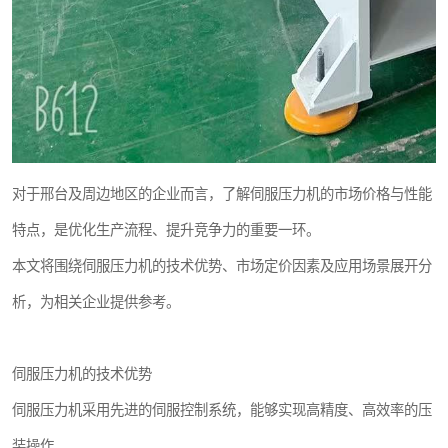
对于邢台及周边地区的企业而言，了解伺服压力机的市场价格与性能
特点，是优化生产流程、提升竞争力的重要一环。
本文将围绕伺服压力机的技术优势、市场定价因素及应用场景展开分
析，为相关企业提供参考。
伺服压力机的技术优势
伺服压力机采用先进的伺服控制系统，能够实现高精度、高效率的压
装操作。