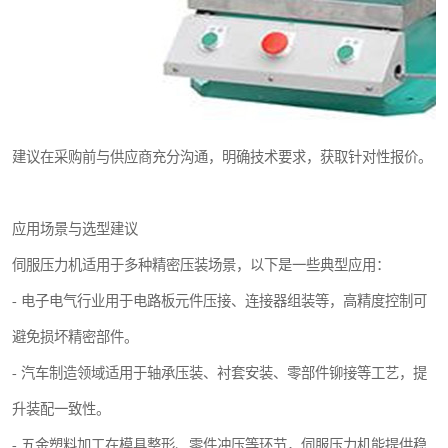
建议在采购前与供应商充分沟通，明确技术要求，获取针对性报价。
应用场景与选型建议
伺服压力机适用于多种精密压装场景，以下是一些典型应用：
- 电子电气行业用于电路板元件压接、连接器组装等，高精度控制可
避免损坏精密部件。
- 汽车制造领域适用于轴承压装、衬套安装、零部件铆接等工艺，提
升装配一致性。
- 五金塑料加工在模具整形、零件冲压等环节，伺服压力机能提供稳