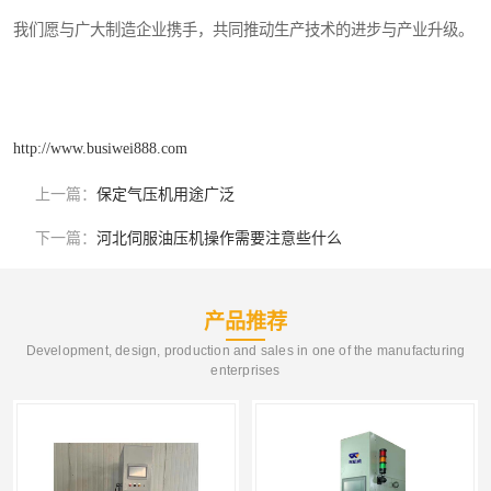
我们愿与广大制造企业携手，共同推动生产技术的进步与产业升级。
http://www.busiwei888.com
上一篇：
保定气压机用途广泛
下一篇：
河北伺服油压机操作需要注意些什么
产品推荐
Development, design, production and sales in one of the manufacturing
enterprises