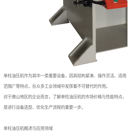
单柱油压机作为其中一类重要设备，因其结构紧凑、操作灵活、适用
范围广等特点，在众多工业领域中发挥着不可替代的作用。
对于唐山地区的企业而言，了解单柱油压机的市场价格与性能特点，
是进行设备选型、优化生产流程的重要一步。
单柱油压机概述与应用领域