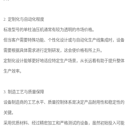
2. 定制化与自动化程度
标准型号的单柱油压机通常有较为透明的市场价格。
但当客户需要特殊功能、个性化设计或与自动化生产线集成时，设备
需要根据具体需求进行定制研发，这会使价格有所上升。
定制化设计能够更好地适应特定生产场景，从长远看有助于提升整体
生产效率。
3. 制造工艺与质量保障
设备制造商的工艺水平、质量控制体系是决定产品耐用性和稳定性的
关键。
采用优质材料、经过精密加工和严格测试的设备，虽然初始投入可能