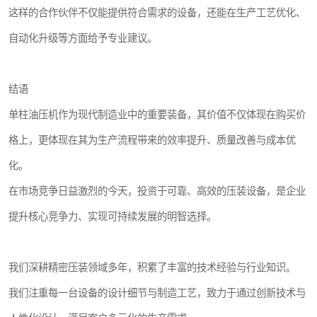
这样的合作伙伴不仅能提供符合需求的设备，还能在生产工艺优化、
自动化升级等方面给予专业建议。
结语
单柱油压机作为现代制造业中的重要装备，其价值不仅体现在购买价
格上，更体现在其为生产流程带来的效率提升、质量改善与成本优
化。
在市场竞争日益激烈的今天，投资于可靠、高效的压装设备，是企业
提升核心竞争力、实现可持续发展的明智选择。
我们深耕精密压装领域多年，积累了丰富的技术经验与行业知识。
我们注重每一台设备的设计细节与制造工艺，致力于通过创新技术与