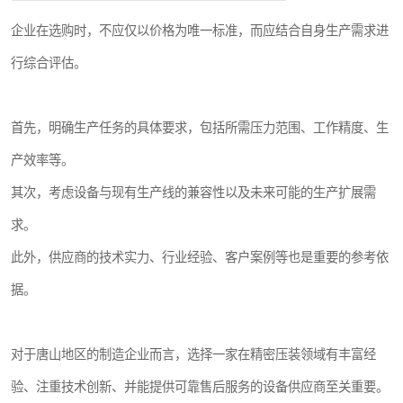
企业在选购时，不应仅以价格为唯一标准，而应结合自身生产需求进
行综合评估。
首先，明确生产任务的具体要求，包括所需压力范围、工作精度、生
产效率等。
其次，考虑设备与现有生产线的兼容性以及未来可能的生产扩展需
求。
此外，供应商的技术实力、行业经验、客户案例等也是重要的参考依
据。
对于唐山地区的制造企业而言，选择一家在精密压装领域有丰富经
验、注重技术创新、并能提供可靠售后服务的设备供应商至关重要。