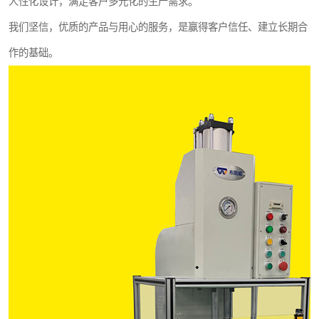
人性化设计，满足客户多元化的生产需求。
我们坚信，优质的产品与用心的服务，是赢得客户信任、建立长期合
作的基础。