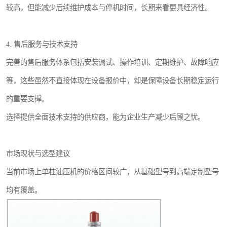
较高，但能减少后续维护成本与停机时间，长期来看更具经济性。
4. 售后服务与技术支持
完善的售后服务体系包括安装调试、操作培训、定期维护、故障响应
等，这些虽然不直接体现在设备报价中，却是保障设备长期稳定运行
的重要支撑。
选择提供全面技术支持的供应商，能为企业生产减少后顾之忧。
市场现状与选型建议
当前市场上单柱油压机的价格区间较广，从基础型号到高端定制型号
均有覆盖。