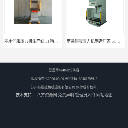
丽水伺服压力机生产线 5T精密伺服压力机 布斯威机械设备
南通伺服压力机制造厂家 5T精密伺服压力机 布斯威机械设备
您是第
494968
位访客
版权所有 ©2026-08-09
苏ICP备18046179号-2
苏州布斯威机械设备有限公司
保留所有权利.
技术支持：
八方资源网
免责声明
管理员入口
网站地图
池州伺服压力机生产线 5T精密伺服压力机 布斯威机械设备
山东伺服压力机制造厂家 5T精密伺服压力机 布斯威机械设备