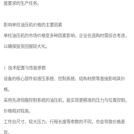
度要求的生产任务。
影响单柱油压机价格的主要因素
单柱油压机的市场价格受多种因素影响，企业在选购时需综合考虑，
以确保投资回报较大化。
1. 技术配置与性能参数
设备的核心部件如液压系统、控制系统、结构材质等直接影响其价
格。
采用先进伺服控制系统的油压机，能实现更精准的压力与位置控制，
价格相对较高。
工作台尺寸、较大压力、行程长度等参数的不同，也会导致价格差
异。