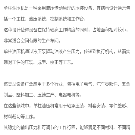
单柱油压机是一种采用液压传动原理的压装设备，其结构设计通常包
括一个主柱、液压系统、控制系统和工作台。
这种设计使得设备在保持较高工作精度的同时，占地面积相对较小，
非常适合空间有限的生产车间。
单柱油压机通过液压泵驱动油液产生压力，传递到执行机构，从而实
现对工件的压装、成型、校正等工艺。
该类型设备广泛应用于多个行业，包括电子电气、汽车零部件、五金
制品、塑料加工、压铸生产、电器电机等。
在这些领域中，单柱油压机常用于轴承压装、衬套安装、零件整形、
材料裁切等工序。
其稳定的输出压力和可调节的工作行程，能够满足不同材料、不同精