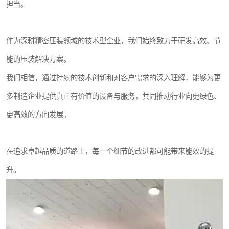
担当。
作为深耕精密压装领域的技术型企业，我们始终致力于研发高效、节
能的压装解决方案。
我们相信，通过持续的技术创新和对客户需求的深入理解，能够为更
多制造企业提供真正有价值的设备与服务，共同推动行业向更绿色、
更高效的方向发展。
在追求卓越品质的道路上，每一个细节的改进都可能带来能效的提
升。