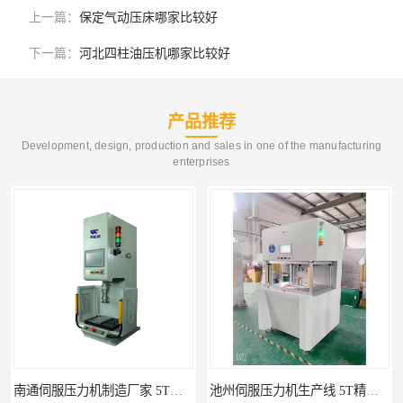
上一篇：
保定气动压床哪家比较好
下一篇：
河北四柱油压机哪家比较好
产品推荐
Development, design, production and sales in one of the manufacturing
enterprises
池州伺服压力机生产线 5T精密伺服压力机 布斯威机械设备
山东伺服压力机制造厂家 5T精密伺服压力机 布斯威机械设备