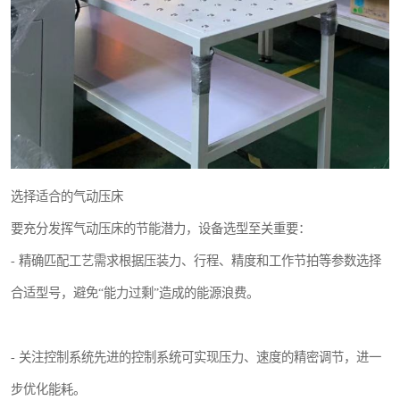
选择适合的气动压床
要充分发挥气动压床的节能潜力，设备选型至关重要：
- 精确匹配工艺需求根据压装力、行程、精度和工作节拍等参数选择
合适型号，避免“能力过剩”造成的能源浪费。
- 关注控制系统先进的控制系统可实现压力、速度的精密调节，进一
步优化能耗。