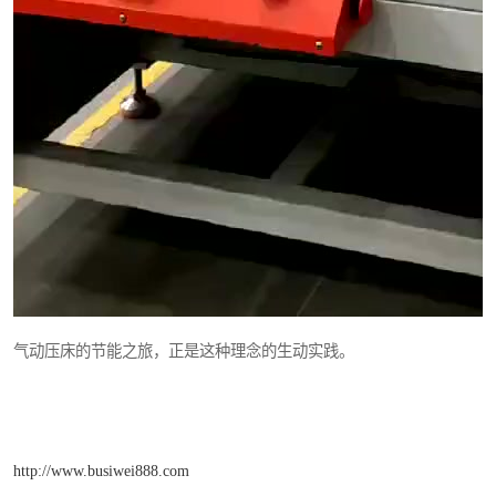
气动压床的节能之旅，正是这种理念的生动实践。
http://www.busiwei888.com