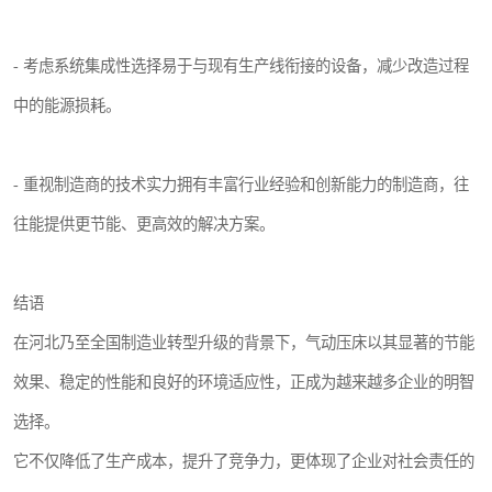
- 考虑系统集成性选择易于与现有生产线衔接的设备，减少改造过程
中的能源损耗。
- 重视制造商的技术实力拥有丰富行业经验和创新能力的制造商，往
往能提供更节能、更高效的解决方案。
结语
在河北乃至全国制造业转型升级的背景下，气动压床以其显著的节能
效果、稳定的性能和良好的环境适应性，正成为越来越多企业的明智
选择。
它不仅降低了生产成本，提升了竞争力，更体现了企业对社会责任的