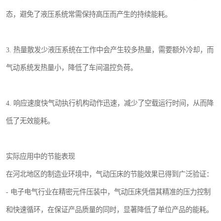
态，避免了液压系统常需保持高压而产生的持续能耗。
3. 热量散发少液压系统在工作中会产生较多热量，需要额外冷却，而
气动系统发热量小，降低了车间温控负荷。
4. 响应速度快气动执行机构动作迅速，减少了空载运行时间，从而降
低了无效能耗。
实际应用中的节能表现
在河北地区的制造业环境中，气动压床的节能效果已得到广泛验证：
- 电子电气行业在精密元件压装中，气动压床凭借其精准的压力控制
和快速循环，在保证产品质量的同时，显著降低了单位产品的能耗。