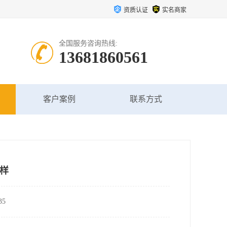
资质认证
实名商家
全国服务咨询热线:
13681860561
客户案例
联系方式
样
5