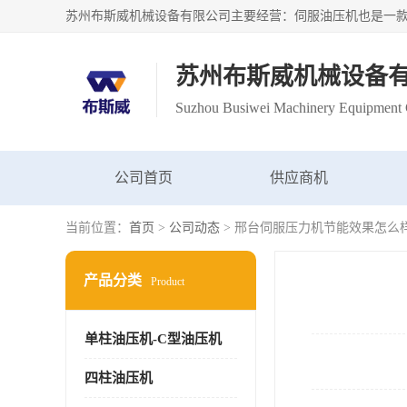
苏州布斯威机械设备
Suzhou Busiwei Machinery Equipment C
公司首页
供应商机
当前位置：
首页
>
公司动态
> 邢台伺服压力机节能效果怎么
产品分类
Product
单柱油压机-C型油压机
四柱油压机