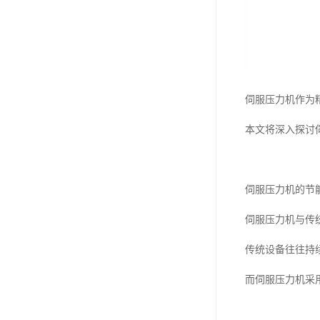
伺服压力机作为
本文将深入探讨
伺服压力机的节
伺服压力机与传
传统设备往往持
而伺服压力机采