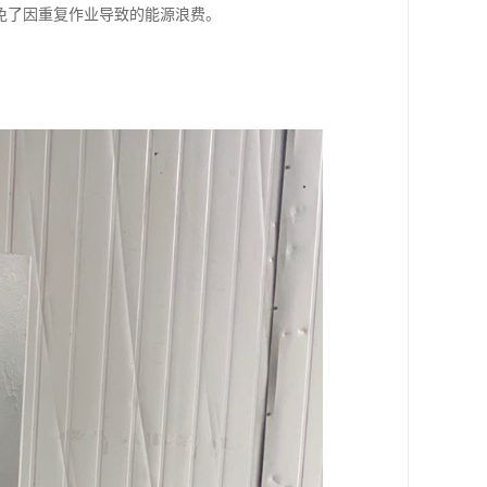
免了因重复作业导致的能源浪费。