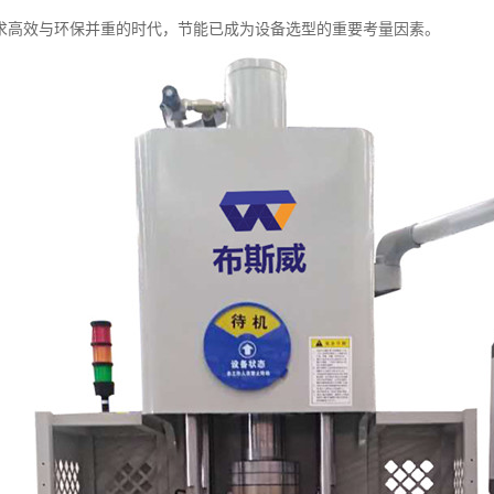
求高效与环保并重的时代，节能已成为设备选型的重要考量因素。