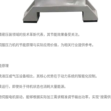
精密压装领域的技术革新代表，其节能效果备受关注。
伺服压力机的节能原理与实际应用价值，为相关行业提供参考。
能原理
统液压或气压设备相比，其核心优势在于动力系统的智能化控制。
续运行，即使处于待机状态也消耗大量能源。
用伺服电机驱动，能够根据实际加工需求精准调节输出功率，实现“按需供