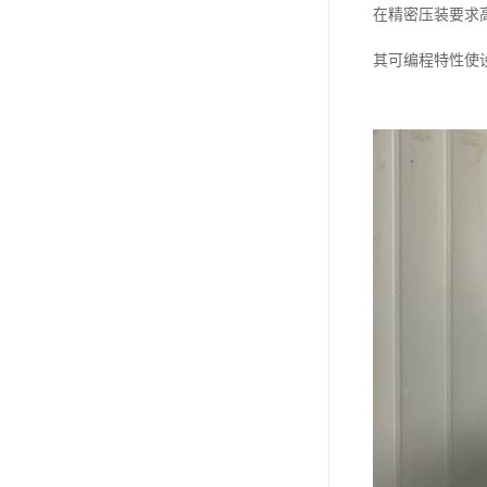
在精密压装要求
其可编程特性使