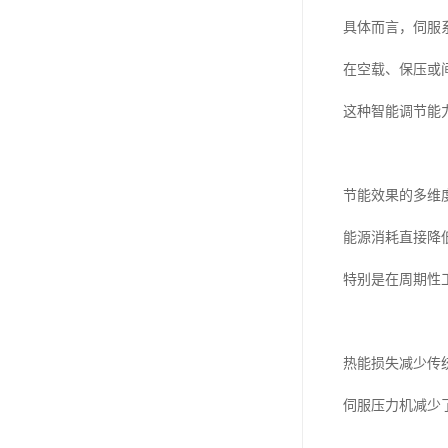
具体而言，伺服
在空载、保压或
这种智能调节能
节能效果的多维
能源消耗直接降
特别是在周期性
热能损失减少传
伺服压力机减少