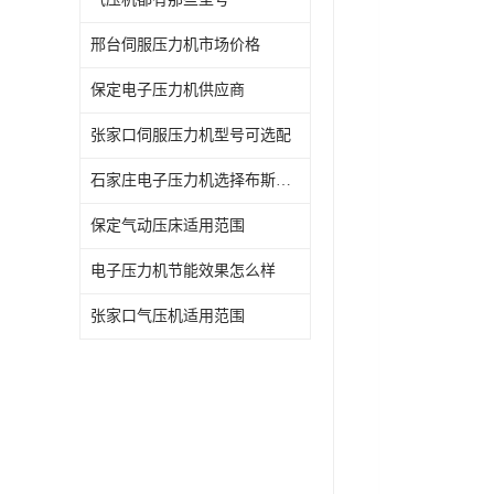
邢台伺服压力机市场价格
保定电子压力机供应商
张家口伺服压力机型号可选配
石家庄电子压力机选择布斯威机械更有保障
保定气动压床适用范围
电子压力机节能效果怎么样
张家口气压机适用范围