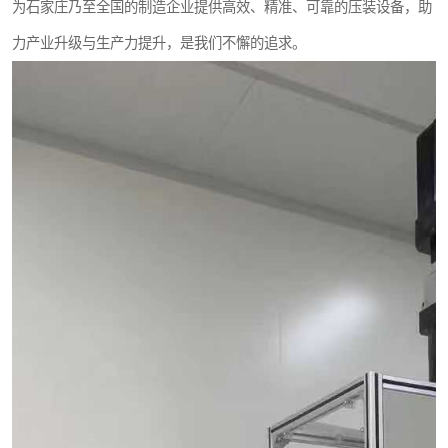
为石家庄乃至全国的制造企业提供高效、精准、可靠的压装设备，助
力产业升级与生产力提升，是我们不懈的追求。