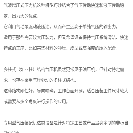
气液增压式压力机这种机型巧妙结合了气压传动快速和液压传动稳
定、出力大的优点。
它利用气动泵驱动液压油，从而产生远高于单纯气压的输出力。
适用于那些需要较大压装力，但又希望设备保持气压系统清洁、快速
特点的工序，比如某些材料的冲压、成型或高强度的压入配合。
多柱式（如四柱）结构气压机虽然更常见于油压机，但针对特定需
求，也存在采用气压驱动的多柱式结构。
这种结构刚性好，导向精确，工作台面开阔，适合压装工件尺寸较大
或需要从多个角度进行操作的应用。
专用型气压装配机这类设备是针对特定工艺或产品量身定制的非标自