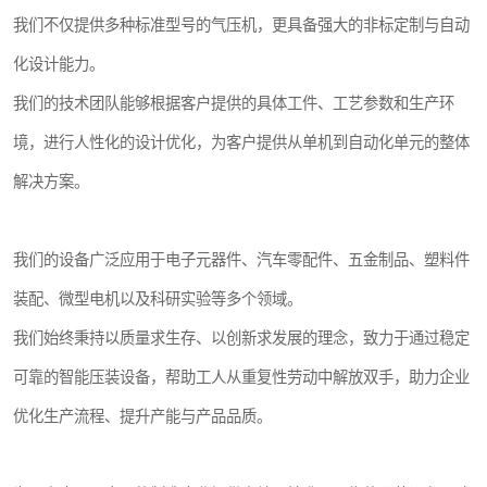
我们不仅提供多种标准型号的气压机，更具备强大的非标定制与自动
化设计能力。
我们的技术团队能够根据客户提供的具体工件、工艺参数和生产环
境，进行人性化的设计优化，为客户提供从单机到自动化单元的整体
解决方案。
我们的设备广泛应用于电子元器件、汽车零配件、五金制品、塑料件
装配、微型电机以及科研实验等多个领域。
我们始终秉持以质量求生存、以创新求发展的理念，致力于通过稳定
可靠的智能压装设备，帮助工人从重复性劳动中解放双手，助力企业
优化生产流程、提升产能与产品品质。