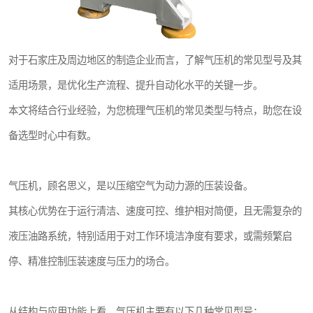
对于石家庄及周边地区的制造企业而言，了解气压机的常见型号及其
适用场景，是优化生产流程、提升自动化水平的关键一步。
本文将结合行业经验，为您梳理气压机的常见类型与特点，助您在设
备选型时心中有数。
气压机，顾名思义，是以压缩空气为动力源的压装设备。
其核心优势在于运行清洁、速度可控、维护相对简便，且无需复杂的
液压油路系统，特别适用于对工作环境洁净度有要求，或需频繁启
停、精准控制压装速度与压力的场合。
从结构与应用功能上看，气压机主要有以下几种常见型号：