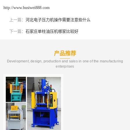
http://www.busiwei888.com
上一篇：
河北电子压力机操作需要注意些什么
下一篇：
石家庄单柱油压机哪家比较好
产品推荐
Development, design, production and sales in one of the manufacturing
enterprises