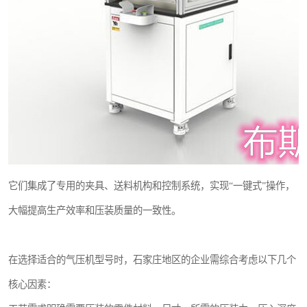
它们集成了专用的夹具、送料机构和控制系统，实现“一键式”操作，
大幅提高生产效率和压装质量的一致性。
在选择适合的气压机型号时，石家庄地区的企业需综合考虑以下几个
核心因素：