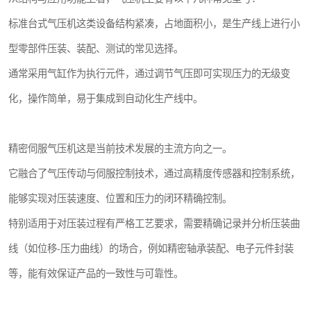
标准台式气压机这类设备结构紧凑，占地面积小，是生产线上进行小
型零部件压装、装配、测试的常见选择。
通常采用气缸作为执行元件，通过调节气压即可实现压力的无级变
化，操作简单，易于集成到自动化生产线中。
精密伺服气压机这是当前技术发展的主流方向之一。
它融合了气压传动与伺服控制技术，通过高精度传感器和控制系统，
能够实现对压装速度、位置和压力的闭环精确控制。
特别适用于对压装过程有严格工艺要求，需要精确记录并分析压装曲
线（如位移-压力曲线）的场合，例如精密轴承装配、电子元件封装
等，能有效保证产品的一致性与可靠性。