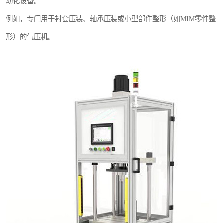
动化设备。
例如，专门用于衬套压装、轴承压装或小型部件整形（如MIM零件整
形）的气压机。