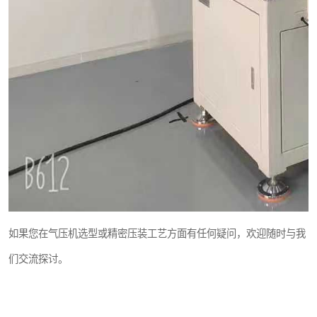
如果您在气压机选型或精密压装工艺方面有任何疑问，欢迎随时与我
们交流探讨。