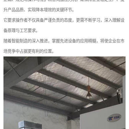
升产品品质、实现降本增效的关键环节。
它要求操作者不仅具备严谨负责的态度，更需不断学习，深入理解设
备原理与工艺要求。
随着智能制造的深入推进，掌握先进设备的应用精髓，将使企业在市
场竞争中占据更有利的位置。