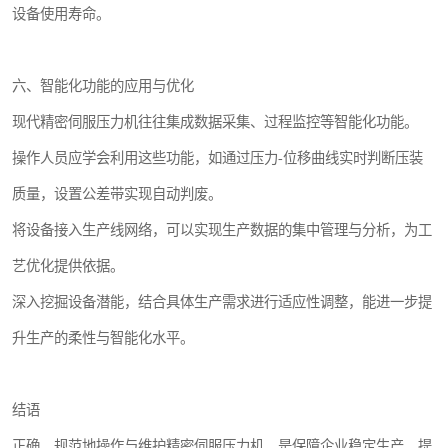
设备使用寿命。
六、智能化功能的应用与优化
现代精密伺服压力机往往集成数据采集、过程监控等智能化功能。
操作人员应学会利用这些功能，如通过压力-位移曲线实时判断压装
质量，设置公差带实现自动判废。
将设备接入生产线网络，可以实现生产数据的集中管理与分析，为工
艺优化提供依据。
深入挖掘设备潜能，结合具体生产需求进行适应性调整，能进一步提
升生产的柔性与智能化水平。
结语
正确、规范地操作与维护精密伺服压力机，是保障企业稳定生产、提