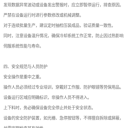
发现数据异常波动或设备发出警报时，应立即暂停运行，排查原因。
严禁在设备运行时进行参数修改或机械调整。
对于连续批量生产，建议定时抽检压装成品，验证质量一致性。
同时，注意设备温升情况，确保冷却系统工作正常，防止因过热影响
伺服系统性能与寿命。
四、安全规范与人员防护
安全操作是重中之重。
操作人员必须经过专业培训，穿戴好工作服、防护眼镜等劳保用品。
设备运行区域应明确标识，非操作人员不得进入。
上下料时，务必确保设备完全停止并处于安全状态。
设备的安全防护装置，如光栅、急停按钮等，不得擅自拆除或屏蔽，