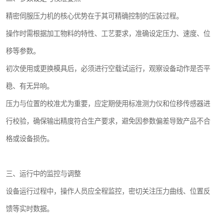
精密伺服压力机的核心优势在于其可精确控制的压装过程。
操作时需根据加工物料的特性、工艺要求，准确设定压力、速度、位
移等参数。
初次使用或更换模具后，必须进行空载试运行，观察设备动作是否平
稳、有无异响。
压力与位置的校准尤为重要，应定期使用标准测力仪和位移传感器进
行校验，确保输出精度符合生产要求，避免因参数偏差导致产品不合
格或设备损伤。
三、运行中的监控与调整
设备运行过程中，操作人员应全程监控，密切关注压力曲线、位置反
馈等实时数据。