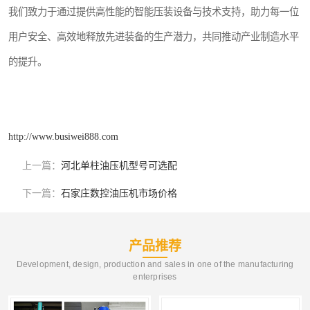
我们致力于通过提供高性能的智能压装设备与技术支持，助力每一位
用户安全、高效地释放先进装备的生产潜力，共同推动产业制造水平
的提升。
http://www.busiwei888.com
上一篇：
河北单柱油压机型号可选配
下一篇：
石家庄数控油压机市场价格
产品推荐
Development, design, production and sales in one of the manufacturing
enterprises