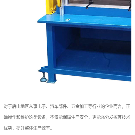
对于唐山地区从事电子、汽车部件、五金加工等行业的企业而言，正
确操作和维护这类设备，不仅能保障生产安全，更能充分发挥其技术
优势，提升整体生产效率。