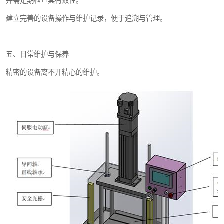
并需定期检查其有效性。
建立完善的设备操作与维护记录，便于追溯与管理。
五、日常维护与保养
精密的设备离不开精心的维护。