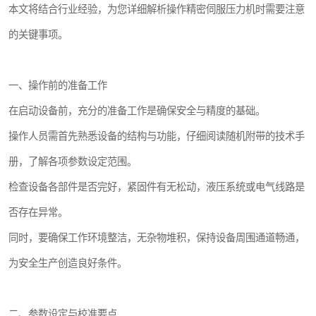
本文将结合行业经验，为您详细解析操作精密伺服压力机时需要注意
的关键事项。
一、操作前的准备工作
在启动设备前，充分的准备工作是确保安全与精度的基础。
操作人员需首先熟悉设备的结构与功能，仔细阅读随机附带的技术手
册，了解各项参数设定范围。
检查设备各部件是否完好，紧固件有无松动，液压系统或电气线路是
否存在异常。
同时，要确保工作环境整洁，无杂物堆积，保持设备周围通道畅通，
为安全生产创造良好条件。
二、参数设定与校准要点