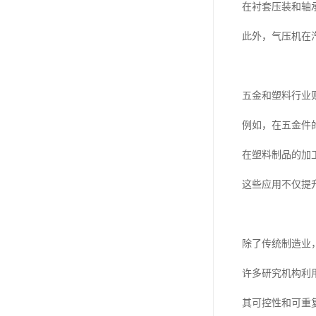
在衬套压装和轴
此外，气压机在
五金和塑料行业
例如，在五金件
在塑料制品的加
这些应用不仅提
除了传统制造业
许多研究机构利
其可控性和可重