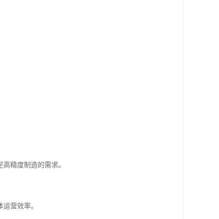
足高精度制造的需求。
体运营效率。