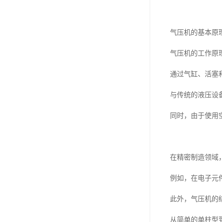
气压机的基本原
气压机的工作原
通过气缸、活塞
与传统的液压设
同时，由于使用
在精密制造领域
例如，在电子元
此外，气压机的
从简单的单柱型