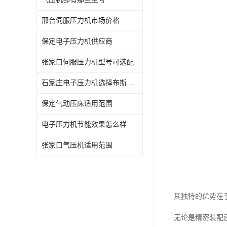
邢台伺服压力机市场价格
保定电子压力机供应商
张家口伺服压力机型号可选配
石家庄电子压力机选择布斯威机械更有保障
保定气动压床适用范围
电子压力机节能效果怎么样
张家口气压机适用范围
其独特的优势在
无论是精密装配