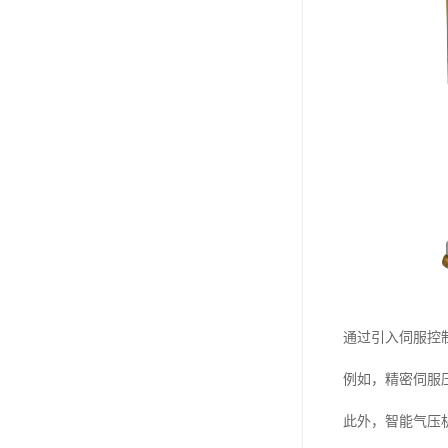
通过引入伺服控
例如，精密伺服
此外，智能气压