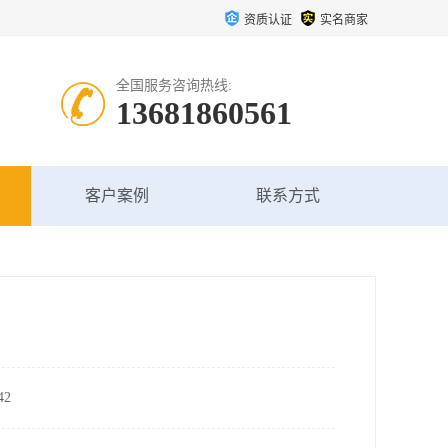
资质认证
实名商家
全国服务咨询热线:
13681860561
客户案例
联系方式
2