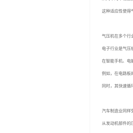
这种适应性使得
气压机在多个行
电子行业是气压
在智能手机、电
例如，在电路板
同时，其快速循
汽车制造业同样
从发动机部件的