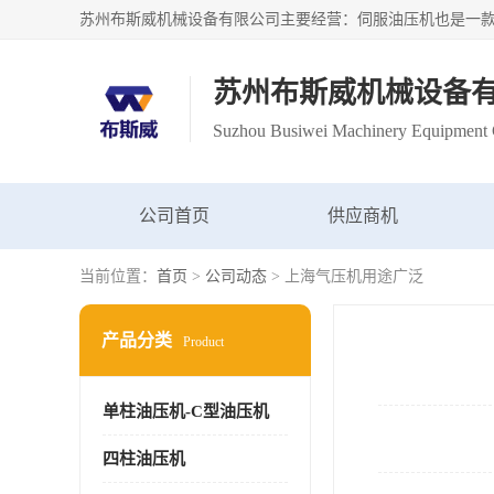
苏州布斯威机械设备
Suzhou Busiwei Machinery Equipment C
公司首页
供应商机
当前位置：
首页
>
公司动态
> 上海气压机用途广泛
产品分类
Product
单柱油压机-C型油压机
四柱油压机