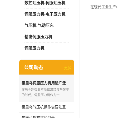
数控油压机-伺服油压机
在现代工业生产
伺服压力机-电子压力机
气压机-气动压床
精密伺服压力机
伺服压力机
公司动态
更多
秦皇岛伺服压力机用途广泛
在当今制造业不断追求精度与效率
的时代，伺服压力机作为一..
秦皇岛气压机操作需要注意些什么
气压机都有那些型号