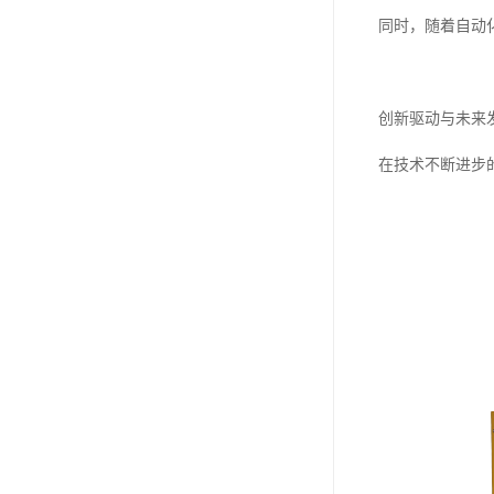
同时，随着自动
创新驱动与未来
在技术不断进步