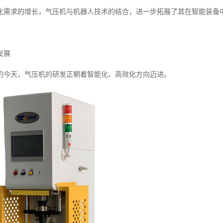
化需求的增长，气压机与机器人技术的结合，进一步拓展了其在智能装备
发展
的今天，气压机的研发正朝着智能化、高效化方向迈进。