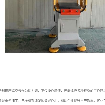
于利用压缩空气作为动力源，不仅操作简便，还能适应多种复杂的工作环
还是重型加工，气压机都能发挥关键作用，帮助企业提升生产效率，优化