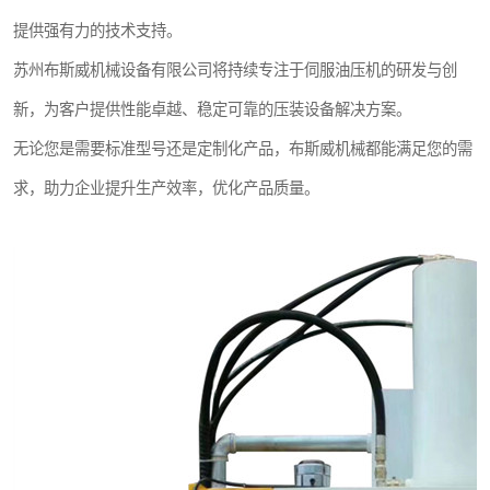
提供强有力的技术支持。
苏州布斯威机械设备有限公司将持续专注于伺服油压机的研发与创
新，为客户提供性能卓越、稳定可靠的压装设备解决方案。
无论您是需要标准型号还是定制化产品，布斯威机械都能满足您的需
求，助力企业提升生产效率，优化产品质量。