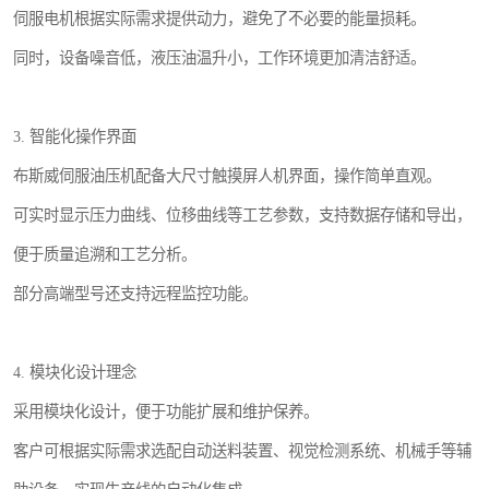
伺服电机根据实际需求提供动力，避免了不必要的能量损耗。
同时，设备噪音低，液压油温升小，工作环境更加清洁舒适。
3. 智能化操作界面
布斯威伺服油压机配备大尺寸触摸屏人机界面，操作简单直观。
可实时显示压力曲线、位移曲线等工艺参数，支持数据存储和导出，
便于质量追溯和工艺分析。
部分高端型号还支持远程监控功能。
4. 模块化设计理念
采用模块化设计，便于功能扩展和维护保养。
客户可根据实际需求选配自动送料装置、视觉检测系统、机械手等辅