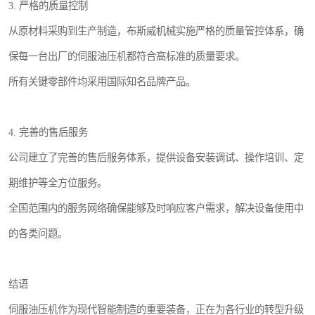
3. 严格的质量控制
从原材料采购到生产制造，布斯威机械实施严格的质量管控体系，确
保每一台出厂的伺服油压机都符合高标准的质量要求。
所有关键零部件均采用国际知名品牌产品。
4. 完善的售后服务
公司建立了完善的售后服务体系，提供设备安装调试、操作培训、定
期维护等全方位服务。
全国范围内的服务网络确保能够及时响应客户需求，解决设备使用中
的各类问题。
结语
伺服油压机作为现代智能制造的重要装备，正在为各行业的转型升级