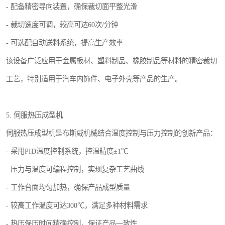
- 配备精密导向装置，确保裁切面平整光滑
- 裁切速度可调，较高可达60次/分钟
- 可选配自动送料系统，提高生产效率
该设备广泛应用于金属板材、塑料制品、橡胶制品等材料的精密裁切
工艺，特别适用于汽车内饰件、电子外壳等产品的生产。
5. 伺服热压成型机
伺服热压成型机是布斯威机械结合温度控制与压力控制的创新产品：
- 采用PID温度控制系统，控温精度±1℃
- 压力与温度可编程控制，实现复杂工艺曲线
- 工作台面均匀加热，确保产品成型质量
- 较高工作温度可达300℃，满足多种材料需求
- 热压保压时间精确控制，保证产品一致性