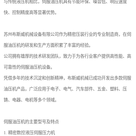
与传统液压机相比，伺服油压机具有节能环保、噪音低、响应速度
快、控制精度高等显著优势。
苏州布斯威机械设备有限公司作为精密压装行业的专业制造商，在伺
服油压机的研发和生产方面积累了丰富的经验。
公司拥有雄厚的技术研发团队，致力于为各行业客户提供高性能、高
可靠性的伺服油压机设备。
凭借多年的技术沉淀和创新精神，布斯威机械已成功开发出多款伺服
油压机产品，广泛应用于电子、电气、汽车部件、五金、塑料、压
铸、电器、电机等多个领域。
伺服油压机的主要型号及特点
1. 精密数控液压伺服压力机