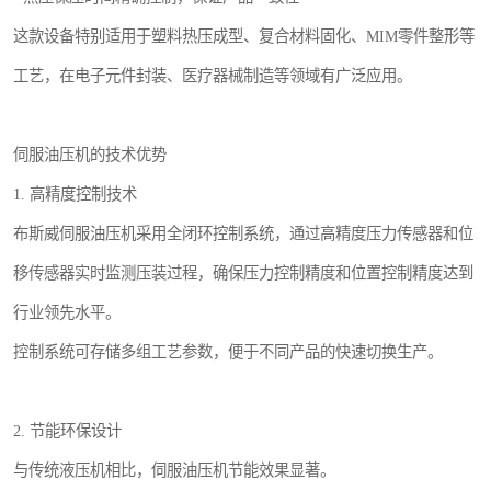
这款设备特别适用于塑料热压成型、复合材料固化、MIM零件整形等
工艺，在电子元件封装、医疗器械制造等领域有广泛应用。
伺服油压机的技术优势
1. 高精度控制技术
布斯威伺服油压机采用全闭环控制系统，通过高精度压力传感器和位
移传感器实时监测压装过程，确保压力控制精度和位置控制精度达到
行业领先水平。
控制系统可存储多组工艺参数，便于不同产品的快速切换生产。
2. 节能环保设计
与传统液压机相比，伺服油压机节能效果显著。