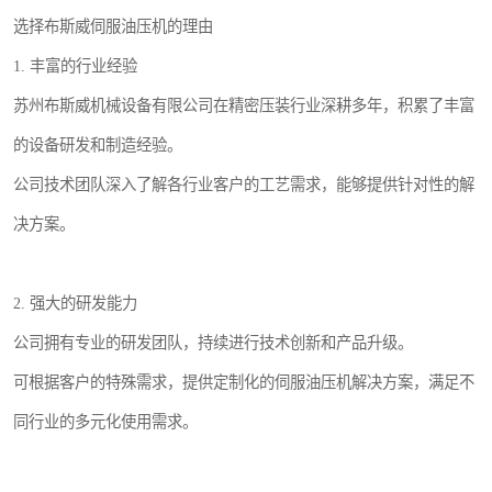
选择布斯威伺服油压机的理由
1. 丰富的行业经验
苏州布斯威机械设备有限公司在精密压装行业深耕多年，积累了丰富
的设备研发和制造经验。
公司技术团队深入了解各行业客户的工艺需求，能够提供针对性的解
决方案。
2. 强大的研发能力
公司拥有专业的研发团队，持续进行技术创新和产品升级。
可根据客户的特殊需求，提供定制化的伺服油压机解决方案，满足不
同行业的多元化使用需求。