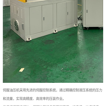
伺服油压机采用先进的伺服控制系统，通过精确控制液压系统的压力
和流量，实现高精度、高效率的压装作业。