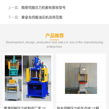
上一篇：
精密伺服压力机都有那些型号
下一篇：
秦皇岛伺服油压机适用范围
产品推荐
Development, design, production and sales in one of the manufacturing
enterprises
丽水伺服压力机生产线 5T精密伺服压力机 布斯威机械设备
南通伺服压力机制造厂家 5T精密伺服压力机 布斯威机械设备