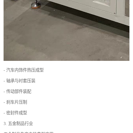
- 汽车内饰件热压成型
- 轴承与衬套压装
- 传动部件装配
- 刹车片压制
- 密封件成型
3. 五金制品行业