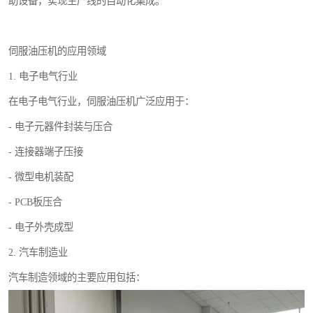
助设备，实现生产线的自动化集成。
伺服油压机的应用领域
1. 电子电气行业
在电子电气行业，伺服油压机广泛应用于：
- 电子元器件封装与压合
- 连接器端子压接
- 微型电机装配
- PCB板压合
- 电子外壳成型
2. 汽车制造业
汽车制造领域的主要应用包括：