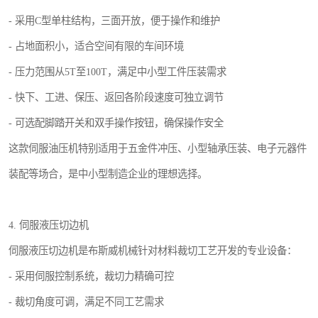
- 采用C型单柱结构，三面开放，便于操作和维护
- 占地面积小，适合空间有限的车间环境
- 压力范围从5T至100T，满足中小型工件压装需求
- 快下、工进、保压、返回各阶段速度可独立调节
- 可选配脚踏开关和双手操作按钮，确保操作安全
这款伺服油压机特别适用于五金件冲压、小型轴承压装、电子元器件
装配等场合，是中小型制造企业的理想选择。
4. 伺服液压切边机
伺服液压切边机是布斯威机械针对材料裁切工艺开发的专业设备：
- 采用伺服控制系统，裁切力精确可控
- 裁切角度可调，满足不同工艺需求