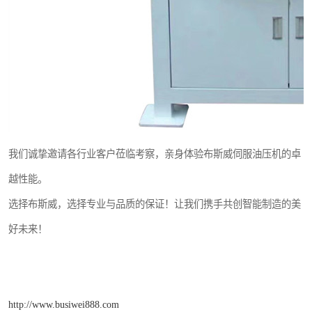
我们诚挚邀请各行业客户莅临考察，亲身体验布斯威伺服油压机的卓
越性能。
选择布斯威，选择专业与品质的保证！让我们携手共创智能制造的美
好未来！
http://www.busiwei888.com