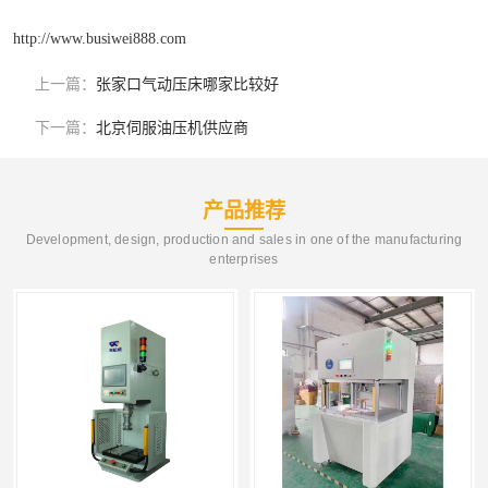
http://www.busiwei888.com
上一篇：
张家口气动压床哪家比较好
下一篇：
北京伺服油压机供应商
产品推荐
Development, design, production and sales in one of the manufacturing
enterprises