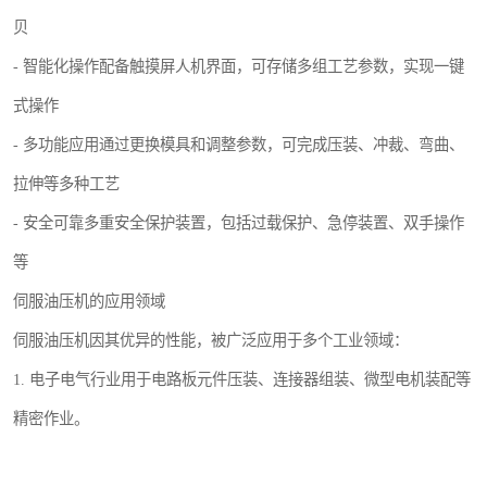
贝
- 智能化操作配备触摸屏人机界面，可存储多组工艺参数，实现一键
式操作
- 多功能应用通过更换模具和调整参数，可完成压装、冲裁、弯曲、
拉伸等多种工艺
- 安全可靠多重安全保护装置，包括过载保护、急停装置、双手操作
等
伺服油压机的应用领域
伺服油压机因其优异的性能，被广泛应用于多个工业领域：
1. 电子电气行业用于电路板元件压装、连接器组装、微型电机装配等
精密作业。