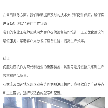
在售后服务方面，我们承诺提供及时的技术支持和配件供应，确保客
户设备始终保持较佳工作状态。
我们的专业工程师团队可为客户提供设备操作培训、工艺优化建议等
增值服务，帮助客户充分发挥设备性能，提高生产效率。
结语
伺服油压机作为现代制造业的重要装备，其型号选择直接关系到生产
效率和产品质量。
石家庄及周边地区的企业在选购伺服油压机时，应根据自身产品特点
和工艺要求，选择较适合的型号和配置。