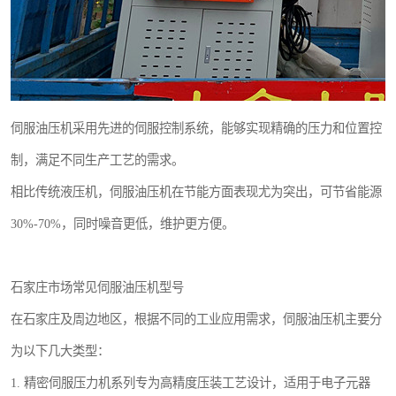
伺服油压机采用先进的伺服控制系统，能够实现精确的压力和位置控
制，满足不同生产工艺的需求。
相比传统液压机，伺服油压机在节能方面表现尤为突出，可节省能源
30%-70%，同时噪音更低，维护更方便。
石家庄市场常见伺服油压机型号
在石家庄及周边地区，根据不同的工业应用需求，伺服油压机主要分
为以下几大类型：
1. 精密伺服压力机系列专为高精度压装工艺设计，适用于电子元器