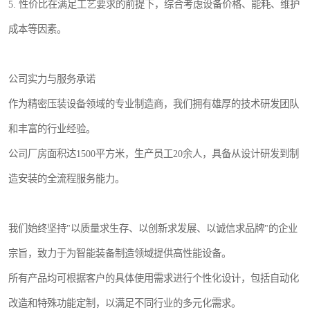
5. 性价比在满足工艺要求的前提下，综合考虑设备价格、能耗、维护
成本等因素。
公司实力与服务承诺
作为精密压装设备领域的专业制造商，我们拥有雄厚的技术研发团队
和丰富的行业经验。
公司厂房面积达1500平方米，生产员工20余人，具备从设计研发到制
造安装的全流程服务能力。
我们始终坚持"以质量求生存、以创新求发展、以诚信求品牌"的企业
宗旨，致力于为智能装备制造领域提供高性能设备。
所有产品均可根据客户的具体使用需求进行个性化设计，包括自动化
改造和特殊功能定制，以满足不同行业的多元化需求。