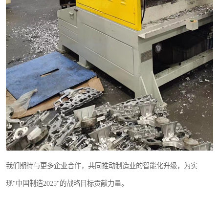
我们期待与更多企业合作，共同推动制造业的智能化升级，为实
现"中国制造2025"的战略目标贡献力量。