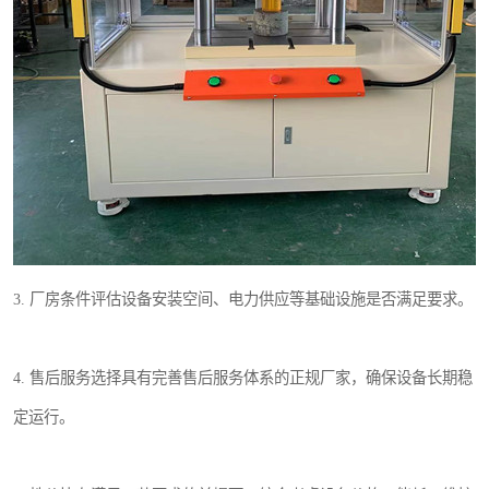
3. 厂房条件评估设备安装空间、电力供应等基础设施是否满足要求。
4. 售后服务选择具有完善售后服务体系的正规厂家，确保设备长期稳
定运行。