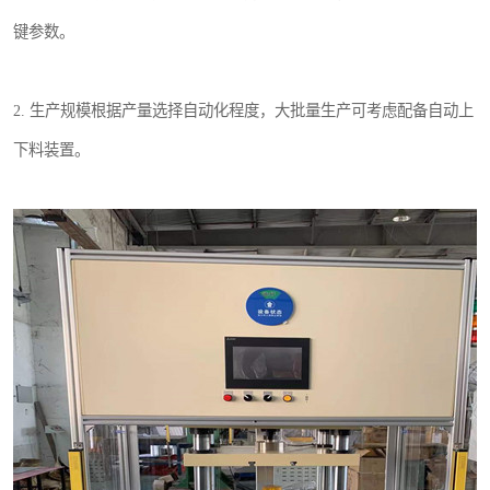
键参数。
2. 生产规模根据产量选择自动化程度，大批量生产可考虑配备自动上
下料装置。