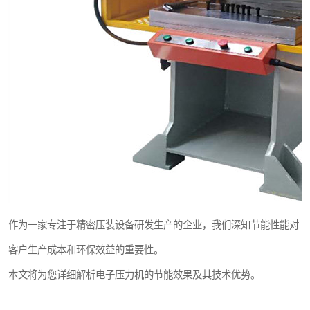
作为一家专注于精密压装设备研发生产的企业，我们深知节能性能对
客户生产成本和环保效益的重要性。
本文将为您详细解析电子压力机的节能效果及其技术优势。