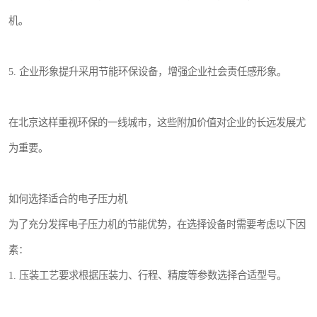
机。
5. 企业形象提升采用节能环保设备，增强企业社会责任感形象。
在北京这样重视环保的一线城市，这些附加价值对企业的长远发展尤
为重要。
如何选择适合的电子压力机
为了充分发挥电子压力机的节能优势，在选择设备时需要考虑以下因
素：
1. 压装工艺要求根据压装力、行程、精度等参数选择合适型号。