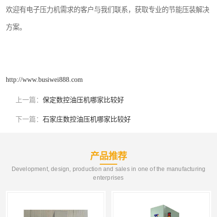
欢迎有电子压力机需求的客户与我们联系，获取专业的节能压装解决
方案。
http://www.busiwei888.com
上一篇：
保定数控油压机哪家比较好
下一篇：
石家庄数控油压机哪家比较好
产品推荐
Development, design, production and sales in one of the manufacturing
enterprises