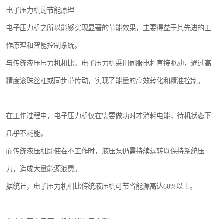
电子压力机的节能原理
电子压力机之所以能够实现显著的节能效果，主要得益于其先进的工
作原理和智能控制系统。
与传统液压压力机相比，电子压力机采用伺服电机直接驱动，通过高
精度滚珠丝杠或同步带传动，实现了能量的高效转化和精准控制。
在工作过程中，电子压力机仅在需要做功时才消耗电能，待机状态下
几乎不耗能。
而传统液压机即使在不工作时，液压泵仍需持续运转以保持系统压
力，造成大量能源浪费。
据统计，电子压力机相比传统液压机可节省能源高达60%以上。