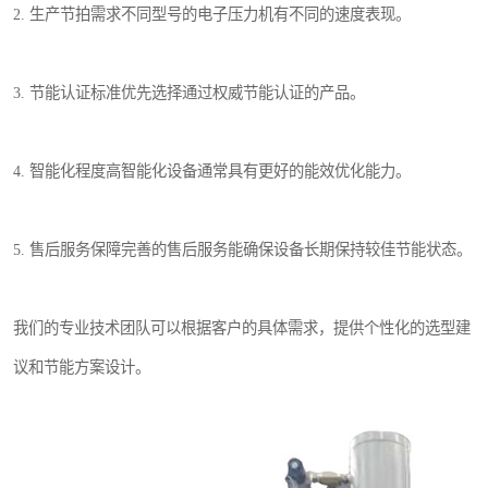
2. 生产节拍需求不同型号的电子压力机有不同的速度表现。
3. 节能认证标准优先选择通过权威节能认证的产品。
4. 智能化程度高智能化设备通常具有更好的能效优化能力。
5. 售后服务保障完善的售后服务能确保设备长期保持较佳节能状态。
我们的专业技术团队可以根据客户的具体需求，提供个性化的选型建
议和节能方案设计。