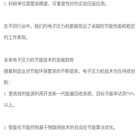
5. 科研单位需要高精度、可重复性好的实验压装应用。
在不同行业中，我们的电子压力机都展现出了卓越的节能性能和稳定
的工作表现。
未来电子压力机节能技术的发展趋势
随着制造业对节能环保要求的不断提高，电子压力机技术也在持续创
新：
1. 更高效的能源利用开发新一代能量回收系统，目标节能率达到70%
以上。
2. 智能化节能控制基于物联网技术的自适应节能算法优化。