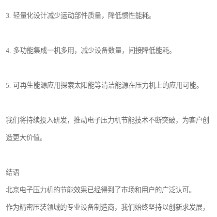
3. 轻量化设计减少运动部件质量，降低惯性能耗。
4. 多功能集成一机多用，减少设备数量，间接降低能耗。
5. 可再生能源应用探索太阳能等清洁能源在压力机上的应用可能。
我们将持续投入研发，推动电子压力机节能技术不断突破，为客户创
造更大价值。
结语
北京电子压力机的节能效果已经得到了市场和用户的广泛认可。
作为精密压装领域的专业设备制造商，我们始终坚持以创新求发展，