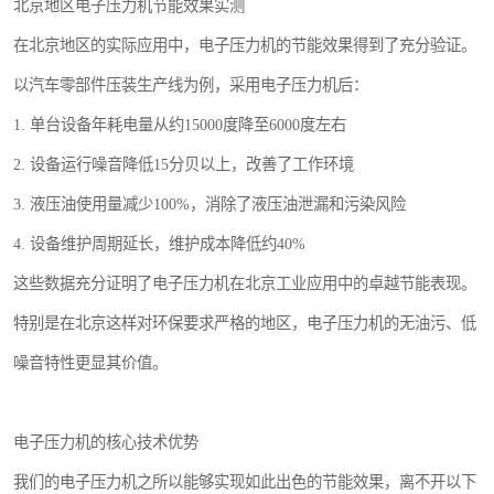
北京地区电子压力机节能效果实测
在北京地区的实际应用中，电子压力机的节能效果得到了充分验证。
以汽车零部件压装生产线为例，采用电子压力机后：
1. 单台设备年耗电量从约15000度降至6000度左右
2. 设备运行噪音降低15分贝以上，改善了工作环境
3. 液压油使用量减少100%，消除了液压油泄漏和污染风险
4. 设备维护周期延长，维护成本降低约40%
这些数据充分证明了电子压力机在北京工业应用中的卓越节能表现。
特别是在北京这样对环保要求严格的地区，电子压力机的无油污、低
噪音特性更显其价值。
电子压力机的核心技术优势
我们的电子压力机之所以能够实现如此出色的节能效果，离不开以下