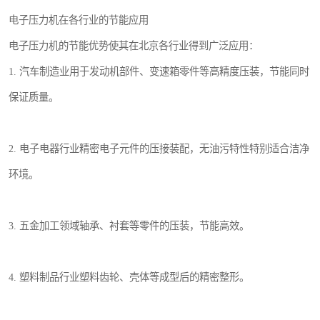
电子压力机在各行业的节能应用
电子压力机的节能优势使其在北京各行业得到广泛应用：
1. 汽车制造业用于发动机部件、变速箱零件等高精度压装，节能同时
保证质量。
2. 电子电器行业精密电子元件的压接装配，无油污特性特别适合洁净
环境。
3. 五金加工领域轴承、衬套等零件的压装，节能高效。
4. 塑料制品行业塑料齿轮、壳体等成型后的精密整形。