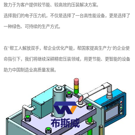
致力于为客户提供较节能、较高效的压装解决方案。
选择我们的电子压力机，不仅是选择了一台高性能设备，更是选择了
一种绿色、可持续的生产方式。
在"帮工人解放双手，帮企业优化产能，帮国家提高生产力"的企业使
命指引下，我们将继续深耕精密压装领域，用更节能、更智能的设备
助力中国制造业高质量发展。