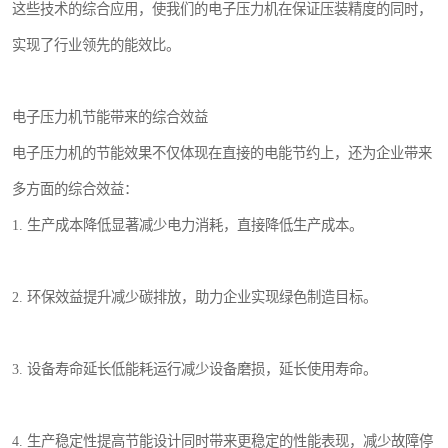
这些技术的综合应用，使我们的电子压力机在保证压装精度的同时，
实现了行业领先的能效比。
电子压力机节能带来的综合效益
电子压力机的节能效果不仅体现在直接的电能节约上，还为企业带来
多方面的综合效益：
1. 生产成本降低显著减少电力消耗，直接降低生产成本。
2. 环保效益提升减少碳排放，助力企业实现绿色制造目标。
3. 设备寿命延长低能耗运行减少设备磨损，延长使用寿命。
4. 生产稳定性提高节能设计同时带来更稳定的性能表现，减少故障停