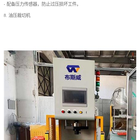
- 配备压力传感器，防止过压损坏工件。
8. 油压裁切机