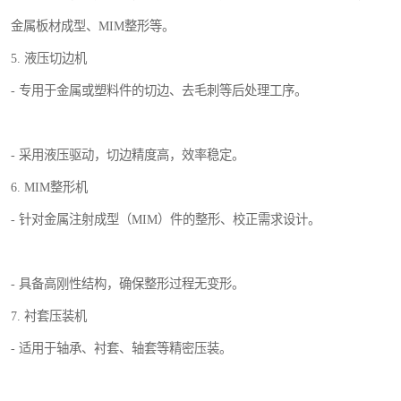
金属板材成型、MIM整形等。
5. 液压切边机
- 专用于金属或塑料件的切边、去毛刺等后处理工序。
- 采用液压驱动，切边精度高，效率稳定。
6. MIM整形机
- 针对金属注射成型（MIM）件的整形、校正需求设计。
- 具备高刚性结构，确保整形过程无变形。
7. 衬套压装机
- 适用于轴承、衬套、轴套等精密压装。