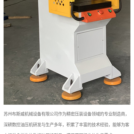
苏州布斯威机械设备有限公司作为精密压装设备领域的专业制造商，
深耕数控油压机研发与生产多年，积累了丰富的技术经验，能够为客