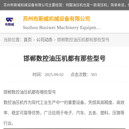
苏州布斯威机械设备有限公司
Suzhou Busiwei Machinery Equipment Co., Ltd.
当前位置：
首页
>
公司动态
> 邯郸数控油压机都有那些型号
单柱油压机-C型油压机
邯郸数控油压机都有那些型号
数控油压机-伺服油压机
时间：2025-09-02
点击次数：503
气压机-气动压床
伺服压力机
邯郸数控油压机都有哪些型号
数控油压机作为现代工业生产中**的重要设备，凭借其高精度、高效
率、稳定可靠等优势，广泛应用于电子、汽车、五金、塑料、压铸等
行业。