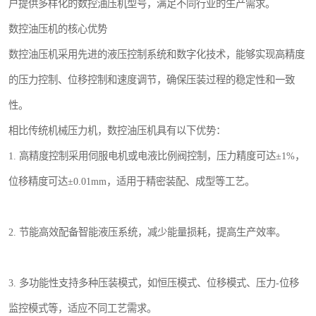
户提供多样化的数控油压机型号，满足不同行业的生产需求。
数控油压机的核心优势
数控油压机采用先进的液压控制系统和数字化技术，能够实现高精度
的压力控制、位移控制和速度调节，确保压装过程的稳定性和一致
性。
相比传统机械压力机，数控油压机具有以下优势：
1. 高精度控制采用伺服电机或电液比例阀控制，压力精度可达±1%，
位移精度可达±0.01mm，适用于精密装配、成型等工艺。
2. 节能高效配备智能液压系统，减少能量损耗，提高生产效率。
3. 多功能性支持多种压装模式，如恒压模式、位移模式、压力-位移
监控模式等，适应不同工艺需求。