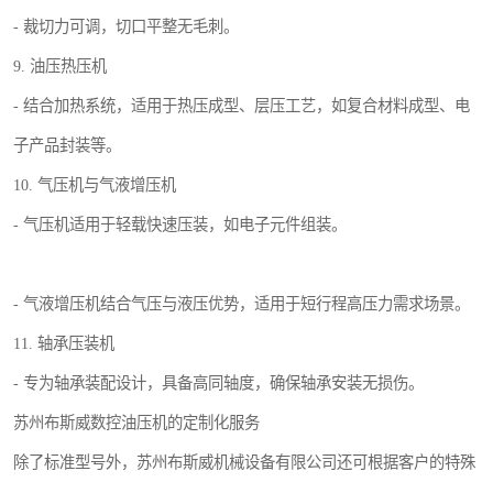
- 裁切力可调，切口平整无毛刺。
9. 油压热压机
- 结合加热系统，适用于热压成型、层压工艺，如复合材料成型、电
子产品封装等。
10. 气压机与气液增压机
- 气压机适用于轻载快速压装，如电子元件组装。
- 气液增压机结合气压与液压优势，适用于短行程高压力需求场景。
11. 轴承压装机
- 专为轴承装配设计，具备高同轴度，确保轴承安装无损伤。
苏州布斯威数控油压机的定制化服务
除了标准型号外，苏州布斯威机械设备有限公司还可根据客户的特殊