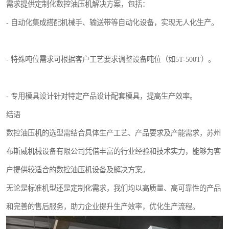
需求提供定制化数控油压机解决方案，包括：
- 自动化集成搭配机械手、输送带等自动化设备，实现无人化生产。
- 特殊吨位需求可根据客户工艺要求调整设备吨位（如5T-500T）。
- 专用模具设计针对特定产品设计配套模具，提高生产效率。
结语
数控油压机的选型需结合具体生产工艺、产品要求及产能需求，苏州
布斯威机械设备有限公司凭借丰富的行业经验和技术实力，能够为客
户提供较适合的数控油压机设备及解决方案。
无论是标准机型还是定制化需求，我们均以高质量、高可靠性的产品
和完善的售后服务，助力企业提升生产效率，优化生产流程。