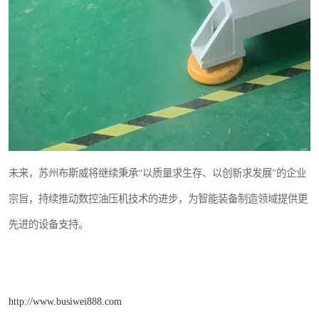
未来，苏州布斯威将继续秉承“以质量求生存、以创新求发展”的企业
宗旨，持续推动数控油压机技术的进步，为智能装备制造领域提供更
先进的设备支持。
http://www.busiwei888.com