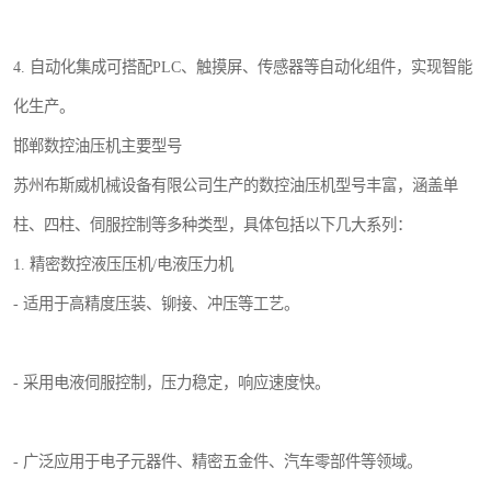
4. 自动化集成可搭配PLC、触摸屏、传感器等自动化组件，实现智能
化生产。
邯郸数控油压机主要型号
苏州布斯威机械设备有限公司生产的数控油压机型号丰富，涵盖单
柱、四柱、伺服控制等多种类型，具体包括以下几大系列：
1. 精密数控液压压机/电液压力机
- 适用于高精度压装、铆接、冲压等工艺。
- 采用电液伺服控制，压力稳定，响应速度快。
- 广泛应用于电子元器件、精密五金件、汽车零部件等领域。