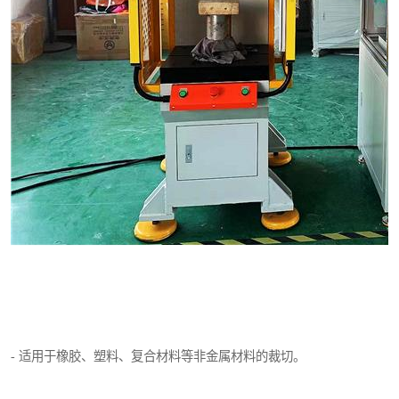
- 适用于橡胶、塑料、复合材料等非金属材料的裁切。