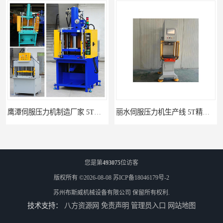
鹰潭伺服压力机制造厂家 5T精密伺服压力机 布斯威机械设备
丽水伺服压力机生产线 5T精密伺服压力机 布斯威机械设备
您是第
493075
位访客
版权所有 ©2026-08-08
苏ICP备18046179号-2
苏州布斯威机械设备有限公司
保留所有权利.
技术支持：
八方资源网
免责声明
管理员入口
网站地图