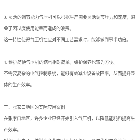
3. 灵活的调节能力气压机可以根据生产需要灵活调节压力和速度，避
免了因过度使用能量而造成的浪费。
这一特性使得气压机在应对不同工艺需求时，能够做到事半功倍。
4. 维护简便气压机的结构相对简单，维护保养也较为方便。
不需要复杂的电气控制系统，能够有效减少设备故障率，从而提升整
体的生产效率。
三、张家口地区的实际应用案例
在张家口地区，许多企业已经开始引入气压机，以降低能耗和提高生
产效率。