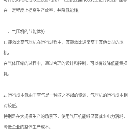
在一定程度上提高生产效率，并降低能耗。
二、气压机的节能优势
1. 能效比高气压机在运行过程中，其能效比通常高于其他类型的压
机。
在气体压缩的过程中，通过合理的设计和控制，可以有效降低能量损
耗。
2. 运行成本低由于空气是一种取之不竭的资源，气压机的运行成本相
对较低。
特别是在大规模生产的场景下，使用气压机能够显著减少电力消耗，
降低企业的整体生产成本。