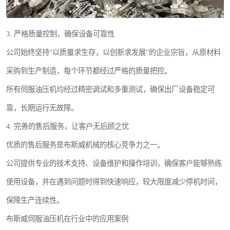
3. 严格质量控制，确保设备可靠性
公司始终坚持“以质量求生存，以创新求发展”的企业宗旨，从原材料
采购到生产制造，每个环节都经过严格的质量把控。
所有伺服油压机均经过精密调试和多重测试，确保出厂设备稳定可
靠，长期运行无故障。
4. 完善的售后服务，让客户无后顾之忧
优质的售后服务是布斯威机械的核心竞争力之一。
公司提供专业的技术支持、设备维护和操作培训，确保客户能够熟练
使用设备，并在遇到问题时得到快速响应，较大限度减少停机时间，
保障生产连续性。
布斯威伺服油压机在行业中的应用案例