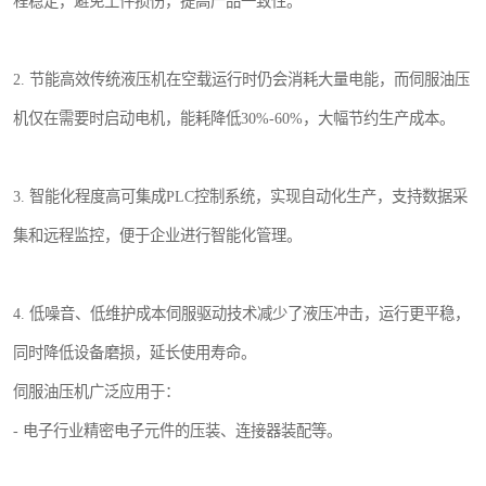
程稳定，避免工件损伤，提高产品一致性。
2. 节能高效传统液压机在空载运行时仍会消耗大量电能，而伺服油压
机仅在需要时启动电机，能耗降低30%-60%，大幅节约生产成本。
3. 智能化程度高可集成PLC控制系统，实现自动化生产，支持数据采
集和远程监控，便于企业进行智能化管理。
4. 低噪音、低维护成本伺服驱动技术减少了液压冲击，运行更平稳，
同时降低设备磨损，延长使用寿命。
伺服油压机广泛应用于：
- 电子行业精密电子元件的压装、连接器装配等。