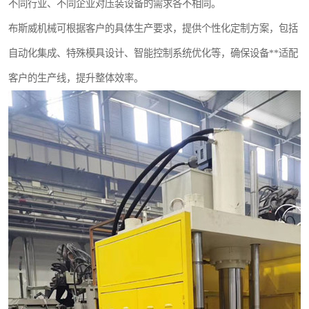
不同行业、不同企业对压装设备的需求各不相同。
布斯威机械可根据客户的具体生产要求，提供个性化定制方案，包括
自动化集成、特殊模具设计、智能控制系统优化等，确保设备**适配
客户的生产线，提升整体效率。