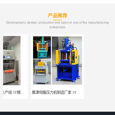
产品推荐
Development, design, production and sales in one of the manufacturing
enterprises
鹰潭伺服压力机制造厂家 5T精密伺服压力机 布斯威机械设备
丽水伺服压力机生产线 5T精密伺服压力机 布斯威机械设备