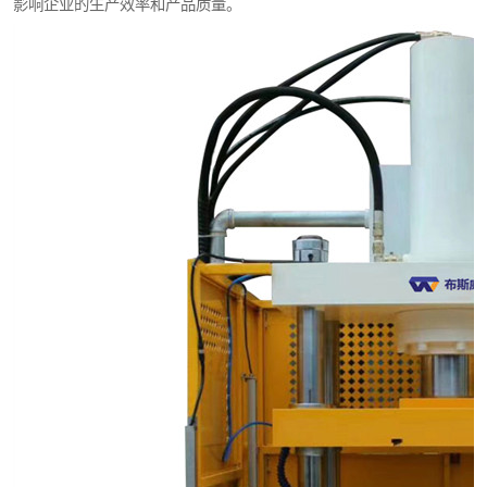
影响企业的生产效率和产品质量。