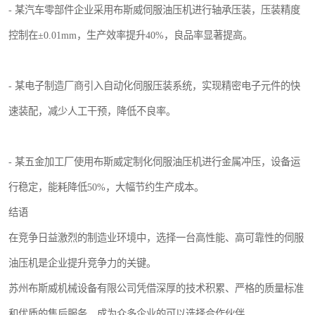
- 某汽车零部件企业采用布斯威伺服油压机进行轴承压装，压装精度
控制在±0.01mm，生产效率提升40%，良品率显著提高。
- 某电子制造厂商引入自动化伺服压装系统，实现精密电子元件的快
速装配，减少人工干预，降低不良率。
- 某五金加工厂使用布斯威定制化伺服油压机进行金属冲压，设备运
行稳定，能耗降低50%，大幅节约生产成本。
结语
在竞争日益激烈的制造业环境中，选择一台高性能、高可靠性的伺服
油压机是企业提升竞争力的关键。
苏州布斯威机械设备有限公司凭借深厚的技术积累、严格的质量标准
和优质的售后服务，成为众多企业的可以选择合作伙伴。