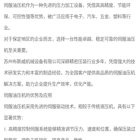
伺服油压机作为一种先进的压力加工设备，凭借其高精度、节能环
保、可控性强等优势，被广泛应用于电子、汽车、五金、塑料等行
业。
对于保定地区的企业而言，选择一台性能卓越、稳定可靠的伺服油压
机至关重要。
苏州布斯威机械设备有限公司深耕精密压装行业多年，凭借强大的技
术研发实力和丰富的制造经验，为全国客户提供高品质的伺服油压机
解决方案，助力企业提升生产效率，优化产能。
伺服油压机的优势及应用
伺服油压机采用先进的伺服驱动技术，相较于传统液压机，具有以下
显著优势：
1. 高精度控制伺服系统能够精准调节压力、速度和位置，确保压装过