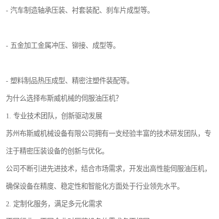
- 汽车制造轴承压装、衬套装配、刹车片成型等。
- 五金加工金属冲压、铆接、成型等。
- 塑料制品热压成型、精密注塑件装配等。
为什么选择布斯威机械的伺服油压机？
1. 专业技术团队，创新驱动发展
苏州布斯威机械设备有限公司拥有一支经验丰富的技术研发团队，专
注于精密压装设备的创新与优化。
公司不断引进先进技术，结合市场需求，开发出高性能伺服油压机，
确保设备在精度、稳定性和智能化方面处于行业领先水平。
2. 定制化服务，满足多元化需求