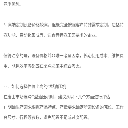
竞争优势。
3. 高端定制设备价格较高，但能完全按照客户特殊需求定制，包括特
殊功能、自动化集成等，适合有特殊工艺要求的企业。
值得注意的是，设备价格并非唯一考量因素，长期使用成本、维护费
用、能耗效率等都应在采购决策中综合考虑。
四、如何选择性价比高的C型油压机
在唐山市场选购C型油压机时，建议从以下几个方面进行评估：
1. 明确生产需求根据产品特点、产量要求确定所需设备的吨位、工作
台尺寸、行程等参数，避免配置不足或过度配置。