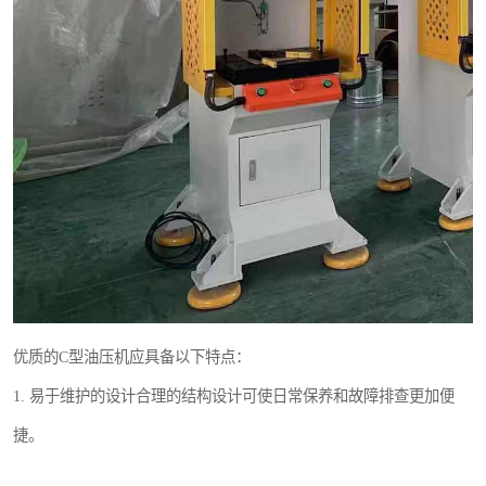
优质的C型油压机应具备以下特点：
1. 易于维护的设计合理的结构设计可使日常保养和故障排查更加便
捷。