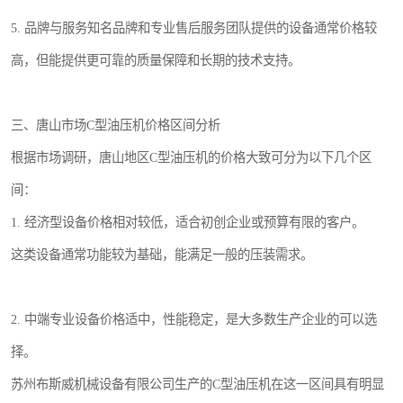
5. 品牌与服务知名品牌和专业售后服务团队提供的设备通常价格较
高，但能提供更可靠的质量保障和长期的技术支持。
三、唐山市场C型油压机价格区间分析
根据市场调研，唐山地区C型油压机的价格大致可分为以下几个区
间：
1. 经济型设备价格相对较低，适合初创企业或预算有限的客户。
这类设备通常功能较为基础，能满足一般的压装需求。
2. 中端专业设备价格适中，性能稳定，是大多数生产企业的可以选
择。
苏州布斯威机械设备有限公司生产的C型油压机在这一区间具有明显