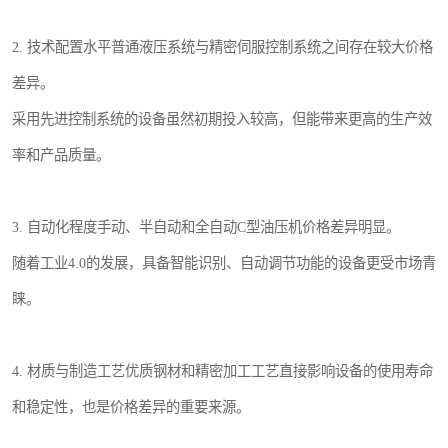
2. 技术配置水平普通液压系统与精密伺服控制系统之间存在较大价格
差异。
采用先进控制系统的设备虽然初期投入较高，但能带来更高的生产效
率和产品质量。
3. 自动化程度手动、半自动和全自动C型油压机价格差异明显。
随着工业4.0的发展，具备智能识别、自动调节功能的设备更受市场青
睐。
4. 材质与制造工艺优质钢材和精密加工工艺直接影响设备的使用寿命
和稳定性，也是价格差异的重要来源。