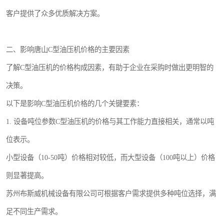
客户提供了众多优质解决方案。
二、影响唐山C型油压机价格的主要因素
了解C型油压机的价格构成因素，有助于企业在采购时做出更明智的
决策。
以下是影响C型油压机价格的几个关键要素：
1. 设备吨位参数C型油压机的价格与其工作能力直接相关，通常以吨
位表示。
小型设备（10-50吨）价格相对较低，而大型设备（100吨以上）价格
则显著提高。
苏州布斯威机械设备有限公司可根据客户需求提供多种吨位选择，满
足不同生产需求。