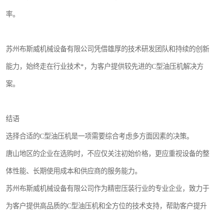
率。
苏州布斯威机械设备有限公司凭借雄厚的技术研发团队和持续的创新
能力，始终走在行业技术*，为客户提供较先进的C型油压机解决方
案。
结语
选择合适的C型油压机是一项需要综合考虑多方面因素的决策。
唐山地区的企业在选购时，不应仅关注初始价格，更应重视设备的整
体性能、长期使用成本和供应商的服务能力。
苏州布斯威机械设备有限公司作为精密压装行业的专业企业，致力于
为客户提供高品质的C型油压机和全方位的技术支持，帮助客户提升