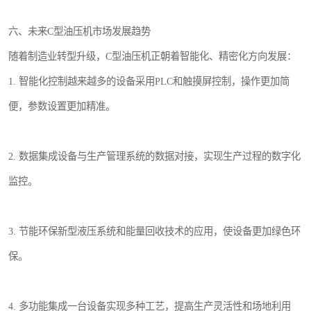
六、未来C型油压机市场发展趋势
随着制造业转型升级，C型油压机正朝着智能化、精密化方向发展：
1. 智能化控制越来越多的设备采用PLC和触摸屏控制，操作更加简
便，参数设置更加精准。
2. 数据集成设备与生产管理系统的数据对接，实现生产过程的数字化
监控。
3. 节能环保新型液压系统和能量回收技术的应用，使设备更加绿色环
保。
4. 多功能集成一台设备实现多种工艺，提高生产灵活性和场地利用