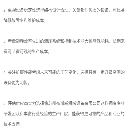
2. 重视设备稳定性选择结构设计合理、关键部件优质的设备，可显著
降低故障率和维护成本。
3. 考量能耗效率先进的液压系统和控制技术能大幅降低能耗，长期来
看可节省可观的生产成本。
4. 关注扩展性能考虑未来可能的工艺变化，选择具有一定升级空间的
设备更为明智。
5. 评估供应商实力选择像苏州布斯威机械设备有限公司这样拥有专业
研发团队和丰富行业经验的生产厂家，能获得更可靠的产品和专业的
技术支持。