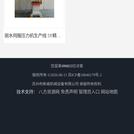
丽水伺服压力机生产线 5T精密伺服压力机 布斯威机械设备
南通伺服压力机制造厂家 5T精密伺服压力机 布斯威机械设备
您是第
496823
位访客
版权所有 ©2026-08-11
苏ICP备18046179号-2
苏州布斯威机械设备有限公司
保留所有权利.
技术支持：
八方资源网
免责声明
管理员入口
网站地图
池州伺服压力机生产线 5T精密伺服压力机 布斯威机械设备
山东伺服压力机制造厂家 5T精密伺服压力机 布斯威机械设备