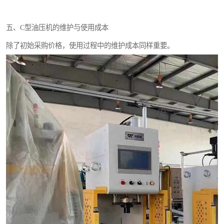
五、C型油压机的维护与使用成本
除了初始采购价格，使用过程中的维护成本同样重要。