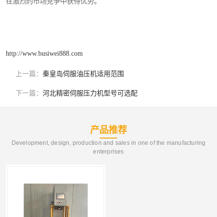
在激烈的市场竞争中获得优势。
http://www.busiwei888.com
上一篇：
秦皇岛伺服油压机适用范围
下一篇：
河北精密伺服压力机型号可选配
产品推荐
Development, design, production and sales in one of the manufacturing
enterprises