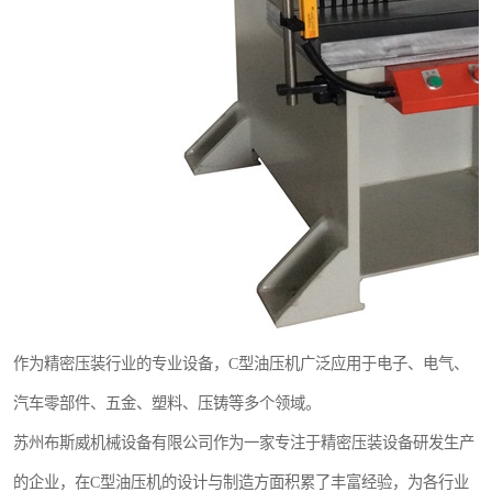
作为精密压装行业的专业设备，C型油压机广泛应用于电子、电气、
汽车零部件、五金、塑料、压铸等多个领域。
苏州布斯威机械设备有限公司作为一家专注于精密压装设备研发生产
的企业，在C型油压机的设计与制造方面积累了丰富经验，为各行业