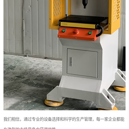
我们相信，通过专业的设备选择和科学的生产管理，每一家企业都能