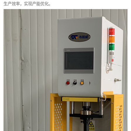
生产效率，实现产能优化。