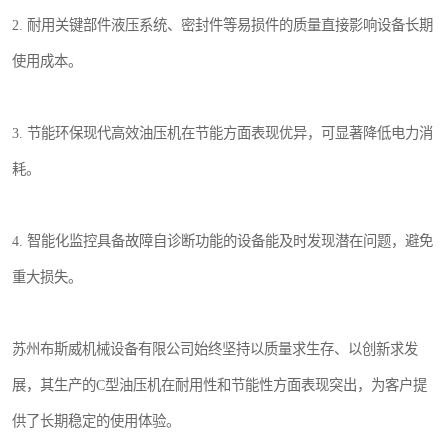
2. 耐用关键部件液压系统、密封件等易损件的质量直接影响设备长期
使用成本。
3. 节能环保现代高效油压机在节能方面表现优异，可显著降低电力消
耗。
4. 智能化监控具备故障自诊断功能的设备能及时发现潜在问题，避免
重大损失。
苏州布斯威机械设备有限公司始终坚持以质量求生存、以创新求发
展，其生产的C型油压机在耐用性和节能性方面表现突出，为客户提
供了长期稳定的使用体验。