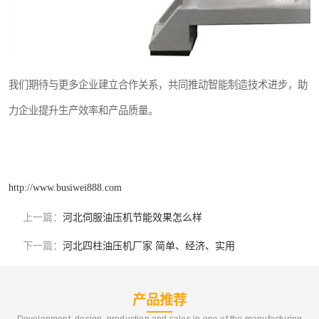
我们期待与更多企业建立合作关系，共同推动智能制造技术进步，助
力企业提升生产效率和产品质量。
http://www.busiwei888.com
上一篇：
河北伺服油压机节能效果怎么样
下一篇：
河北四柱油压机厂家 简单、经济、实用
产品推荐