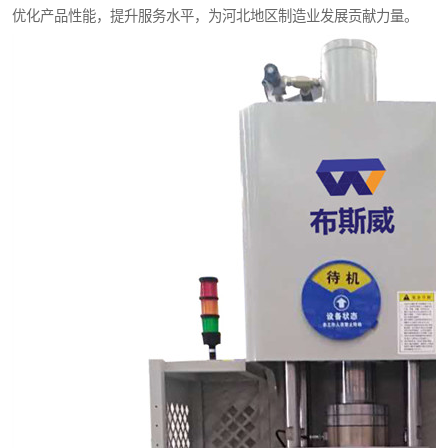
优化产品性能，提升服务水平，为河北地区制造业发展贡献力量。