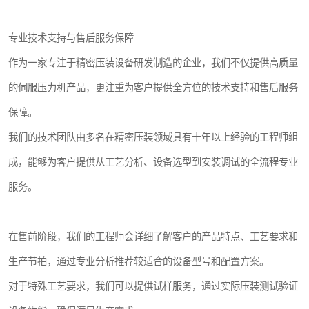
专业技术支持与售后服务保障
作为一家专注于精密压装设备研发制造的企业，我们不仅提供高质量
的伺服压力机产品，更注重为客户提供全方位的技术支持和售后服务
保障。
我们的技术团队由多名在精密压装领域具有十年以上经验的工程师组
成，能够为客户提供从工艺分析、设备选型到安装调试的全流程专业
服务。
在售前阶段，我们的工程师会详细了解客户的产品特点、工艺要求和
生产节拍，通过专业分析推荐较适合的设备型号和配置方案。
对于特殊工艺要求，我们可以提供试样服务，通过实际压装测试验证