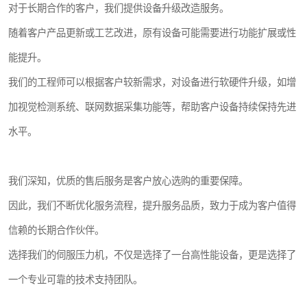
对于长期合作的客户，我们提供设备升级改造服务。
随着客户产品更新或工艺改进，原有设备可能需要进行功能扩展或性
能提升。
我们的工程师可以根据客户较新需求，对设备进行软硬件升级，如增
加视觉检测系统、联网数据采集功能等，帮助客户设备持续保持先进
水平。
我们深知，优质的售后服务是客户放心选购的重要保障。
因此，我们不断优化服务流程，提升服务品质，致力于成为客户值得
信赖的长期合作伙伴。
选择我们的伺服压力机，不仅是选择了一台高性能设备，更是选择了
一个专业可靠的技术支持团队。