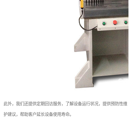
此外，我们还提供定期回访服务，了解设备运行状况，提供预防性维
护建议，帮助客户延长设备使用寿命。