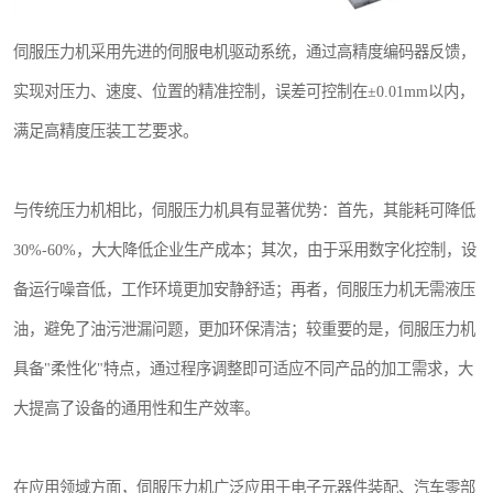
伺服压力机采用先进的伺服电机驱动系统，通过高精度编码器反馈，
实现对压力、速度、位置的精准控制，误差可控制在±0.01mm以内，
满足高精度压装工艺要求。
与传统压力机相比，伺服压力机具有显著优势：首先，其能耗可降低
30%-60%，大大降低企业生产成本；其次，由于采用数字化控制，设
备运行噪音低，工作环境更加安静舒适；再者，伺服压力机无需液压
油，避免了油污泄漏问题，更加环保清洁；较重要的是，伺服压力机
具备"柔性化"特点，通过程序调整即可适应不同产品的加工需求，大
大提高了设备的通用性和生产效率。
在应用领域方面，伺服压力机广泛应用于电子元器件装配、汽车零部