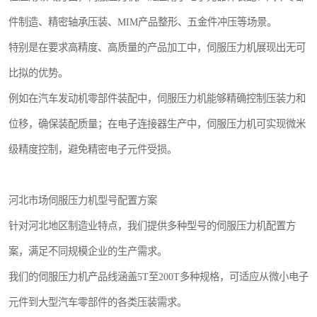
件制造、精密轴承压装、MIM产品整形、五金件冲压等场景。
特别是在要求高精度、高质量的产品加工中，伺服压力机展现出无可
比拟的优势。
例如在汽车发动机零部件装配中，伺服压力机能够精确控制压装力和
位移，确保装配质量；在电子连接器生产中，伺服压力机可实现微米
级精度控制，避免精密电子元件受损。
河北市场伺服压力机型号配置方案
针对河北地区制造业特点，我们提供多种型号的伺服压力机配置方
案，满足不同规模企业的生产需求。
我们的伺服压力机产品线涵盖5T至200T多种规格，可适应从微小电子
元件到大型汽车零部件的各类压装需求。