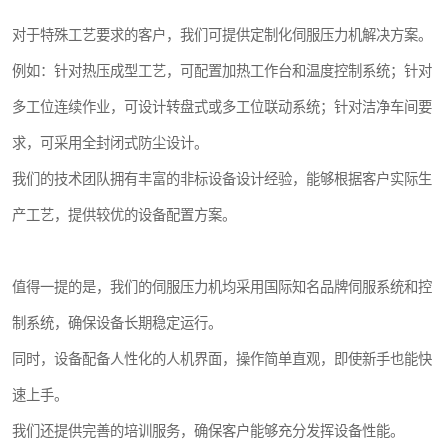
对于特殊工艺要求的客户，我们可提供定制化伺服压力机解决方案。
例如：针对热压成型工艺，可配置加热工作台和温度控制系统；针对
多工位连续作业，可设计转盘式或多工位联动系统；针对洁净车间要
求，可采用全封闭式防尘设计。
我们的技术团队拥有丰富的非标设备设计经验，能够根据客户实际生
产工艺，提供较优的设备配置方案。
值得一提的是，我们的伺服压力机均采用国际知名品牌伺服系统和控
制系统，确保设备长期稳定运行。
同时，设备配备人性化的人机界面，操作简单直观，即使新手也能快
速上手。
我们还提供完善的培训服务，确保客户能够充分发挥设备性能。