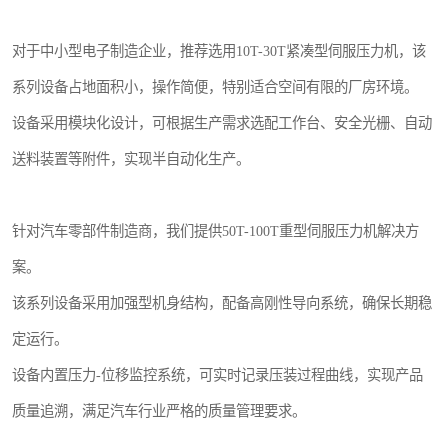
对于中小型电子制造企业，推荐选用10T-30T紧凑型伺服压力机，该
系列设备占地面积小，操作简便，特别适合空间有限的厂房环境。
设备采用模块化设计，可根据生产需求选配工作台、安全光栅、自动
送料装置等附件，实现半自动化生产。
针对汽车零部件制造商，我们提供50T-100T重型伺服压力机解决方
案。
该系列设备采用加强型机身结构，配备高刚性导向系统，确保长期稳
定运行。
设备内置压力-位移监控系统，可实时记录压装过程曲线，实现产品
质量追溯，满足汽车行业严格的质量管理要求。