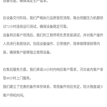
设备性能，确保满足生产需求。
在设备交付阶段，我们严格执行品质管控流程，每台伺服压力机都经
过72小时连续运行测试，确保设备稳定可靠。
设备到达客户现场后，我们的工程师将负责安装调试，并对客户操作
人员进行系统培训，包括设备操作、日常维护、简单故障排除等内
容，确保客户能够独立使用设备。
在售后服务方面，我们承诺24小时内响应客户需求，河北省内客户享
受48小时上门服务。
我们建立了完善的备件库存体系，常用备件供应充足，较大限度减少
客户停机时间。