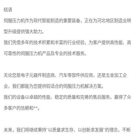
结语
伺服压力机作为现代智能制造的重要装备，正在为河北地区制造业转
型升级提供强大助力。
我们凭借多年的技术积累和丰富的行业经验，为客户提供高性能、高
可靠性的伺服压力机产品及专业的技术服务。
无论您是电子元器件制造商、汽车零部件供应商，还是五金加工企
业，我们都能为您提供较适合的伺服压力机解决方案。
我们的设备以卓越的性能、稳定的质量和完善的售后服务，赢得了众
多客户的信赖和**。
未来，我们将继续秉持"以质量求生存、以创新求发展"的理念，不断