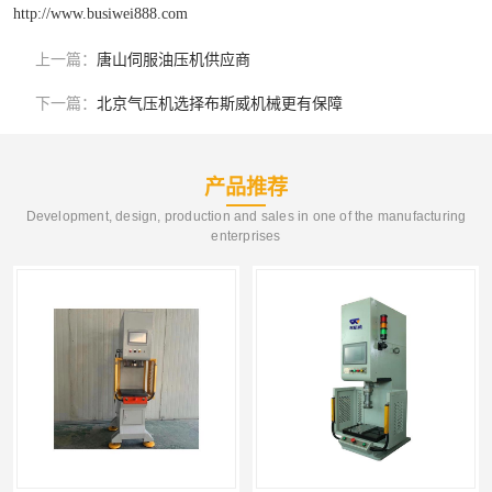
http://www.busiwei888.com
上一篇：
唐山伺服油压机供应商
下一篇：
北京气压机选择布斯威机械更有保障
产品推荐
Development, design, production and sales in one of the manufacturing
enterprises