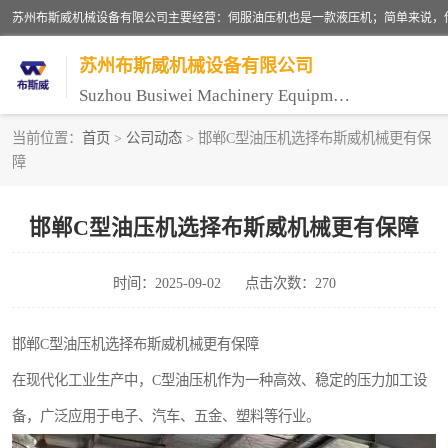
苏州布斯威机械设备有限公司
Suzhou Busiwei Machinery Equipment Co., Ltd.
当前位置：
首页
>
公司动态
> 邯郸C型油压机选择布斯威机械更有保
障
单柱油压机-C型油压机
数控油压机-伺服油压机
邯郸C型油压机选择布斯威机械更有保障
气压机-气动压床
时间：2025-09-02
点击次数：270
伺服压力机
邯郸C型油压机选择布斯威机械更有保障
在现代化工业生产中，C型油压机作为一种高效、稳定的压力加工设
备，广泛应用于电子、汽车、五金、塑料等行业。