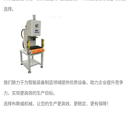
选择。
我们致力于为智能装备制造领域提供优质设备，助力企业提升竞争
力，实现更高效的生产目标。
选择布斯威机械，让您的生产更高效、更稳定、更有保障！