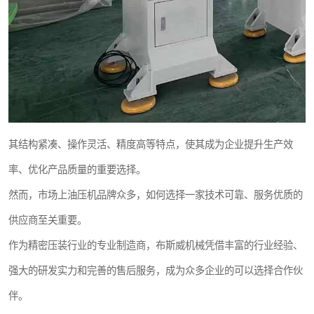
其结构紧凑、操作灵活、精度高等特点，使其成为企业提升生产效
率、优化产品质量的重要选择。
然而，市场上油压机品牌众多，如何选择一家技术可靠、服务优质的
供应商至关重要。
作为精密压装行业的专业制造商，布斯威机械凭借丰富的行业经验、
强大的研发实力和完善的售后服务，成为众多企业的可以选择合作伙
伴。