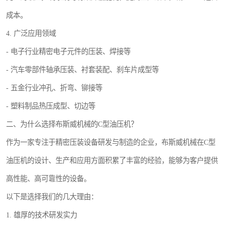
成本。
4. 广泛应用领域
- 电子行业精密电子元件的压装、焊接等
- 汽车零部件轴承压装、衬套装配、刹车片成型等
- 五金行业冲孔、折弯、铆接等
- 塑料制品热压成型、切边等
二、为什么选择布斯威机械的C型油压机？
作为一家专注于精密压装设备研发与制造的企业，布斯威机械在C型
油压机的设计、生产和应用方面积累了丰富的经验，能够为客户提供
高性能、高可靠性的设备。
以下是选择我们的几大理由：
1. 雄厚的技术研发实力