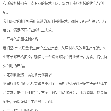
布斯威机械拥有一支专业的技术团队，致力于液压机械的优化与创
新。
我们的C型油压机采用先进的液压控制技术，确保设备运行稳定、精
度高，满足不同行业的加工需求。
2. 严格的质量控制体系
我们坚持“以质量求生存”的企业宗旨，从原材料采购到生产制造，每
个环节都严格把控，确保每一台设备都符合行业标准，为客户提供持
久耐用的产品。
3. 定制化服务，满足多元化需求
不同行业对油压机的需求各不相同，布斯威机械可根据客户的具体工
艺要求，提供个性化定制方案，包括自动化设计、压力调整、模具适
配等，确保设备与生产线**匹配。
4. 完善的售后服务保障