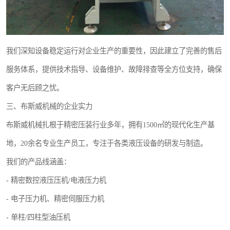
我们深知设备稳定运行对企业生产的重要性，因此建立了完善的售后
服务体系，提供技术指导、设备维护、故障排查等全方位支持，确保
客户无后顾之忧。
三、布斯威机械的企业实力
布斯威机械扎根于精密压装行业多年，拥有1500㎡的现代化生产基
地，20余名专业生产员工，专注于各类液压设备的研发与制造。
我们的产品线涵盖：
- 精密数控液压压机/电液压力机
- 电子压力机、精密伺服压力机
- 单柱/四柱型油压机