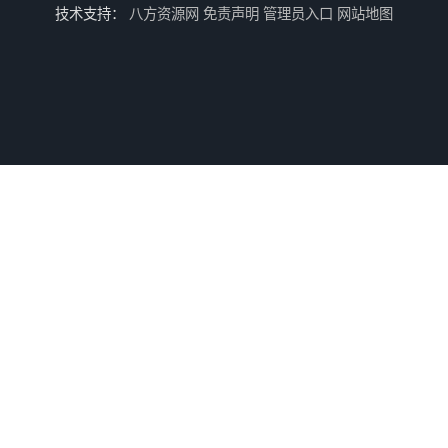
技术支持：
八方资源网
免责声明
管理员入口
网站地图
池州伺服压力机生产线 5T精密伺服压力机 布斯威机械设备
山东伺服压力机制造厂家 5T精密伺服压力机 布斯威机械设备
淮北伺服压力机生产线 5T精密伺服压力机 布斯威机械设备
扬州伺服压力机生产线 5T精密伺服压力机 布斯威机械设备