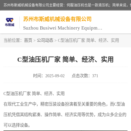
苏州布斯威机械设备有限公司
Suzhou Busiwei Machinery Equipment Co., Ltd.
当前位置：
首页
>
公司动态
> C型油压机厂家 简单、经济、实用
单柱油压机-C型油压机
C型油压机厂家 简单、经济、实用
数控油压机-伺服油压机
时间：2025-09-02
点击次数：371
气压机-气动压床
伺服压力机
C型油压机厂家 简单、经济、实用
在现代工业生产中，精密压装设备扮演着至关重要的角色，而C型油
压机凭借其结构紧凑、操作简单、经济实用等优势，成为众多企业的
可以选择设备。