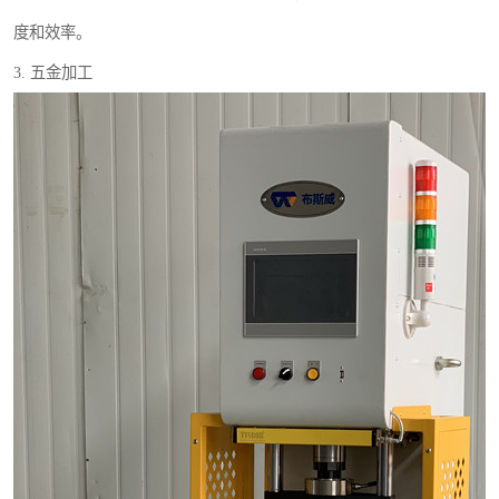
度和效率。
3. 五金加工