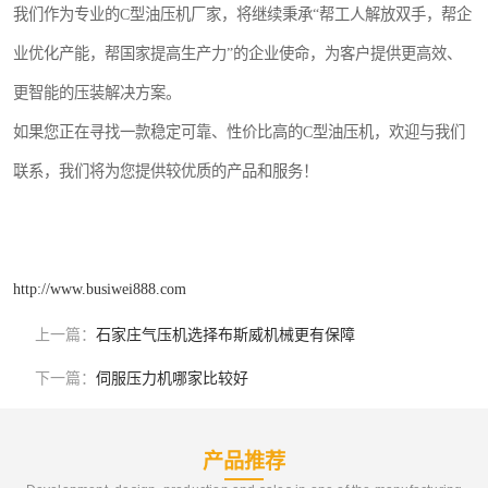
我们作为专业的C型油压机厂家，将继续秉承“帮工人解放双手，帮企
业优化产能，帮国家提高生产力”的企业使命，为客户提供更高效、
更智能的压装解决方案。
如果您正在寻找一款稳定可靠、性价比高的C型油压机，欢迎与我们
联系，我们将为您提供较优质的产品和服务！
http://www.busiwei888.com
上一篇：
石家庄气压机选择布斯威机械更有保障
下一篇：
伺服压力机哪家比较好
产品推荐