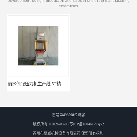
Development, design, production and sales in one of the manufacturing
enterprises
丽水伺服压力机生产线 5T精密伺服压力机 布斯威机械设备
南通伺服压力机制造厂家 5T精密伺服压力机 布斯威机械设备
您是第
493098
位访客
版权所有 ©2026-08-08
苏ICP备18046179号-2
苏州布斯威机械设备有限公司
保留所有权利.