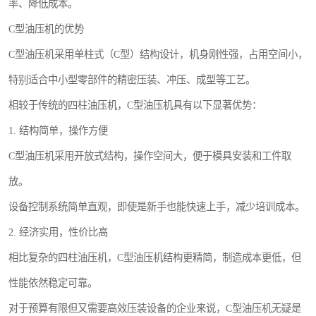
率、降低成本。
C型油压机的优势
C型油压机采用单柱式（C型）结构设计，机身刚性强，占用空间小，
特别适合中小型零部件的精密压装、冲压、成型等工艺。
相较于传统的四柱油压机，C型油压机具有以下显著优势：
1. 结构简单，操作方便
C型油压机采用开放式结构，操作空间大，便于模具安装和工件取
放。
设备控制系统简单直观，即使是新手也能快速上手，减少培训成本。
2. 经济实用，性价比高
相比复杂的四柱油压机，C型油压机结构更精简，制造成本更低，但
性能依然稳定可靠。
对于预算有限但又需要高效压装设备的企业来说，C型油压机无疑是