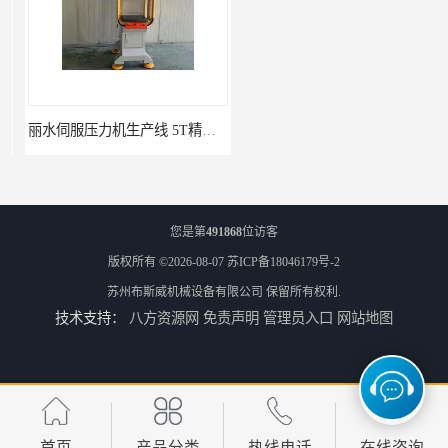
丽水伺服压力机生产线 5T精密伺服压力机 布斯威机械设备
南通伺服压力机制造厂家 5T精密伺服压力机 布斯威机械设备
您是第
491868
位访客
版权所有 ©2026-08-07
苏ICP备18046179号-2
苏州布斯威机械设备有限公司
保留所有权利.
技术支持：
八方资源网
免责声明
管理员入口
网站地图
池州伺服压力机生产线 5T精密伺服压力机 布斯威机械设备
山东伺服压力机制造厂家 5T精密伺服压力机 布斯威机械设备
首页
产品分类
热线电话
在线咨询