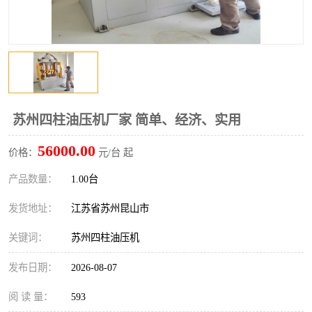
苏州四柱油压机厂家 简单、经济、实用
56000.00
价格：
元/台 起
产品数量：
1.00台
发货地址：
江苏省苏州昆山市
关键词：
苏州四柱油压机
发布日期：
2026-08-07
阅 读 量：
593