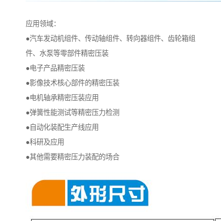
应用领域：
●汽车发动机组件、传动轴组件、转向器组件、齿轮箱组
件、水泵等零部件精密压装
●电子产品精密压装
●影像技术核心部件的精密压装
●电机轴承精密压装应用
●弹簧性能测试等精密压力检测
●自动化装配生产线应用
●科研及应用
●其他需要精密压力装配的场合