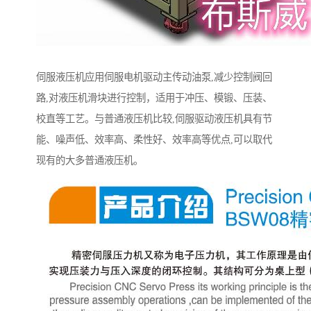
伺服液压机应用伺服电机驱动主传动油泵,减少控制阀回
路,对液压机滑块进行控制，适用于冲压、模锻、压装、
校直等工艺。与普通液压机比较,伺服驱动液压机具有节
能、噪声低、效率高、柔性好、效率高等优点,可以取代
现有的大多普通液压机。