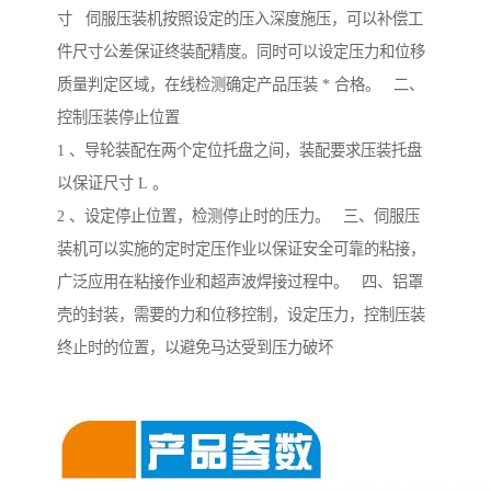
寸 伺服压装机按照设定的压入深度施压，可以补偿工
件尺寸公差保证终装配精度。同时可以设定压力和位移
质量判定区域，在线检测确定产品压装 * 合格。 二、
控制压装停止位置
1 、导轮装配在两个定位托盘之间，装配要求压装托盘
以保证尺寸 L 。
2 、设定停止位置，检测停止时的压力。 三、伺服压
装机可以实施的定时定压作业以保证安全可靠的粘接，
广泛应用在粘接作业和超声波焊接过程中。 四、铝罩
壳的封装，需要的力和位移控制，设定压力，控制压装
终止时的位置，以避免马达受到压力破坏