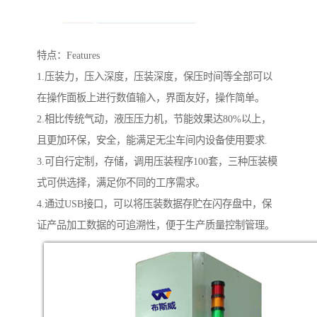
特点：Features
1.压装力，压入深度，压装深度，保压时间等全部可以
在操作面板上进行数值输入，界面友好，操作简单。
2.相比传统气动，液压压力机，节能效果达80%以上，
且更加环保，安全，能满足无尘车间内设备使用要求.
3.可自行定制，存储，调用压装程序100套，三种压装模
式可供选择，满足你不同的工序需求。
4.通过USB接口，可以将压装数据存贮在闪存盘中，保
证产品加工数据的可追溯性，便于生产质量控制管理。