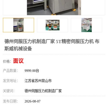
德州伺服压力机制造厂家 5T精密伺服压力机 布
斯威机械设备
面议
价格：
产品数量：
9999.00台
发货地址：
江苏省苏州昆山市
关键词：
德州伺服压力机制造厂家
发布日期：
2026-08-07