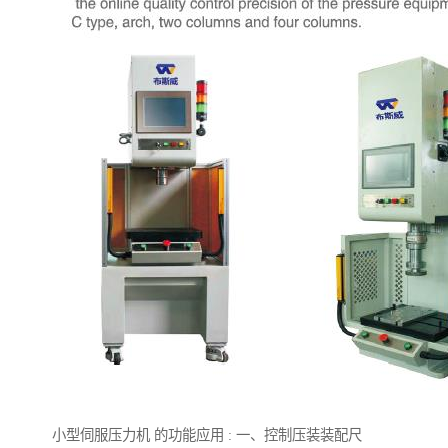
小型伺服压力机 的功能应用 : 一、控制压装装配尺