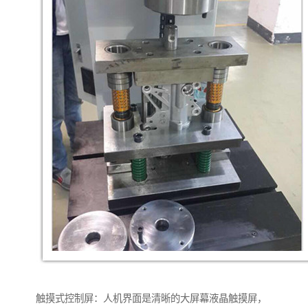
触摸式控制屏：人机界面是清晰的大屏幕液晶触摸屏，