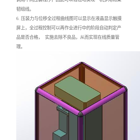
韧组线。
6. 压装力与位移全过程曲线图可以显示在液晶显示触摸
屏上，全过程控制可以再作业进行中的阶段自动判定产
品是否合格， 实施去除不良品，从而实现在线质量管
理。