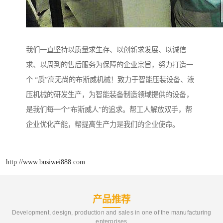
我们一直坚持以质量求生存、以创新求发展、以诚信
求、以周到的售后服务为保障的企业宗旨，努力打造一
个 “质”高无尚的布斯威机械！致力于智能压装设备、液
压机械的研发生产，为智能装备制造领域提供的设备，
是我们每一个“布斯威人”的追求。帮工人解放双手，帮
企业优化产能，帮提高生产力是我们的企业使命。
http://www.busiwei888.com
产品推荐
Development, design, production and sales in one of the manufacturing
enterprises