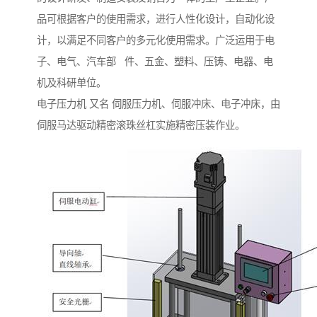
品可根据客户的使用需求，进行人性化设计，自动化设
计，以满足不同客户的多元化使用需求。广泛运用于电
子、电气、汽车部 件、五金、塑料、压铸、电器、电
机及科研单位。
电子压力机 又名 伺服压力机、伺服冲床、电子冲床，由
伺服马达驱动精密滚珠丝杠实施精密压装作业。