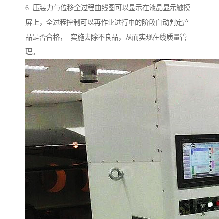
6. 压装力与位移全过程曲线图可以显示在液晶显示触摸
屏上，全过程控制可以再作业进行中的阶段自动判定产
品是否合格， 实施去除不良品，从而实现在线质量管
理。