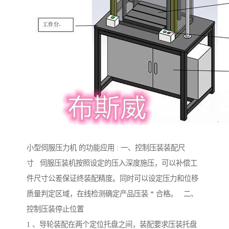
小型伺服压力机 的功能应用 : 一、控制压装装配尺
寸 伺服压装机按照设定的压入深度施压，可以补偿工
件尺寸公差保证终装配精度。同时可以设定压力和位移
质量判定区域，在线检测确定产品压装 * 合格。 二、
控制压装停止位置
1 、导轮装配在两个定位托盘之间，装配要求压装托盘