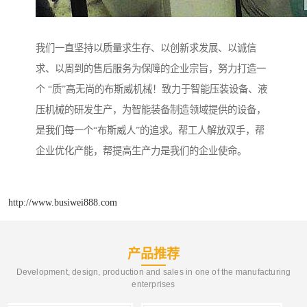
我们一直坚持以质量求生存、以创新求发展、以诚信
求、以周到的售后服务为保障的企业宗旨，努力打造一
个 “质”高无尚的布斯威机械！致力于智能压装设备、液
压机械的研发生产，为智能装备制造领域提供的设备，
是我们每一个“布斯威人”的追求。帮工人解放双手，帮
企业优化产能，帮提高生产力是我们的企业使命。
http://www.busiwei888.com
产品推荐
Development, design, production and sales in one of the manufacturing
enterprises