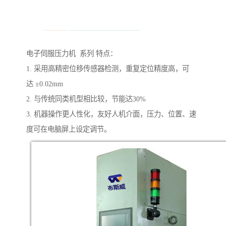
电子伺服压力机 系列 特点：
1. 采用高精密位移传感器检测，重复定位精度高，可
达 ±0.02mm
2. 与传统同类机型相比较，节能达30%
3. 机器操作更人性化，友好人机介面，压力、位置、速
度可在电脑屏上设定调节。