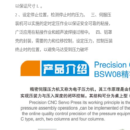
以保证尺寸 L 。
2 、设定停止位置，检测停止时的压力。 三、伺服压
装机可以实施的定时定压作业以保证安全可靠的粘接，
广泛应用在粘接作业和超声波焊接过程中。 四、铝罩
壳的封装，需要的力和位移控制，设定压力，控制压装
终止时的位置，以避免马达受到压力破坏