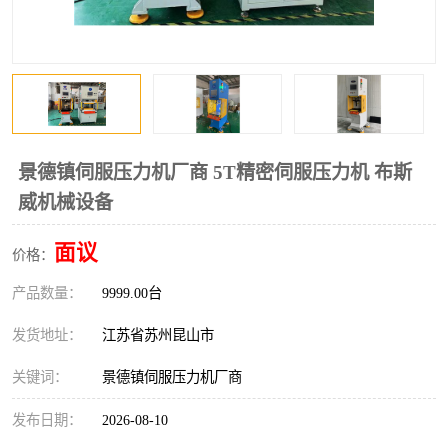
景德镇伺服压力机厂商 5T精密伺服压力机 布斯
威机械设备
面议
价格：
产品数量：
9999.00台
发货地址：
江苏省苏州昆山市
关键词：
景德镇伺服压力机厂商
发布日期：
2026-08-10