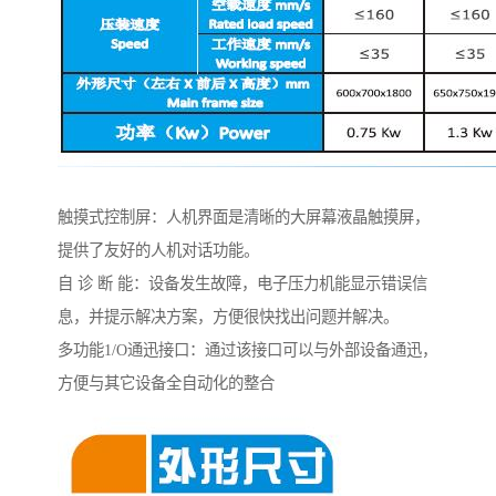
触摸式控制屏：人机界面是清晰的大屏幕液晶触摸屏，
提供了友好的人机对话功能。
自 诊 断 能：设备发生故障，电子压力机能显示错误信
息，并提示解决方案，方便很快找出问题并解决。
多功能1/O通迅接口：通过该接口可以与外部设备通迅，
方便与其它设备全自动化的整合