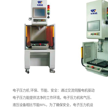
电子压力机 环保、节能、安全：通过交流伺服电机驱动
电子压力能提供洁净的工作环境。电子压力机和气压、
液压设备相比节能80%，为了确保安全，电子压力机设