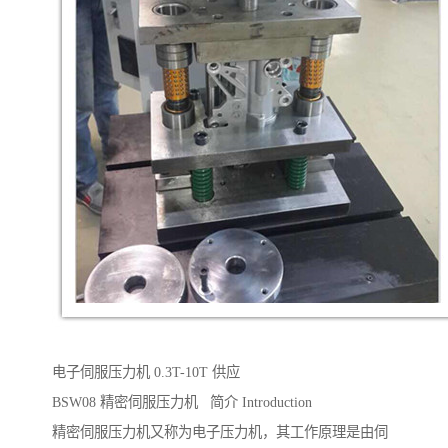
电子伺服压力机 0.3T-10T 供应
BSW08 精密伺服压力机 简介 Introduction
精密伺服压力机又称为电子压力机，其工作原理是由伺