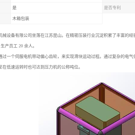
是
是否专利
木箱包装
机械设备有限公司坐落在江苏昆山。在精密压装行业沉淀积累了丰富的经
㎡，生产员工 20 余人。
通过一个伺服电机带动偏心齿轮，来实现滑块运动过程。通过复杂的电气
至在低速运转时也可达到压力机的公称吨位。