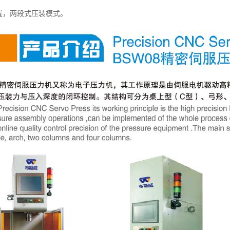
位置，两段式压装模式。