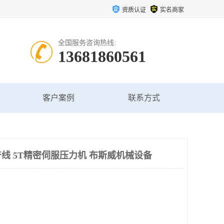
资质认证
实名商家
全国服务咨询热线:
13681860561
客户案例
联系方式
线 5T精密伺服压力机 布斯威机械设备