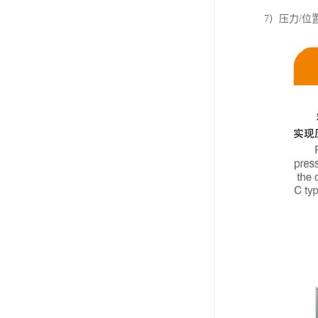
7）压力/