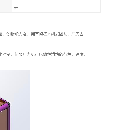
是
验，创新能力强，拥有的技术研发团队，厂房占
化控制，伺服压力机可以编程滑块的行程，速度，