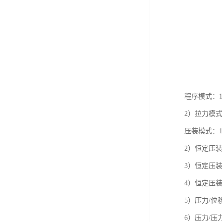
程序模式：
2）拉力模
压装模式：
2）恒定压
3）恒定压
4）恒定压装
5）压力/
6）压力/