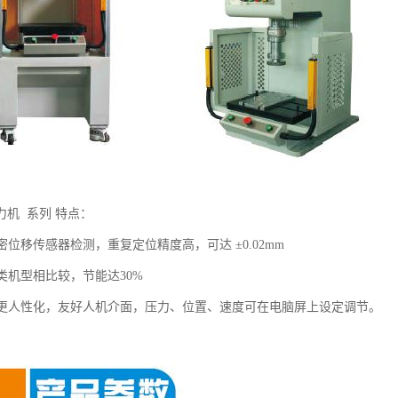
力机 系列 特点：
精密位移传感器检测，重复定位精度高，可达 ±0.02mm
同类机型相比较，节能达30%
操作更人性化，友好人机介面，压力、位置、速度可在电脑屏上设定调节。