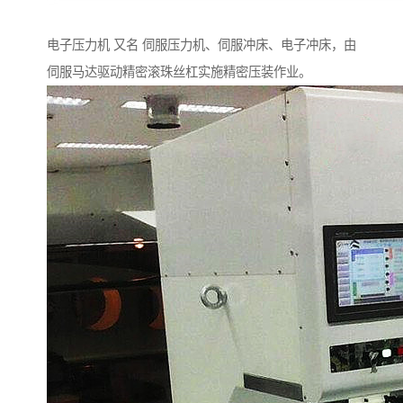
电子压力机 又名 伺服压力机、伺服冲床、电子冲床，由
伺服马达驱动精密滚珠丝杠实施精密压装作业。