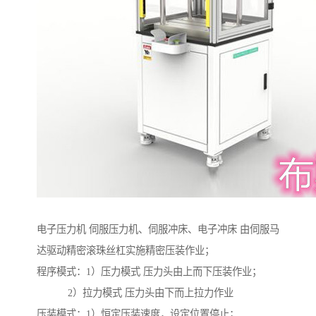
电子压力机 伺服压力机、伺服冲床、电子冲床 由伺服马
达驱动精密滚珠丝杠实施精密压装作业；
程序模式：1）压力模式 压力头由上而下压装作业；
2）拉力模式 压力头由下而上拉力作业
压装模式：1）恒定压装速度，设定位置停止；