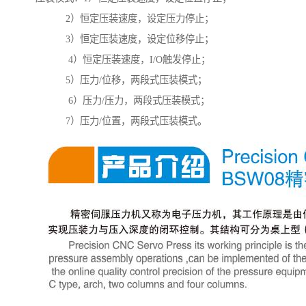
2）恒定压装速度，设定压力停止；
3）恒定压装速度，设定位移停止；
4）恒定压装速度，I/O触发停止；
5）压力/位移，两段式压装模式；
6）压力/压力，两段式压装模式；
7）压力/位置，两段式压装模式。