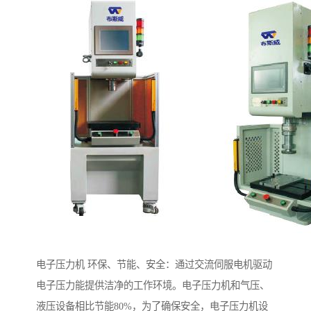
电子压力机 环保、节能、安全：通过交流伺服电机驱动
电子压力能提供洁净的工作环境。电子压力机和气压、
液压设备相比节能80%，为了确保安全，电子压力机设