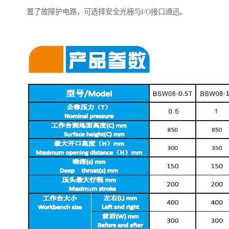
置了故障护电路，可选择安全光栅与I/O接口通迅。