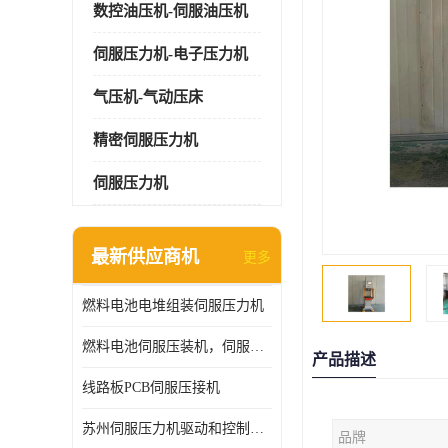
数控油压机-伺服油压机
伺服压力机-电子压力机
气压机-气动压床
精密伺服压力机
伺服压力机
最新供应商机
更多
燃料电池电堆组装伺服压力机
燃料电池伺服压装机，伺服压力机型号齐全
产品描述
线路板PCB伺服压接机
苏州伺服压力机驱动和控制技术
品牌