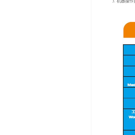
3. 机器