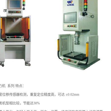
力机 系列 特点：
精密位移传感器检测，重复定位精度高，可达 ±0.02mm
同类机型相比较，节能达30%