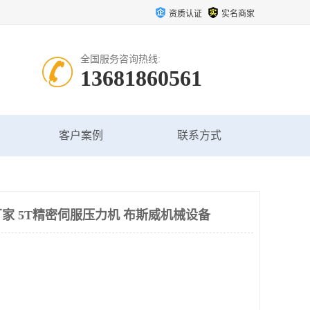
资质认证
实名商家
全国服务咨询热线:
13681860561
客户案例
联系方式
家 5T精密伺服压力机 布斯威机械设备