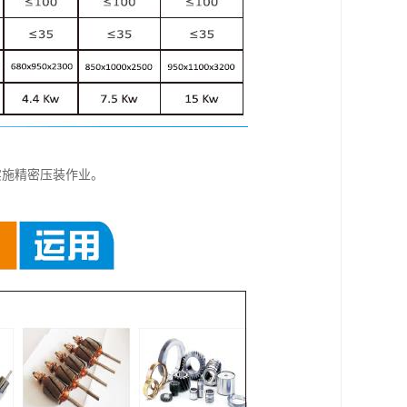
实施精密压装作业。