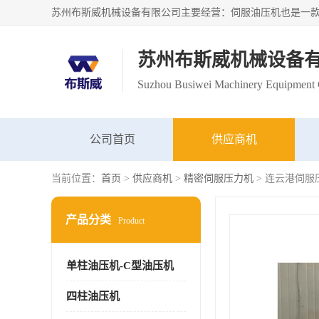
苏州布斯威机械设备
Suzhou Busiwei Machinery Equipment C
公司首页
供应商机
当前位置：
首页
>
供应商机
>
精密伺服压力机
> 连云港伺服
产品分类
Product
单柱油压机-C型油压机
四柱油压机