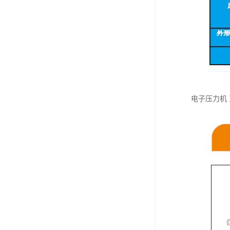
电子压力机