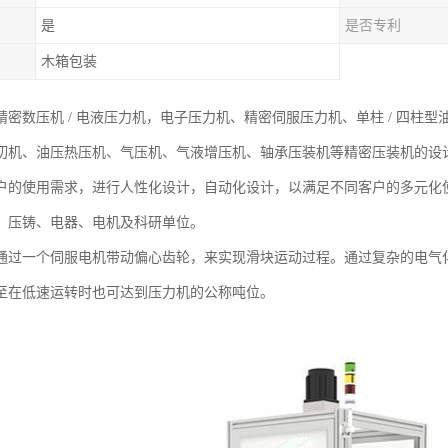
是
是否专利
木箱包装
密数压机 / 电液压力机，电子压力机、精密伺服压力机、单柱 / 四柱型
切机、油压热压机、气压机、气液增压机、轴承压装机等精密压装机的设
户的使用需求，进行人性化设计，自动化设计，以满足不同客户的多元化
、压铸、电器、电机及科研单位。
通过一个伺服电机带动偏心齿轮，来实现滑块运动过程。通过复杂的电气
至在低速运转时也可达到压力机的公称吨位。