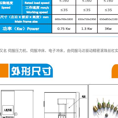
 又名 伺服压力机、伺服冲床、电子冲床，由伺服马达驱动精密滚珠丝杠