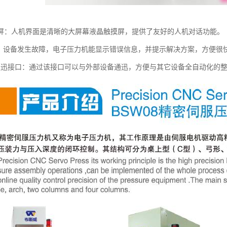
屏：人机界面是清晰的大屏幕液晶触摸屏，提供了友好的人机对话功能。
 能：设备发生故障，电子压力机能显示错误信息，并提示解决方案，方便很
O通迅接口：通过该接口可以与外部设备通迅，方便与其它设备全自动化的