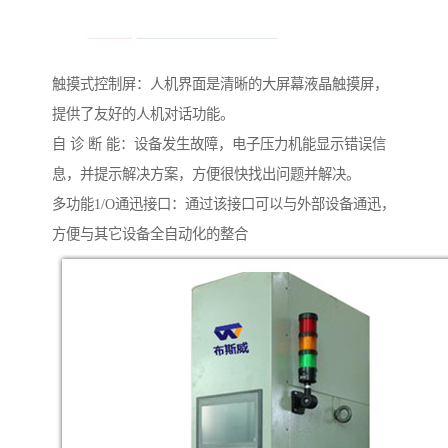
触摸式控制屏：人机界面是清晰的大屏幕液晶触摸屏，
提供了友好的人机对话功能。
自 诊 断 能：设备发生故障，电子压力机能显示错误信
息，并提示解决方案，方便很快找出问题并解决。
多功能1/O通迅接口：通过该接口可以与外部设备通迅，
方便与其它设备全自动化的整合