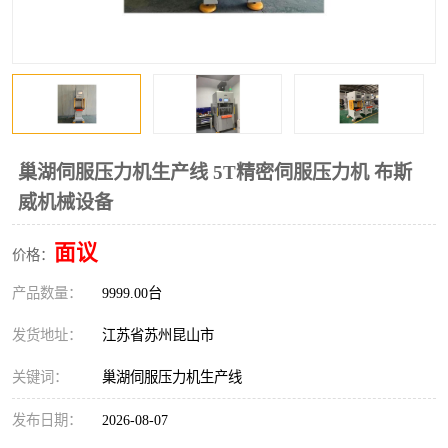
巢湖伺服压力机生产线 5T精密伺服压力机 布斯
威机械设备
面议
价格：
产品数量：
9999.00台
发货地址：
江苏省苏州昆山市
关键词：
巢湖伺服压力机生产线
发布日期：
2026-08-07