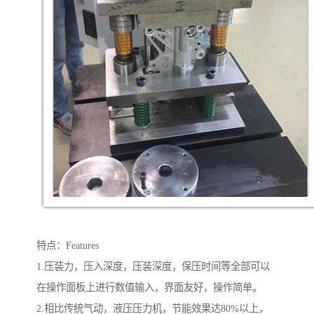
特点：Features
1.压装力，压入深度，压装深度，保压时间等全部可以
在操作面板上进行数值输入，界面友好，操作简单。
2.相比传统气动，液压压力机，节能效果达80%以上，