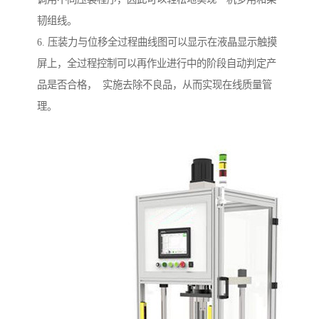
韧组线。
6. 压装力与位移全过程曲线图可以显示在液晶显示触摸
屏上，全过程控制可以再作业进行中的阶段自动判定产
品是否合格， 实施去除不良品，从而实现在线质量管
理。