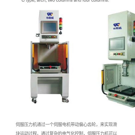
伺服压力机通过一个伺服电机带动偏心齿轮，来实现滑
块运动过程。通过复杂的电气化控制，伺服压力机可以