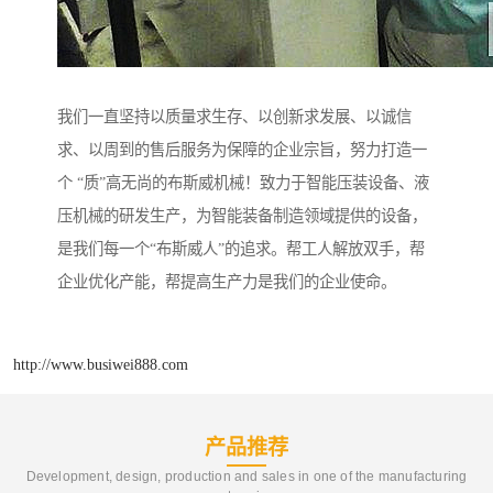
我们一直坚持以质量求生存、以创新求发展、以诚信
求、以周到的售后服务为保障的企业宗旨，努力打造一
个 “质”高无尚的布斯威机械！致力于智能压装设备、液
压机械的研发生产，为智能装备制造领域提供的设备，
是我们每一个“布斯威人”的追求。帮工人解放双手，帮
企业优化产能，帮提高生产力是我们的企业使命。
http://www.busiwei888.com
产品推荐
Development, design, production and sales in one of the manufacturing