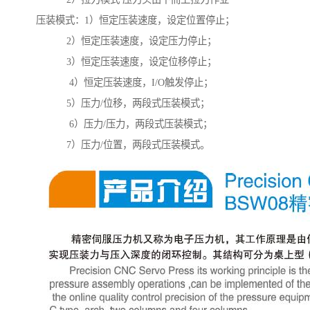
压装模式：1）恒定压装速度，设定位置停止；
2）恒定压装速度，设定压力停止；
3）恒定压装速度，设定位移停止；
4）恒定压装速度，I/O触发停止；
5）压力/位移，两段式压装模式；
6）压力/压力，两段式压装模式；
7）压力/位置，两段式压装模式。