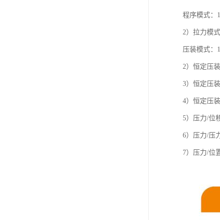
程序模式：
2）拉力模
压装模式：
2）恒定压
3）恒定压
4）恒定压装
5）压力/
6）压力/
7）压力/