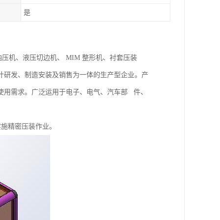
是
油压机、液压切边机、 MIM 整形机、衬套压装
计研发、制造安装及销售为一体的生产型企业。产
使用需求。广泛运用于电子、电气、汽车部 件、
实施精密压装作业。