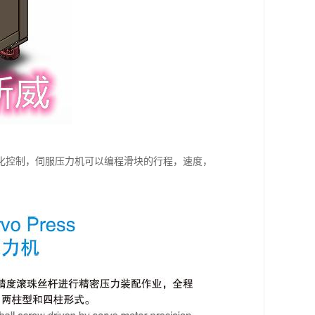
化控制，伺服压力机可以编程滑块的行程，速度，