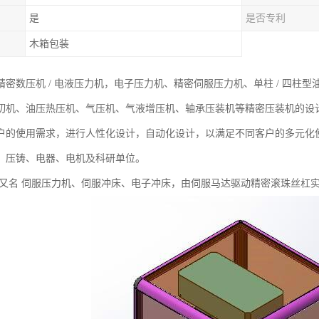
是
是否专利
木箱包装
密数压机 / 电液压力机，电子压力机、精密伺服压力机、单柱 / 四柱型
切机、油压热压机、气压机、气液增压机、轴承压装机等精密压装机的设
户的使用需求，进行人性化设计，自动化设计，以满足不同客户的多元化
、压铸、电器、电机及科研单位。
 又名 伺服压力机、伺服冲床、电子冲床，由伺服马达驱动精密滚珠丝杠