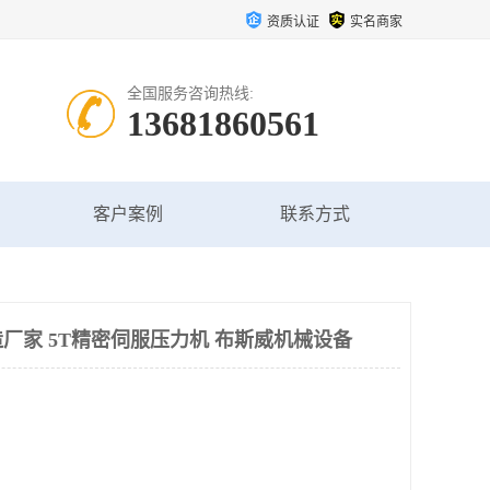
资质认证
实名商家
全国服务咨询热线:
13681860561
客户案例
联系方式
厂家 5T精密伺服压力机 布斯威机械设备