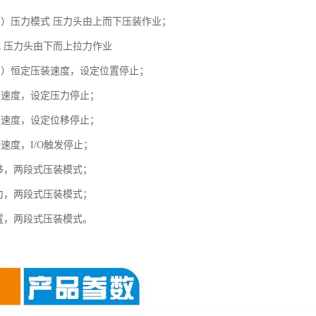
1）压力模式 压力头由上而下压装作业；
式 压力头由下而上拉力作业
1）恒定压装速度，设定位置停止；
装速度，设定压力停止；
装速度，设定位移停止；
速度，I/O触发停止；
位移，两段式压装模式；
压力，两段式压装模式；
位置，两段式压装模式。