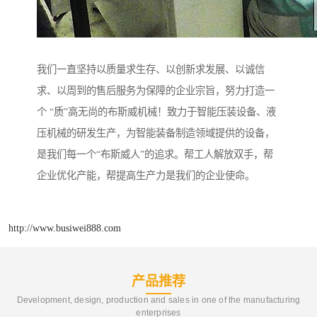
我们一直坚持以质量求生存、以创新求发展、以诚信
求、以周到的售后服务为保障的企业宗旨，努力打造一
个 “质”高无尚的布斯威机械！致力于智能压装设备、液
压机械的研发生产，为智能装备制造领域提供的设备，
是我们每一个“布斯威人”的追求。帮工人解放双手，帮
企业优化产能，帮提高生产力是我们的企业使命。
http://www.busiwei888.com
产品推荐
Development, design, production and sales in one of the manufacturing
enterprises