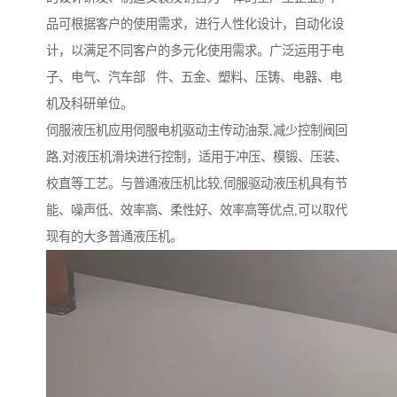
品可根据客户的使用需求，进行人性化设计，自动化设
计，以满足不同客户的多元化使用需求。广泛运用于电
子、电气、汽车部 件、五金、塑料、压铸、电器、电
机及科研单位。
伺服液压机应用伺服电机驱动主传动油泵,减少控制阀回
路,对液压机滑块进行控制，适用于冲压、模锻、压装、
校直等工艺。与普通液压机比较,伺服驱动液压机具有节
能、噪声低、效率高、柔性好、效率高等优点,可以取代
现有的大多普通液压机。