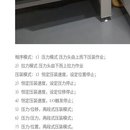
程序模式：1）压力模式 压力头由上而下压装作业；
2）拉力模式 压力头由下而上拉力作业
压装模式：1）恒定压装速度，设定位置停止；
2）恒定压装速度，设定压力停止；
3）恒定压装速度，设定位移停止；
4）恒定压装速度，I/O触发停止；
5）压力/位移，两段式压装模式；
6）压力/压力，两段式压装模式；
7）压力/位置，两段式压装模式。