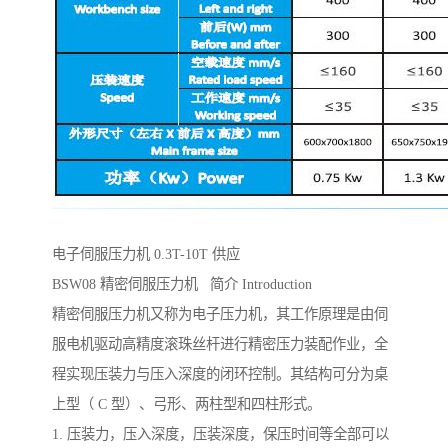
电子伺服压力机 0.3T-10T 供应
BSW08 精密伺服压力机 简介 Introduction
精密伺服压力机又称为电子压力机，其工作原理是由伺
服电机驱动高精度滚珠丝杆进行精密压力装配作业，全
程实现压装力与压入深度的闭环控制。其结构可分为桌
上型（ C 型）、弓形、两柱型和四柱形式。
1. 压装力，压入深度，压装深度，保压时间等全部可以