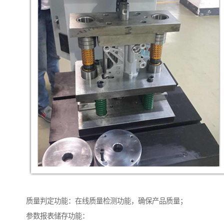
质量判定功能：在线质量检测功能，确保产品质量；
参数报表储存功能：