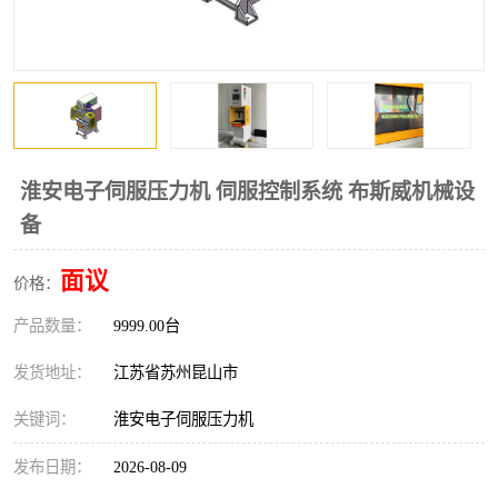
淮安电子伺服压力机 伺服控制系统 布斯威机械设
备
面议
价格：
产品数量：
9999.00台
发货地址：
江苏省苏州昆山市
关键词：
淮安电子伺服压力机
发布日期：
2026-08-09