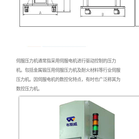
伺服压力机通常指采用伺服电机进行驱动控制的压力
机。包括金属锻压用伺服压力机及耐火材料等行业伺服
压力机。因伺服电机的数控化特点，有时也广泛称其为
数控压力机。