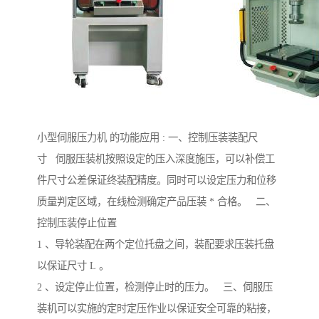
小型伺服压力机 的功能应用 : 一、控制压装装配尺
寸 伺服压装机按照设定的压入深度施压，可以补偿工
件尺寸公差保证终装配精度。同时可以设定压力和位移
质量判定区域，在线检测确定产品压装 * 合格。 二、
控制压装停止位置
1 、导轮装配在两个定位托盘之间，装配要求压装托盘
以保证尺寸 L 。
2 、设定停止位置，检测停止时的压力。 三、伺服压
装机可以实施的定时定压作业以保证安全可靠的粘接，