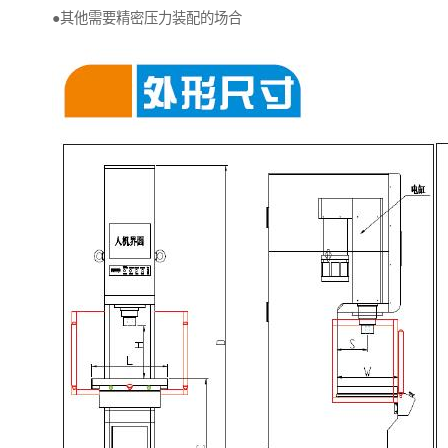
●其他需要精密压力装配的场合