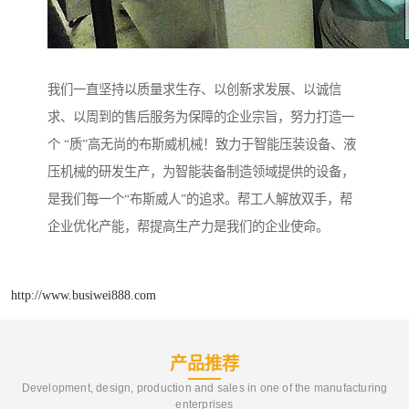
我们一直坚持以质量求生存、以创新求发展、以诚信
求、以周到的售后服务为保障的企业宗旨，努力打造一
个 “质”高无尚的布斯威机械！致力于智能压装设备、液
压机械的研发生产，为智能装备制造领域提供的设备，
是我们每一个“布斯威人”的追求。帮工人解放双手，帮
企业优化产能，帮提高生产力是我们的企业使命。
http://www.busiwei888.com
产品推荐
Development, design, production and sales in one of the manufacturing
enterprises