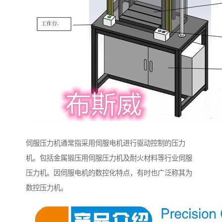
伺服压力机通常指采用伺服电机进行驱动控制的压力
机。包括金属锻压用伺服压力机及耐火材料等行业伺服
压力机。因伺服电机的数控化特点，有时也广泛称其为
数控压力机。