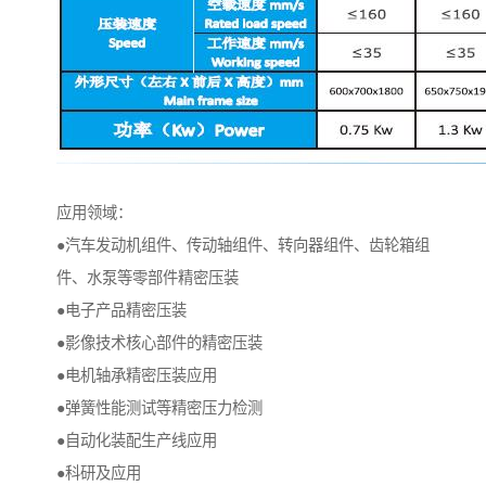
应用领域：
●汽车发动机组件、传动轴组件、转向器组件、齿轮箱组
件、水泵等零部件精密压装
●电子产品精密压装
●影像技术核心部件的精密压装
●电机轴承精密压装应用
●弹簧性能测试等精密压力检测
●自动化装配生产线应用
●科研及应用