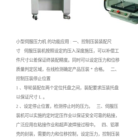
小型伺服压力机 的功能应用 : 一、控制压装装配尺
寸 伺服压装机按照设定的压入深度施压，可以补偿工
件尺寸公差保证终装配精度。同时可以设定压力和位移
质量判定区域，在线检测确定产品压装 * 合格。 二、
控制压装停止位置
1 、导轮装配在两个定位托盘之间，装配要求压装托盘
以保证尺寸 L 。
2 、设定停止位置，检测停止时的压力。 三、伺服压
装机可以实施的定时定压作业以保证安全可靠的粘接，
广泛应用在粘接作业和超声波焊接过程中。 四、铝罩
壳的封装，需要的力和位移控制，设定压力，控制压装