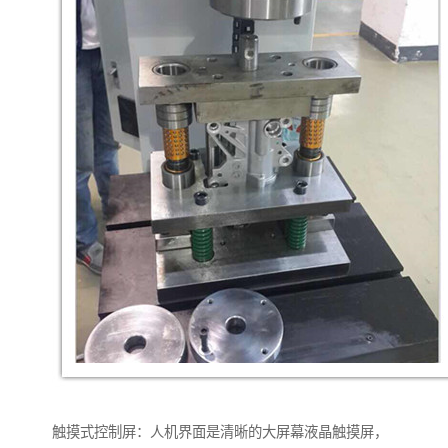
触摸式控制屏：人机界面是清晰的大屏幕液晶触摸屏，