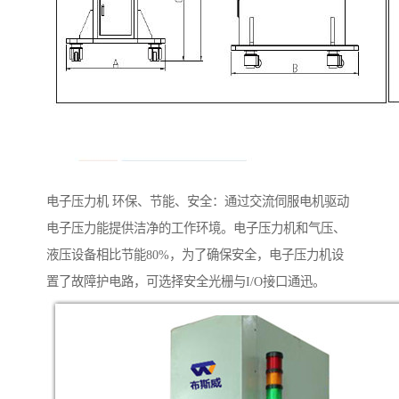
电子压力机 环保、节能、安全：通过交流伺服电机驱动
电子压力能提供洁净的工作环境。电子压力机和气压、
液压设备相比节能80%，为了确保安全，电子压力机设
置了故障护电路，可选择安全光栅与I/O接口通迅。