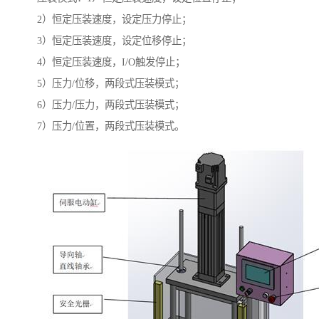
2）恒定压装速度，设定压力停止；
3）恒定压装速度，设定位移停止；
4）恒定压装速度，I/O触发停止；
5）压力/位移，两段式压装模式；
6）压力/压力，两段式压装模式；
7）压力/位置，两段式压装模式。