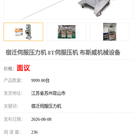
宿迁伺服压力机 8T伺服压机 布斯威机械设备
面议
价格：
产品数量：
9999.00台
发货地址：
江苏省苏州昆山市
关键词：
宿迁伺服压力机
发布日期：
2026-08-08
阅 读 量：
236