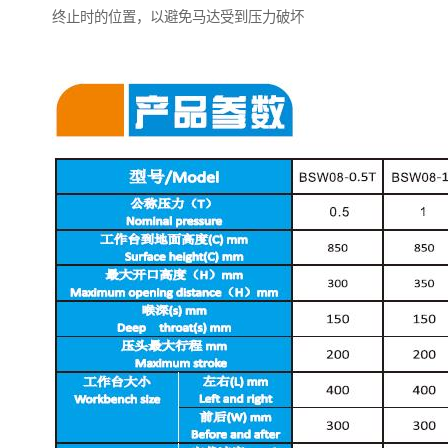
终止时的位置，以避免马达受到压力破坏