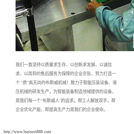
我们一直坚持以质量求生存、以创新求发展、以诚信
求、以周到的售后服务为保障的企业宗旨，努力打造一
个 “质”高无尚的布斯威机械！致力于智能压装设备、液
压机械的研发生产，为智能装备制造领域提供的设备，
是我们每一个“布斯威人”的追求。帮工人解放双手，帮
企业优化产能，帮提高生产力是我们的企业使命。
http://www.busiwei888.com