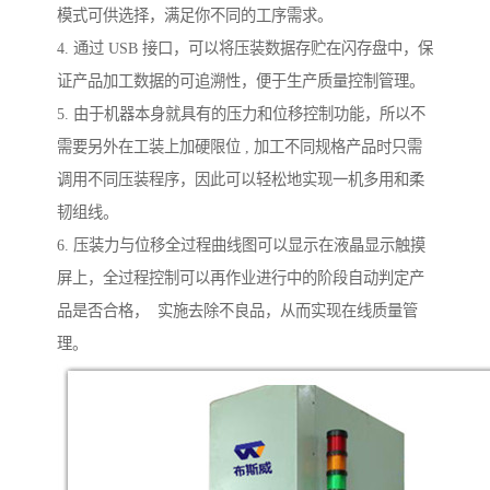
模式可供选择，满足你不同的工序需求。
4. 通过 USB 接口，可以将压装数据存贮在闪存盘中，保
证产品加工数据的可追溯性，便于生产质量控制管理。
5. 由于机器本身就具有的压力和位移控制功能，所以不
需要另外在工装上加硬限位 , 加工不同规格产品时只需
调用不同压装程序，因此可以轻松地实现一机多用和柔
韧组线。
6. 压装力与位移全过程曲线图可以显示在液晶显示触摸
屏上，全过程控制可以再作业进行中的阶段自动判定产
品是否合格， 实施去除不良品，从而实现在线质量管
理。