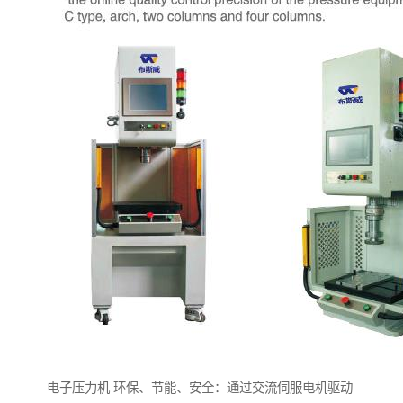
电子压力机 环保、节能、安全：通过交流伺服电机驱动