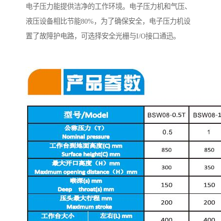
电子压力能提供洁净的工作环境。电子压力机和气压、
液压设备相比节能80%，为了确保安全，电子压力机设
置了故障护电路，可选择安全光栅与I/O接口通迅。