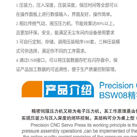
1.压装力，压入深度，压装深度，保压时间等全部可以
在操作面板上进行数值输入，界面友好，操作简单。
2.相比传统气动，液压压力机，节能效果达80%以上，
且更加环保，安全，能满足无尘车间内设备使用要求.
3.可自行定制，存储，调用压装程序100套，三种压装模
式可供选择，满足你不同的工序需求。
4.通过USB接口，可以将压装数据存贮在闪存盘中，保
证产品加工数据的可追溯性，便于生产质量控制管理。