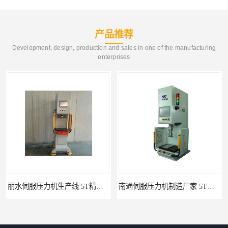
产品推荐
Development, design, production and sales in one of the manufacturing
enterprises
丽水伺服压力机生产线 5T精密伺服压力机 布斯威机械设备
南通伺服压力机制造厂家 5T精密伺服压力机 布斯威机械设备