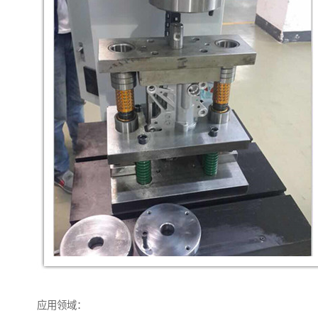
应用领域：