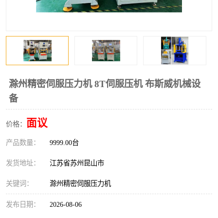
滁州精密伺服压力机 8T伺服压机 布斯威机械设
备
面议
价格：
产品数量：
9999.00台
发货地址：
江苏省苏州昆山市
关键词：
滁州精密伺服压力机
发布日期：
2026-08-06