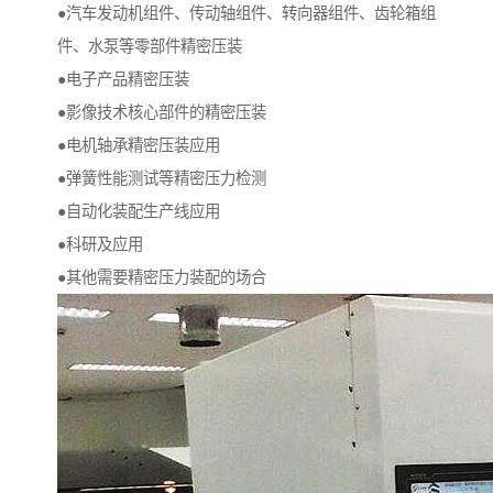
●汽车发动机组件、传动轴组件、转向器组件、齿轮箱组
件、水泵等零部件精密压装
●电子产品精密压装
●影像技术核心部件的精密压装
●电机轴承精密压装应用
●弹簧性能测试等精密压力检测
●自动化装配生产线应用
●科研及应用
●其他需要精密压力装配的场合