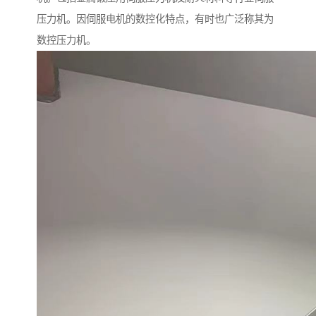
压力机。因伺服电机的数控化特点，有时也广泛称其为
数控压力机。