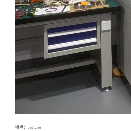
特点：Features