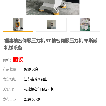
福建精密伺服压力机 5T精密伺服压力机 布斯威
机械设备
面议
价格：
产品数量：
9999.00台
发货地址：
江苏省苏州昆山市
关键词：
福建精密伺服压力机
发布日期：
2026-08-09