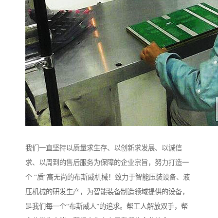
我们一直坚持以质量求生存、以创新求发展、以诚信
求、以周到的售后服务为保障的企业宗旨，努力打造一
个 “质”高无尚的布斯威机械！致力于智能压装设备、液
压机械的研发生产，为智能装备制造领域提供的设备，
是我们每一个“布斯威人”的追求。帮工人解放双手，帮