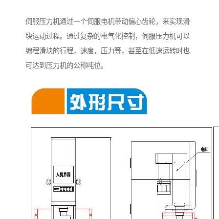
伺服压力机通过一个伺服电机带动偏心齿轮，来实现滑
块运动过程。通过复杂的电气化控制，伺服压力机可以
编程滑块的行程，速度，压力等，甚至在低速运转时也
可达到压力机的公称吨位。