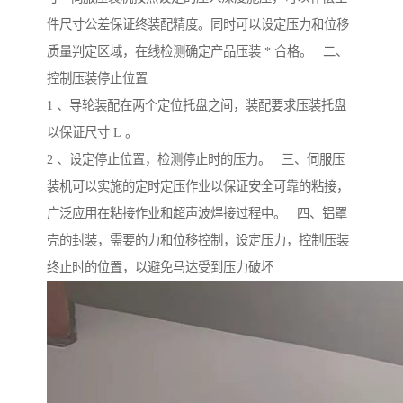
件尺寸公差保证终装配精度。同时可以设定压力和位移
质量判定区域，在线检测确定产品压装 * 合格。 二、
控制压装停止位置
1 、导轮装配在两个定位托盘之间，装配要求压装托盘
以保证尺寸 L 。
2 、设定停止位置，检测停止时的压力。 三、伺服压
装机可以实施的定时定压作业以保证安全可靠的粘接，
广泛应用在粘接作业和超声波焊接过程中。 四、铝罩
壳的封装，需要的力和位移控制，设定压力，控制压装
终止时的位置，以避免马达受到压力破坏