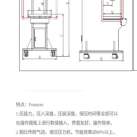
特点：Features
1.压装力，压入深度，压装深度，保压时间等全部可以
在操作面板上进行数值输入，界面友好，操作简单。
2.相比传统气动，液压压力机，节能效果达80%以上，