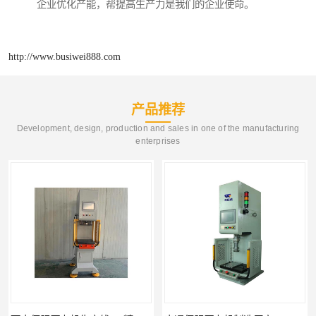
企业优化产能，帮提高生产力是我们的企业使命。
http://www.busiwei888.com
产品推荐
Development, design, production and sales in one of the manufacturing
enterprises