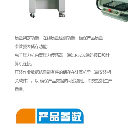
质量判定功能：在线质量检测功能，确保产品质量；
参数报表储存功能：
电子压力机内置压力传感器，通过RS232通迅接口和计
算机连接，
压装作业数据结果能有序的储存在计算机里（需安装相
关软件）。以 确保产品数据的可追溯性，有效控制生产
质量。