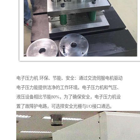
电子压力机 环保、节能、安全：通过交流伺服电机驱动
电子压力能提供洁净的工作环境。电子压力机和气压、
液压设备相比节能80%，为了确保安全，电子压力机设
置了故障护电路，可选择安全光栅与I/O接口通迅。