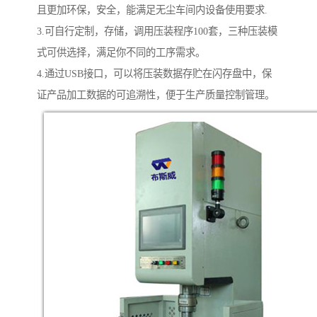
且更加环保，安全，能满足无尘车间内设备使用要求.
3.可自行定制，存储，调用压装程序100套，三种压装模
式可供选择，满足你不同的工序需求。
4.通过USB接口，可以将压装数据存贮在闪存盘中，保
证产品加工数据的可追溯性，便于生产质量控制管理。