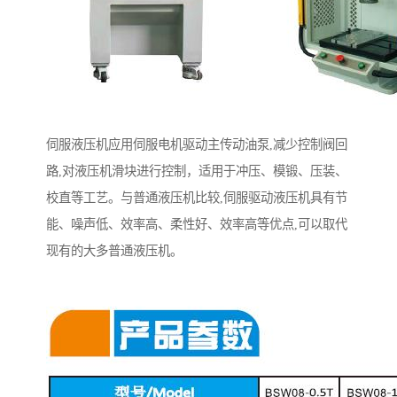
伺服液压机应用伺服电机驱动主传动油泵,减少控制阀回
路,对液压机滑块进行控制，适用于冲压、模锻、压装、
校直等工艺。与普通液压机比较,伺服驱动液压机具有节
能、噪声低、效率高、柔性好、效率高等优点,可以取代
现有的大多普通液压机。