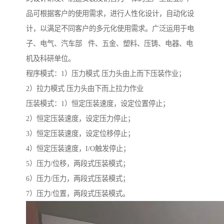
品可根据客户的使用需求，进行人性化设计，自动化设
计，以满足不同客户的多元化使用需求。广泛运用于电
子、电气、汽车部 件、五金、塑料、压铸、电器、电
机及科研单位。
程序模式：1）压力模式 压力头由上而下压装作业；
2）拉力模式 压力头由下而上拉力作业
压装模式：1）恒定压装速度，设定位置停止；
2）恒定压装速度，设定压力停止；
3）恒定压装速度，设定位移停止；
4）恒定压装速度，I/O触发停止；
5）压力/位移，两段式压装模式；
6）压力/压力，两段式压装模式；
7）压力/位置，两段式压装模式。