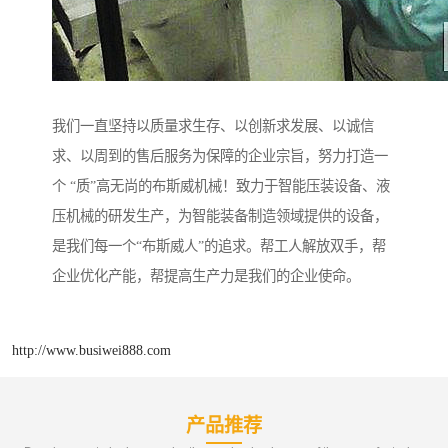
我们一直坚持以质量求生存、以创新求发展、以诚信
求、以周到的售后服务为保障的企业宗旨，努力打造一
个 “质”高无尚的布斯威机械！致力于智能压装设备、液
压机械的研发生产，为智能装备制造领域提供的设备，
是我们每一个“布斯威人”的追求。帮工人解放双手，帮
企业优化产能，帮提高生产力是我们的企业使命。
http://www.busiwei888.com
产品推荐