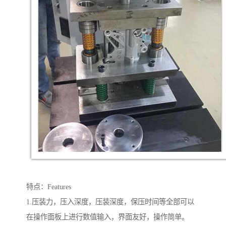
特点：Features
1.压装力，压入深度，压装深度，保压时间等全部可以
在操作面板上进行数值输入，界面友好，操作简单。