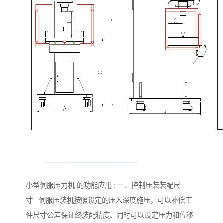
小型伺服压力机 的功能应用 : 一、控制压装装配尺
寸 伺服压装机按照设定的压入深度施压，可以补偿工
件尺寸公差保证终装配精度。同时可以设定压力和位移