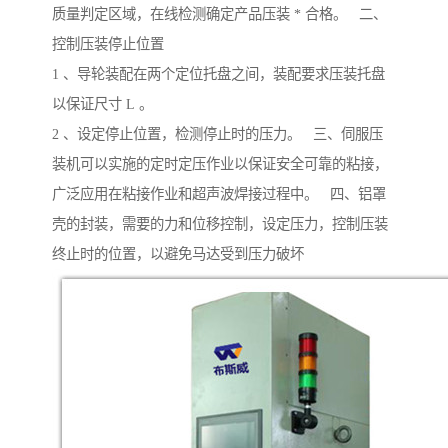
质量判定区域，在线检测确定产品压装 * 合格。 二、
控制压装停止位置
1 、导轮装配在两个定位托盘之间，装配要求压装托盘
以保证尺寸 L 。
2 、设定停止位置，检测停止时的压力。 三、伺服压
装机可以实施的定时定压作业以保证安全可靠的粘接，
广泛应用在粘接作业和超声波焊接过程中。 四、铝罩
壳的封装，需要的力和位移控制，设定压力，控制压装
终止时的位置，以避免马达受到压力破坏