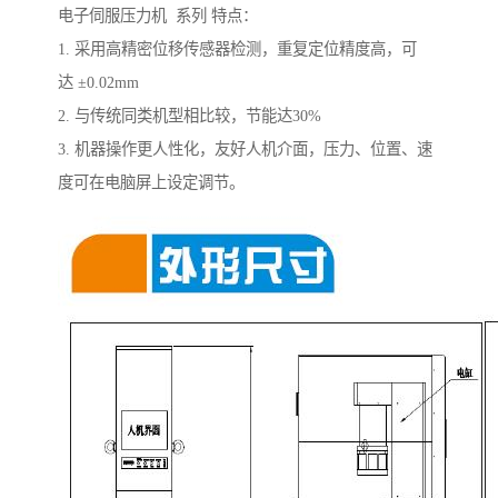
电子伺服压力机 系列 特点：
1. 采用高精密位移传感器检测，重复定位精度高，可
达 ±0.02mm
2. 与传统同类机型相比较，节能达30%
3. 机器操作更人性化，友好人机介面，压力、位置、速
度可在电脑屏上设定调节。