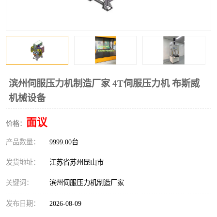
滨州伺服压力机制造厂家 4T伺服压力机 布斯威
机械设备
面议
价格：
产品数量：
9999.00台
发货地址：
江苏省苏州昆山市
关键词：
滨州伺服压力机制造厂家
发布日期：
2026-08-09