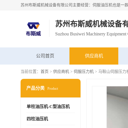
苏州布斯威机械设备
Suzhou Busiwei Machinery Equipment C
公司首页
供应商机
当前位置：
首页
>
供应商机
>
伺服压力机
> 马鞍山伺服压力
产品分类
Product
单柱油压机-C型油压机
四柱油压机