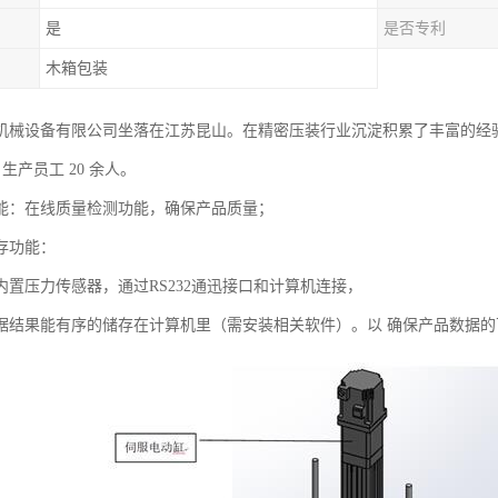
是
是否专利
木箱包装
机械设备有限公司坐落在江苏昆山。在精密压装行业沉淀积累了丰富的经
㎡，生产员工 20 余人。
能：在线质量检测功能，确保产品质量；
存功能：
内置压力传感器，通过RS232通迅接口和计算机连接，
据结果能有序的储存在计算机里（需安装相关软件）。以 确保产品数据