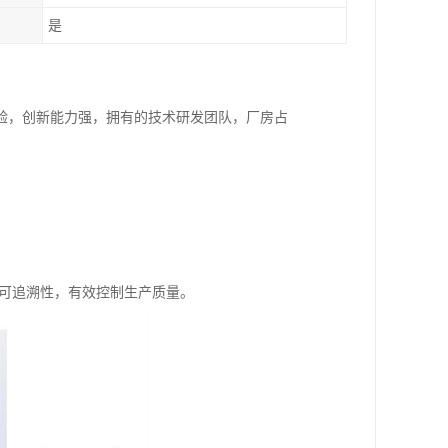
是
验，创新能力强，拥有的技术研发团队，厂房占
的可追溯性，有效控制生产质量。