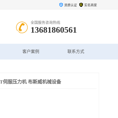
资质认证
实名商家
全国服务咨询热线:
13681860561
客户案例
联系方式
4T伺服压力机 布斯威机械设备