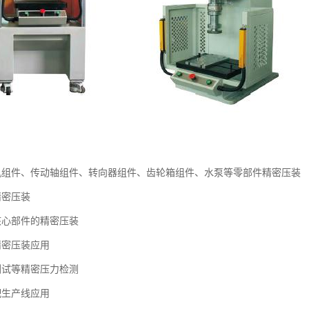
机组件、传动轴组件、转向器组件、齿轮箱组件、水泵等零部件精密压装
精密压装
核心部件的精密压装
精密压装应用
测试等精密压力检测
配生产线应用