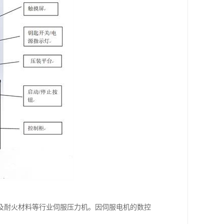
及耐火材料等行业伺服压力机。因伺服电机的数控