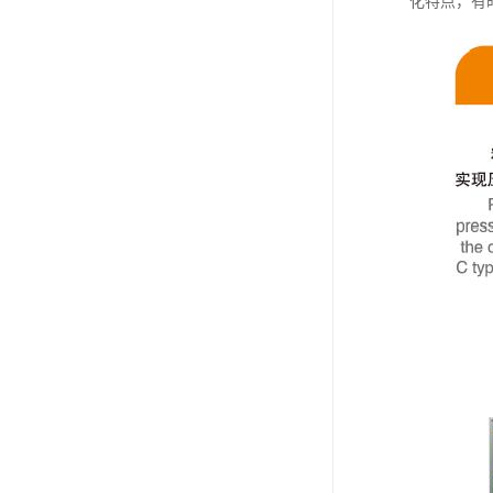
化特点，有