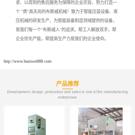
求、以周到的售后服务为保障的企业宗旨，努力打造一
个 “质”高无尚的布斯威机械！致力于智能压装设备、液
压机械的研发生产，为智能装备制造领域提供的设备，
是我们每一个“布斯威人”的追求。帮工人解放双手，帮
企业优化产能，帮提高生产力是我们的企业使命。
http://www.busiwei888.com
产品推荐
Development, design, production and sales in one of the manufacturing
enterprises