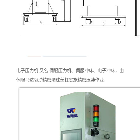
电子压力机 又名 伺服压力机、伺服冲床、电子冲床，由
伺服马达驱动精密滚珠丝杠实施精密压装作业。