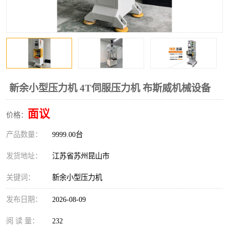
新余小型压力机 4T伺服压力机 布斯威机械设备
面议
价格：
产品数量：
9999.00台
发货地址：
江苏省苏州昆山市
关键词：
新余小型压力机
发布日期：
2026-08-09
阅 读 量：
232