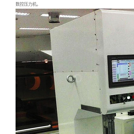
数控压力机。