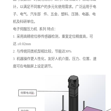
计，以满足不同客户的多元化使用需求。广泛运用于电
子、电气、汽车部 件、五金、塑料、压铸、电器、电
机及科研单位。
电子伺服压力机 系列 特点：
1. 采用高精密位移传感器检测，重复定位精度高，可
达 ±0.02mm
2. 与传统同类机型相比较，节能达30%
3. 机器操作更人性化，友好人机介面，压力、位置、速
度可在电脑屏上设定调节。