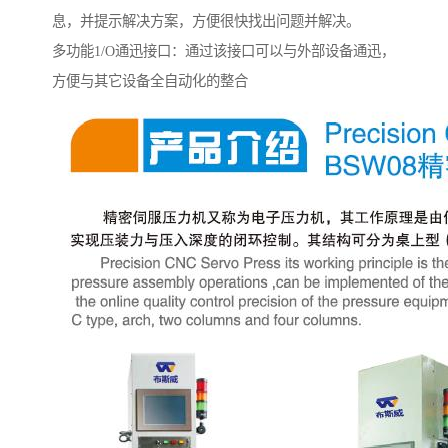
息，并提示解决方案，方便很快找出问题并解决。
多功能1/O通迅接口：通过该接口可以与外部设备通迅，
方便与其它设备全自动化的整合