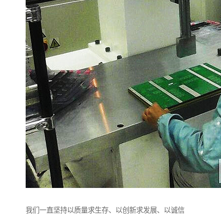
我们一直坚持以质量求生存、以创新求发展、以诚信