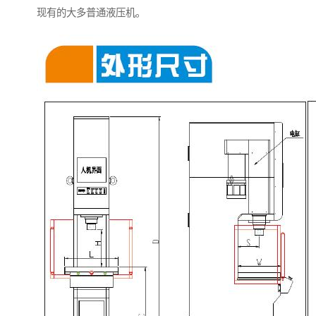
现有的大多普通液压机。