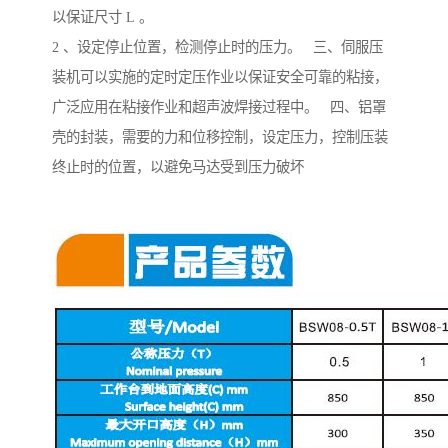
以保证尺寸 L 。
2 、设定停止位置，检测停止时的压力。 三、伺服压
装机可以实施的定时定压作业以保证安全可靠的粘接，
广泛应用在粘接作业和超声波焊接过程中。 四、铝罩
壳的封装，需要的力和位移控制，设定压力，控制压装
终止时的位置，以避免马达受到压力破坏