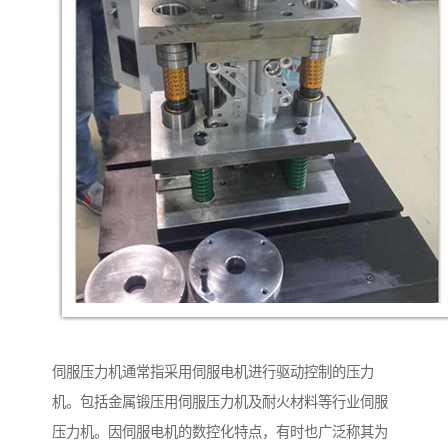
伺服压力机通常指采用伺服电机进行驱动控制的压力
机。包括金属锻压用伺服压力机及耐火材料等行业伺服
压力机。因伺服电机的数控化特点，有时也广泛称其为