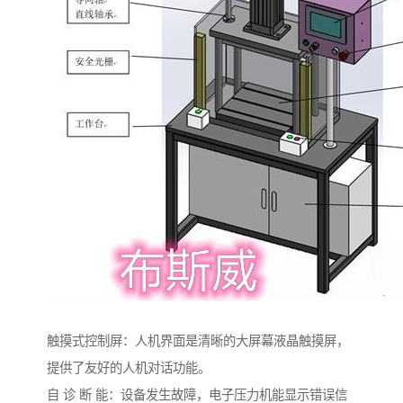
触摸式控制屏：人机界面是清晰的大屏幕液晶触摸屏，
提供了友好的人机对话功能。
自 诊 断 能：设备发生故障，电子压力机能显示错误信