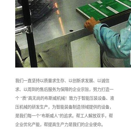
我们一直坚持以质量求生存、以创新求发展、以诚信
求、以周到的售后服务为保障的企业宗旨，努力打造一
个 “质”高无尚的布斯威机械！致力于智能压装设备、液
压机械的研发生产，为智能装备制造领域提供的设备，
是我们每一个“布斯威人”的追求。帮工人解放双手，帮
企业优化产能，帮提高生产力是我们的企业使命。