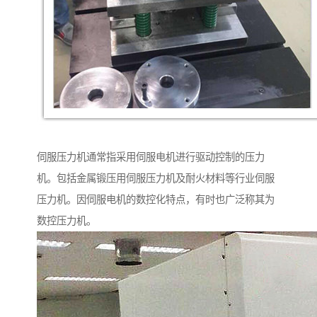
伺服压力机通常指采用伺服电机进行驱动控制的压力
机。包括金属锻压用伺服压力机及耐火材料等行业伺服
压力机。因伺服电机的数控化特点，有时也广泛称其为
数控压力机。