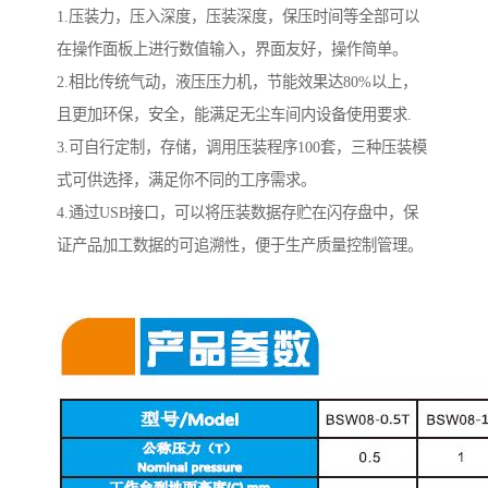
1.压装力，压入深度，压装深度，保压时间等全部可以
在操作面板上进行数值输入，界面友好，操作简单。
2.相比传统气动，液压压力机，节能效果达80%以上，
且更加环保，安全，能满足无尘车间内设备使用要求.
3.可自行定制，存储，调用压装程序100套，三种压装模
式可供选择，满足你不同的工序需求。
4.通过USB接口，可以将压装数据存贮在闪存盘中，保
证产品加工数据的可追溯性，便于生产质量控制管理。