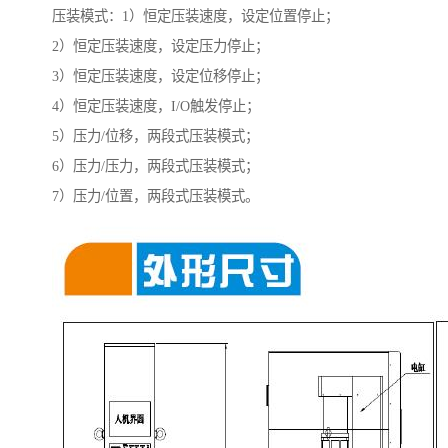
压装模式：1）恒定压装速度，设定位置停止；
2）恒定压装速度，设定压力停止；
3）恒定压装速度，设定位移停止；
4）恒定压装速度，I/O触发停止；
5）压力/位移，两段式压装模式；
6）压力/压力，两段式压装模式；
7）压力/位置，两段式压装模式。