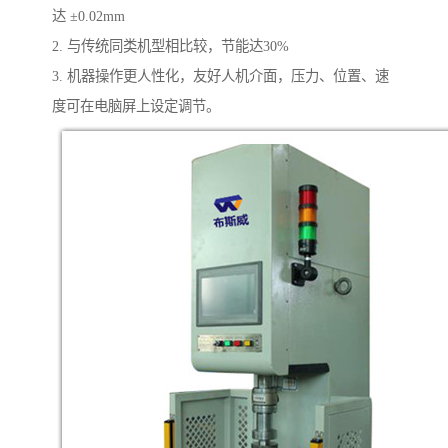
达 ±0.02mm
2. 与传统同类机型相比较，节能达30%
3. 机器操作更人性化，友好人机介面，压力、位置、速
度可在电脑屏上设定调节。