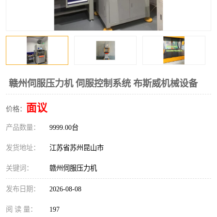
赣州伺服压力机 伺服控制系统 布斯威机械设备
面议
价格：
产品数量：
9999.00台
发货地址：
江苏省苏州昆山市
关键词：
赣州伺服压力机
发布日期：
2026-08-08
阅 读 量：
197