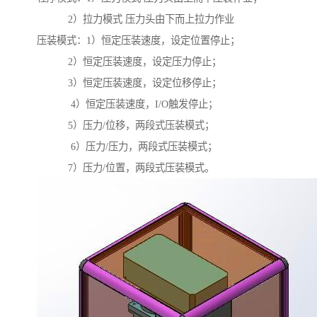
2）拉力模式 压力头由下而上拉力作业
压装模式：1）恒定压装速度，设定位置停止；
2）恒定压装速度，设定压力停止；
3）恒定压装速度，设定位移停止；
4）恒定压装速度，I/O触发停止；
5）压力/位移，两段式压装模式；
6）压力/压力，两段式压装模式；
7）压力/位置，两段式压装模式。