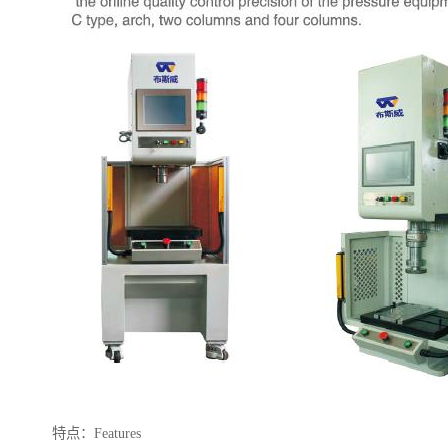
特点：Features