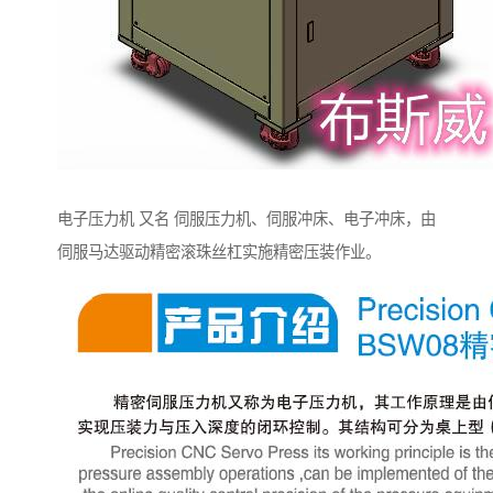
电子压力机 又名 伺服压力机、伺服冲床、电子冲床，由
伺服马达驱动精密滚珠丝杠实施精密压装作业。