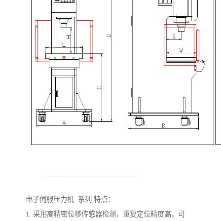
电子伺服压力机 系列 特点：
1. 采用高精密位移传感器检测，重复定位精度高，可