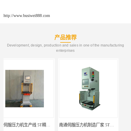
http://www.busiwei888.com
产品推荐
Development, design, production and sales in one of the manufacturing
enterprises
南通伺服压力机制造厂家 5T精密伺服压力机 布斯威机械设备
池州伺服压力机生产线 5T精密伺服压力机 布斯威机械设备