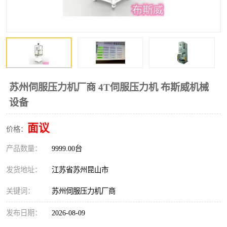
苏州伺服压力机厂商 4T伺服压力机 布斯威机械
设备
面议
价格：
产品数量：
9999.00台
发货地址：
江苏省苏州昆山市
关键词：
苏州伺服压力机厂商
发布日期：
2026-08-09