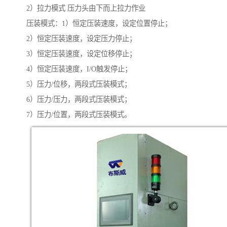
2）拉力模式 压力头由下而上拉力作业
压装模式：1）恒定压装速度，设定位置停止；
2）恒定压装速度，设定压力停止；
3）恒定压装速度，设定位移停止；
4）恒定压装速度，I/O触发停止；
5）压力/位移，两段式压装模式；
6）压力/压力，两段式压装模式；
7）压力/位置，两段式压装模式。