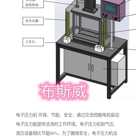
电子压力机 环保、节能、安全：通过交流伺服电机驱动
电子压力能提供洁净的工作环境。电子压力机和气压、
液压设备相比节能80%，为了确保安全，电子压力机设