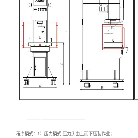
程序模式：1）压力模式 压力头由上而下压装作业；