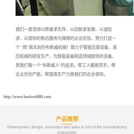
我们一直坚持以质量求生存、以创新求发展、以诚信
求、以周到的售后服务为保障的企业宗旨，努力打造一
个 “质”高无尚的布斯威机械！致力于智能压装设备、液
压机械的研发生产，为智能装备制造领域提供的设备，
是我们每一个“布斯威人”的追求。帮工人解放双手，帮
企业优化产能，帮提高生产力是我们的企业使命。
http://www.busiwei888.com
产品推荐
Development, design, production and sales in one of the manufacturing
enterprises