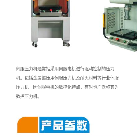
伺服压力机通常指采用伺服电机进行驱动控制的压力
机。包括金属锻压用伺服压力机及耐火材料等行业伺服
压力机。因伺服电机的数控化特点，有时也广泛称其为
数控压力机。