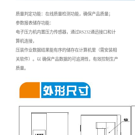
质量判定功能：在线质量检测功能，确保产品质量；
参数报表储存功能：
电子压力机内置压力传感器，通过RS232通迅接口和计
算机连接，
压装作业数据结果能有序的储存在计算机里（需安装相
关软件）。以 确保产品数据的可追溯性，有效控制生产
质量。