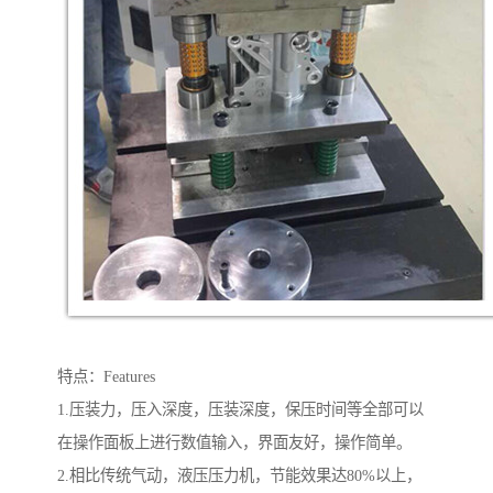
特点：Features
1.压装力，压入深度，压装深度，保压时间等全部可以
在操作面板上进行数值输入，界面友好，操作简单。
2.相比传统气动，液压压力机，节能效果达80%以上，