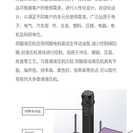
品可根据客户的使用需求，进行人性化设计，自动化设
计，以满足不同客户的多元化使用需求。广泛运用于电
子、电气、汽车部 件、五金、塑料、压铸、电器、电
机及科研单位。
伺服液压机应用伺服电机驱动主传动油泵,减少控制阀回
路,对液压机滑块进行控制，适用于冲压、模锻、压装、
校直等工艺。与普通液压机比较,伺服驱动液压机具有节
能、噪声低、效率高、柔性好、效率高等优点,可以取代
现有的大多普通液压机。