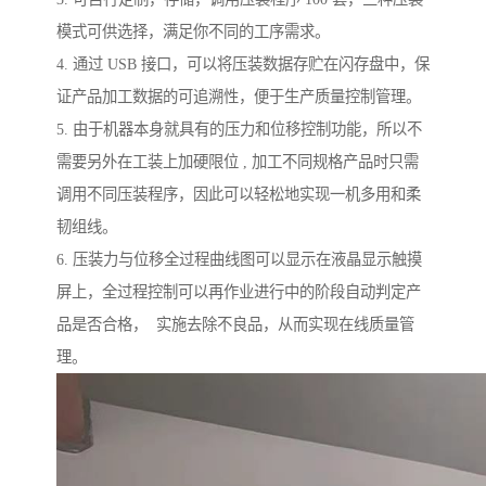
模式可供选择，满足你不同的工序需求。
4. 通过 USB 接口，可以将压装数据存贮在闪存盘中，保
证产品加工数据的可追溯性，便于生产质量控制管理。
5. 由于机器本身就具有的压力和位移控制功能，所以不
需要另外在工装上加硬限位 , 加工不同规格产品时只需
调用不同压装程序，因此可以轻松地实现一机多用和柔
韧组线。
6. 压装力与位移全过程曲线图可以显示在液晶显示触摸
屏上，全过程控制可以再作业进行中的阶段自动判定产
品是否合格， 实施去除不良品，从而实现在线质量管
理。