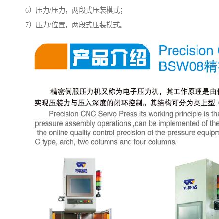
6）压力/压力，两段式压装模式；
7）压力/位置，两段式压装模式。