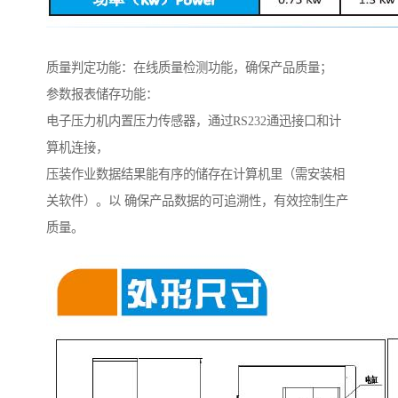
质量判定功能：在线质量检测功能，确保产品质量；
参数报表储存功能：
电子压力机内置压力传感器，通过RS232通迅接口和计
算机连接，
压装作业数据结果能有序的储存在计算机里（需安装相
关软件）。以 确保产品数据的可追溯性，有效控制生产
质量。