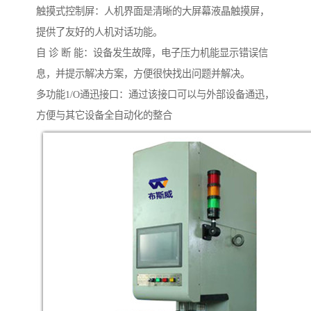
触摸式控制屏：人机界面是清晰的大屏幕液晶触摸屏，
提供了友好的人机对话功能。
自 诊 断 能：设备发生故障，电子压力机能显示错误信
息，并提示解决方案，方便很快找出问题并解决。
多功能1/O通迅接口：通过该接口可以与外部设备通迅，
方便与其它设备全自动化的整合