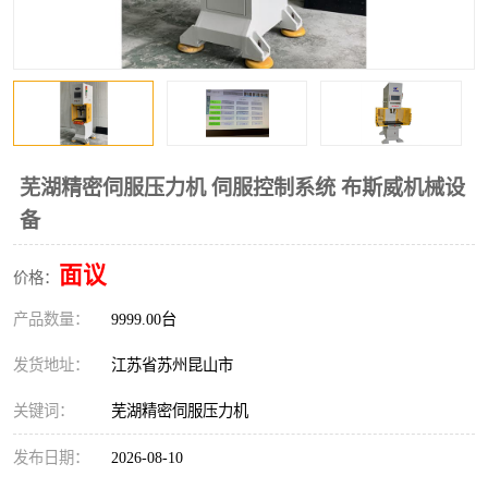
芜湖精密伺服压力机 伺服控制系统 布斯威机械设
备
面议
价格：
产品数量：
9999.00台
发货地址：
江苏省苏州昆山市
关键词：
芜湖精密伺服压力机
发布日期：
2026-08-10