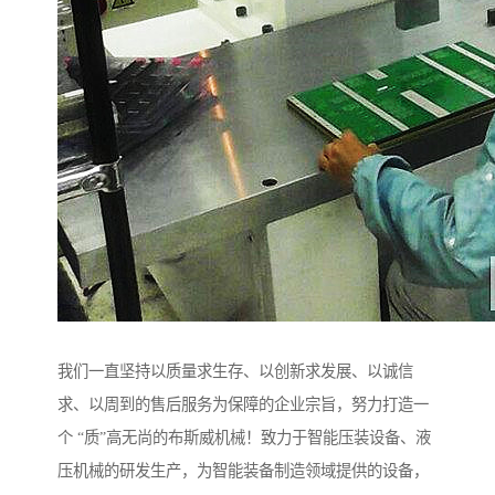
我们一直坚持以质量求生存、以创新求发展、以诚信
求、以周到的售后服务为保障的企业宗旨，努力打造一
个 “质”高无尚的布斯威机械！致力于智能压装设备、液
压机械的研发生产，为智能装备制造领域提供的设备，