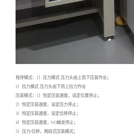
程序模式：1）压力模式 压力头由上而下压装作业；
2）拉力模式 压力头由下而上拉力作业
压装模式：1）恒定压装速度，设定位置停止；
2）恒定压装速度，设定压力停止；
3）恒定压装速度，设定位移停止；
4）恒定压装速度，I/O触发停止；
5）压力/位移，两段式压装模式；