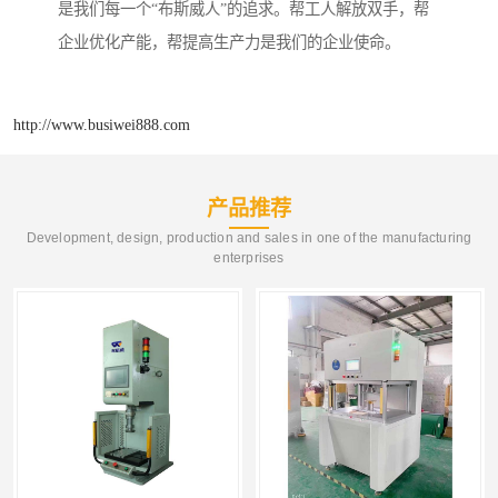
是我们每一个“布斯威人”的追求。帮工人解放双手，帮
企业优化产能，帮提高生产力是我们的企业使命。
http://www.busiwei888.com
产品推荐
Development, design, production and sales in one of the manufacturing
enterprises