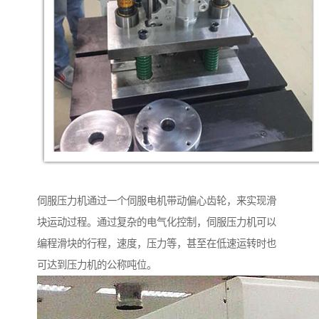
伺服压力机通过一个伺服电机带动偏心齿轮，来实现滑
块运动过程。通过复杂的电气化控制，伺服压力机可以
编程滑块的行程，速度，压力等，甚至在低速运转时也
可达到压力机的公称吨位。