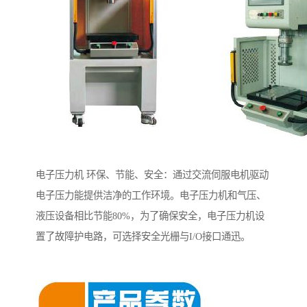
电子压力机 环保、节能、安全：通过交流伺服电机驱动
电子压力能提供洁净的工作环境。电子压力机和气压、
液压设备相比节能80%，为了确保安全，电子压力机设
置了故障护电路，可选择安全光栅与I/O接口通迅。