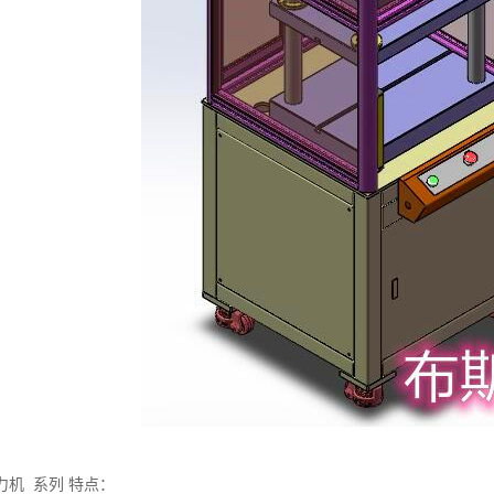
力机 系列 特点：