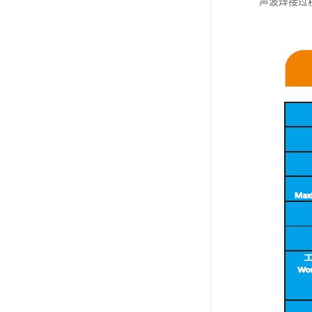
声波焊接过