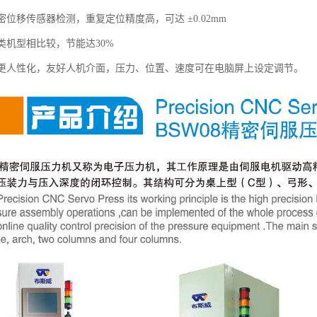
精密位移传感器检测，重复定位精度高，可达 ±0.02mm
同类机型相比较，节能达30%
操作更人性化，友好人机介面，压力、位置、速度可在电脑屏上设定调节。