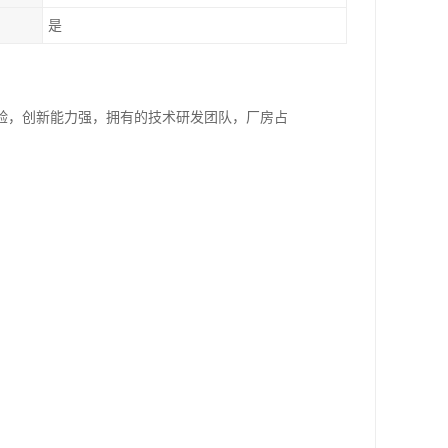
是
验，创新能力强，拥有的技术研发团队，厂房占