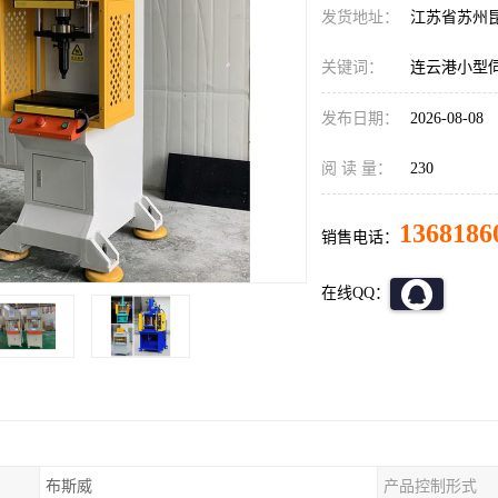
发货地址：
江苏省苏州
关键词：
连云港小型
发布日期：
2026-08-08
阅 读 量：
230
1368186
销售电话：
在线QQ：
布斯威
产品控制形式