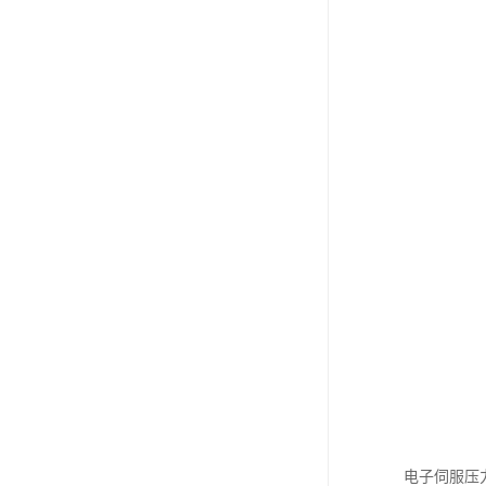
电子伺服压