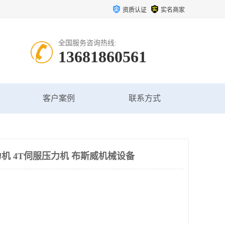
资质认证
实名商家
全国服务咨询热线:
13681860561
客户案例
联系方式
机 4T伺服压力机 布斯威机械设备