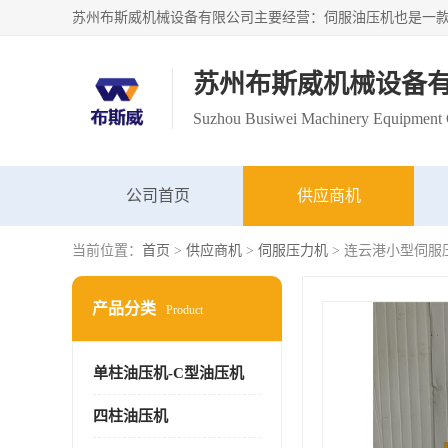
苏州布斯威机械设备
Suzhou Busiwei Machinery Equipment C
公司首页
供应商机
当前位置：
首页
>
供应商机
>
伺服压力机
> 连云港小型伺服
产品分类
Product
单柱油压机-C型油压机
四柱油压机