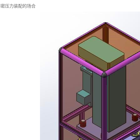
精密压力装配的场合