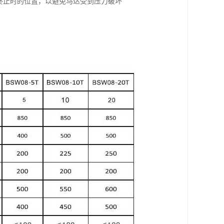
终止时的位置，以避免马达受到压力破坏