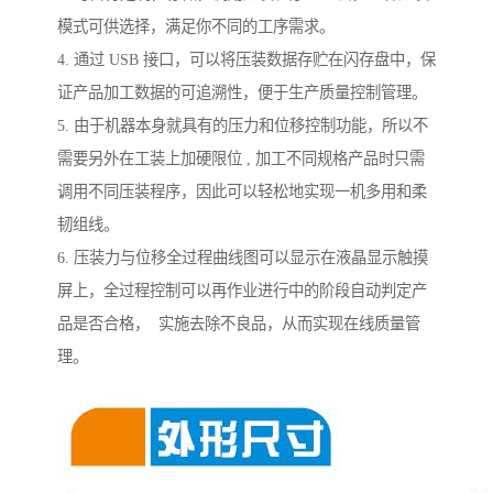
模式可供选择，满足你不同的工序需求。
4. 通过 USB 接口，可以将压装数据存贮在闪存盘中，保
证产品加工数据的可追溯性，便于生产质量控制管理。
5. 由于机器本身就具有的压力和位移控制功能，所以不
需要另外在工装上加硬限位 , 加工不同规格产品时只需
调用不同压装程序，因此可以轻松地实现一机多用和柔
韧组线。
6. 压装力与位移全过程曲线图可以显示在液晶显示触摸
屏上，全过程控制可以再作业进行中的阶段自动判定产
品是否合格， 实施去除不良品，从而实现在线质量管
理。