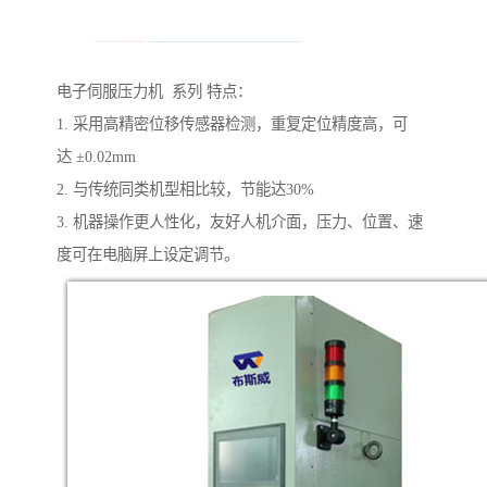
电子伺服压力机 系列 特点：
1. 采用高精密位移传感器检测，重复定位精度高，可
达 ±0.02mm
2. 与传统同类机型相比较，节能达30%
3. 机器操作更人性化，友好人机介面，压力、位置、速
度可在电脑屏上设定调节。