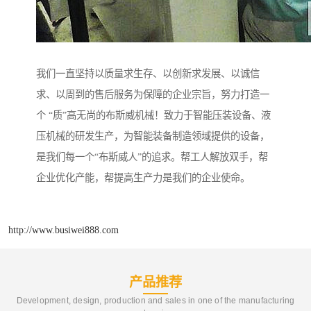
我们一直坚持以质量求生存、以创新求发展、以诚信
求、以周到的售后服务为保障的企业宗旨，努力打造一
个 “质”高无尚的布斯威机械！致力于智能压装设备、液
压机械的研发生产，为智能装备制造领域提供的设备，
是我们每一个“布斯威人”的追求。帮工人解放双手，帮
企业优化产能，帮提高生产力是我们的企业使命。
http://www.busiwei888.com
产品推荐
Development, design, production and sales in one of the manufacturing