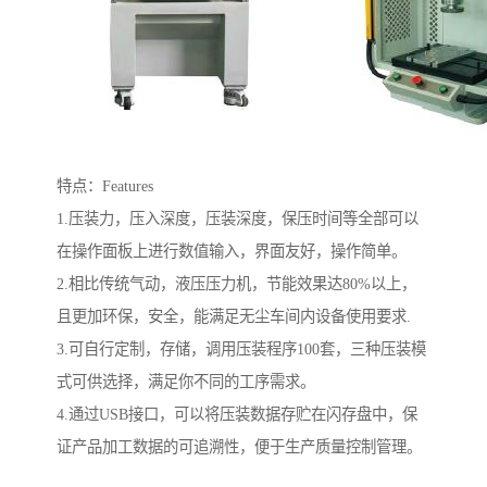
特点：Features
1.压装力，压入深度，压装深度，保压时间等全部可以
在操作面板上进行数值输入，界面友好，操作简单。
2.相比传统气动，液压压力机，节能效果达80%以上，
且更加环保，安全，能满足无尘车间内设备使用要求.
3.可自行定制，存储，调用压装程序100套，三种压装模
式可供选择，满足你不同的工序需求。
4.通过USB接口，可以将压装数据存贮在闪存盘中，保
证产品加工数据的可追溯性，便于生产质量控制管理。