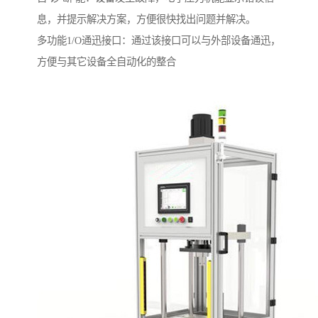
息，并提示解决方案，方便很快找出问题并解决。
多功能1/O通迅接口：通过该接口可以与外部设备通迅，
方便与其它设备全自动化的整合