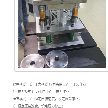
程序模式：1）压力模式 压力头由上而下压装作业；
2）拉力模式 压力头由下而上拉力作业
压装模式：1）恒定压装速度，设定位置停止；
2）恒定压装速度，设定压力停止；