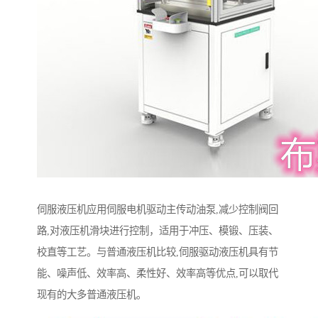
伺服液压机应用伺服电机驱动主传动油泵,减少控制阀回
路,对液压机滑块进行控制，适用于冲压、模锻、压装、
校直等工艺。与普通液压机比较,伺服驱动液压机具有节
能、噪声低、效率高、柔性好、效率高等优点,可以取代
现有的大多普通液压机。