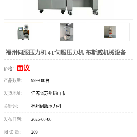
福州伺服压力机 4T伺服压力机 布斯威机械设备
面议
价格：
产品数量：
9999.00台
发货地址：
江苏省苏州昆山市
关键词：
福州伺服压力机
发布日期：
2026-08-06
阅 读 量：
209