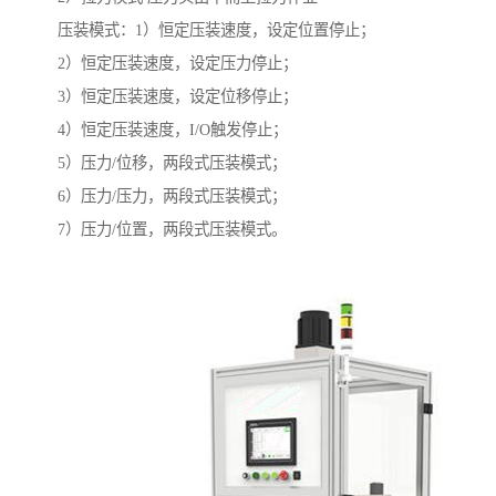
压装模式：1）恒定压装速度，设定位置停止；
2）恒定压装速度，设定压力停止；
3）恒定压装速度，设定位移停止；
4）恒定压装速度，I/O触发停止；
5）压力/位移，两段式压装模式；
6）压力/压力，两段式压装模式；
7）压力/位置，两段式压装模式。