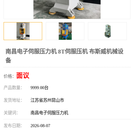
南昌电子伺服压力机 8T伺服压机 布斯威机械设
备
面议
价格：
产品数量：
9999.00台
发货地址：
江苏省苏州昆山市
关键词：
南昌电子伺服压力机
发布日期：
2026-08-07