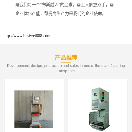
是我们每一个“布斯威人”的追求。帮工人解放双手，帮
企业优化产能，帮提高生产力是我们的企业使命。
http://www.busiwei888.com
产品推荐
Development, design, production and sales in one of the manufacturing
enterprises