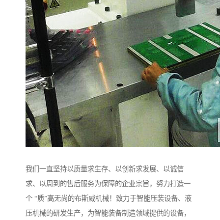
我们一直坚持以质量求生存、以创新求发展、以诚信
求、以周到的售后服务为保障的企业宗旨，努力打造一
个 “质”高无尚的布斯威机械！致力于智能压装设备、液
压机械的研发生产，为智能装备制造领域提供的设备，