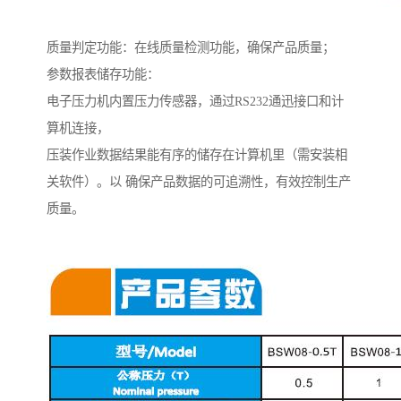
质量判定功能：在线质量检测功能，确保产品质量；
参数报表储存功能：
电子压力机内置压力传感器，通过RS232通迅接口和计
算机连接，
压装作业数据结果能有序的储存在计算机里（需安装相
关软件）。以 确保产品数据的可追溯性，有效控制生产
质量。