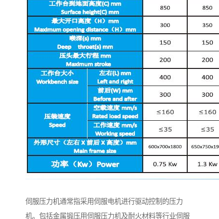
伺服压力机通常指采用伺服电机进行驱动控制的压力
机。包括金属锻压用伺服压力机及耐火材料等行业伺服