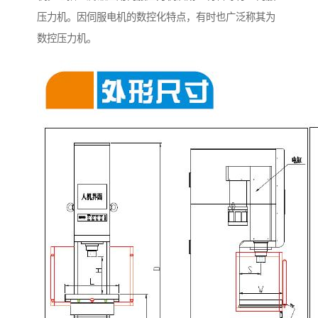
压力机。因伺服电机的数控化特点，有时也广泛称其为
数控压力机。