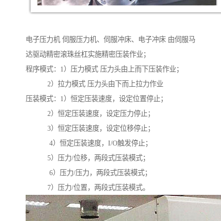
电子压力机 伺服压力机、伺服冲床、电子冲床 由伺服马
达驱动精密滚珠丝杠实施精密压装作业；
程序模式：1）压力模式 压力头由上而下压装作业；
2）拉力模式 压力头由下而上拉力作业
压装模式：1）恒定压装速度，设定位置停止；
2）恒定压装速度，设定压力停止；
3）恒定压装速度，设定位移停止；
4）恒定压装速度，I/O触发停止；
5）压力/位移，两段式压装模式；
6）压力/压力，两段式压装模式；
7）压力/位置，两段式压装模式。