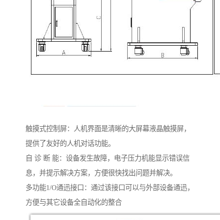
触摸式控制屏：人机界面是清晰的大屏幕液晶触摸屏，
提供了友好的人机对话功能。
自 诊 断 能：设备发生故障，电子压力机能显示错误信
息，并提示解决方案，方便很快找出问题并解决。
多功能1/O通迅接口：通过该接口可以与外部设备通迅，
方便与其它设备全自动化的整合