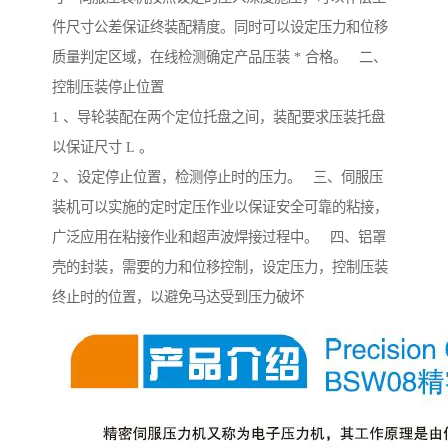
件尺寸公差保证终装配精度。同时可以设定压力和位移
质量判定区域，在线检测确定产品压装 * 合格。 二、
控制压装停止位置
1 、导轮装配在两个定位托盘之间，装配要求压装托盘
以保证尺寸 L 。
2 、设定停止位置，检测停止时的压力。 三、伺服压
装机可以实施的定时定压作业以保证安全可靠的粘接，
广泛应用在粘接作业和超声波焊接过程中。 四、铝罩
壳的封装，需要的力和位移控制，设定压力，控制压装
终止时的位置，以避免马达受到压力破坏