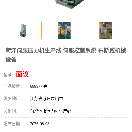
菏泽伺服压力机生产线 伺服控制系统 布斯威机械
设备
面议
价格：
产品数量：
9999.00台
发货地址：
江苏省苏州昆山市
关键词：
菏泽伺服压力机生产线
发布日期：
2026-08-08