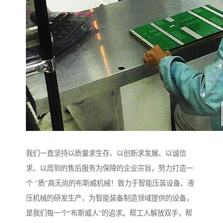
我们一直坚持以质量求生存、以创新求发展、以诚信
求、以周到的售后服务为保障的企业宗旨，努力打造一
个 “质”高无尚的布斯威机械！致力于智能压装设备、液
压机械的研发生产，为智能装备制造领域提供的设备，
是我们每一个“布斯威人”的追求。帮工人解放双手，帮