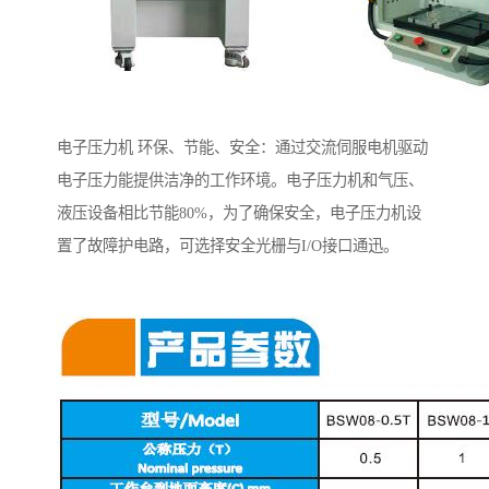
电子压力机 环保、节能、安全：通过交流伺服电机驱动
电子压力能提供洁净的工作环境。电子压力机和气压、
液压设备相比节能80%，为了确保安全，电子压力机设
置了故障护电路，可选择安全光栅与I/O接口通迅。