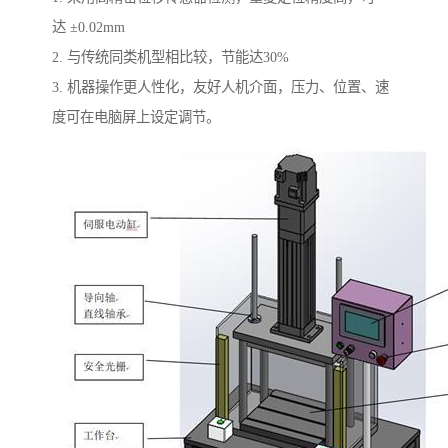
达 ±0.02mm
2. 与传统同类机型相比较，节能达30%
3. 机器操作更人性化，友好人机介面，压力、位置、速
度可在电脑屏上设定调节。