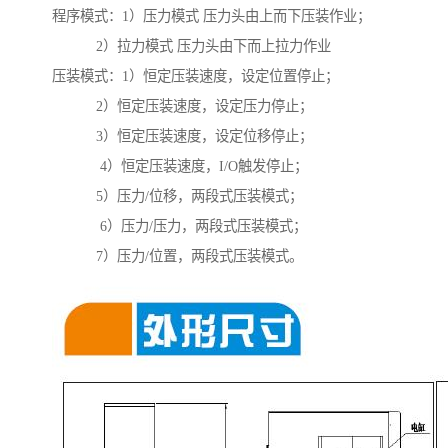
程序模式：1）压力模式 压力头由上而下压装作业；
2）拉力模式 压力头由下而上拉力作业
压装模式：1）恒定压装速度，设定位置停止；
2）恒定压装速度，设定压力停止；
3）恒定压装速度，设定位移停止；
4）恒定压装速度，I/O触发停止；
5）压力/位移，两段式压装模式；
6）压力/压力，两段式压装模式；
7）压力/位置，两段式压装模式。