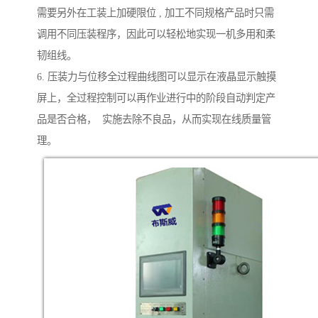
需要另外在工装上加硬限位 , 加工不同规格产品时只需
调用不同压装程序，因此可以轻松地实现一机多用和柔
韧组线。
6. 压装力与位移全过程曲线图可以显示在液晶显示触摸
屏上，全过程控制可以再作业进行中的阶段自动判定产
品是否合格， 实施去除不良品，从而实现在线质量管
理。