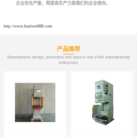
企业优化产能，帮提高生产力是我们的企业使命。
http://www.busiwei888.com
产品推荐
Development, design, production and sales in one of the manufacturing
enterprises