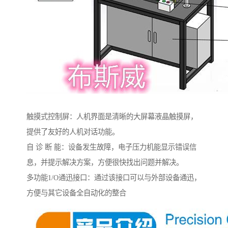
触摸式控制屏：人机界面是清晰的大屏幕液晶触摸屏，
提供了友好的人机对话功能。
自 诊 断 能：设备发生故障，电子压力机能显示错误信
息，并提示解决方案，方便很快找出问题并解决。
多功能1/O通迅接口：通过该接口可以与外部设备通迅，
方便与其它设备全自动化的整合