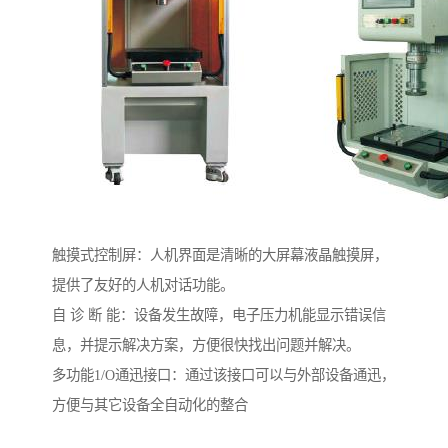
触摸式控制屏：人机界面是清晰的大屏幕液晶触摸屏，
提供了友好的人机对话功能。
自 诊 断 能：设备发生故障，电子压力机能显示错误信
息，并提示解决方案，方便很快找出问题并解决。
多功能1/O通迅接口：通过该接口可以与外部设备通迅，
方便与其它设备全自动化的整合