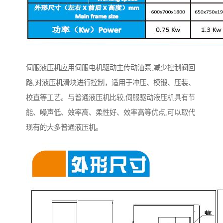
伺服液压机应用伺服电机驱动主传动油泵,减少控制阀回
路,对液压机滑块进行控制，适用于冲压、模锻、压装、
校直等工艺。与普通液压机比较,伺服驱动液压机具有节
能、噪声低、效率高、柔性好、效率高等优点,可以取代
现有的大多普通液压机。