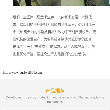
我们一直坚持以质量求生存、以创新求发展、以诚信
求、以周到的售后服务为保障的企业宗旨，努力打造一
个 “质”高无尚的布斯威机械！致力于智能压装设备、液
压机械的研发生产，为智能装备制造领域提供的设备，
是我们每一个“布斯威人”的追求。帮工人解放双手，帮
企业优化产能，帮提高生产力是我们的企业使命。
http://www.busiwei888.com
产品推荐
Development, design, production and sales in one of the manufacturing
enterprises