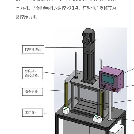
压力机。因伺服电机的数控化特点，有时也广泛称其为
数控压力机。