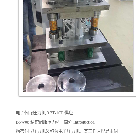
电子伺服压力机 0.3T-10T 供应
BSW08 精密伺服压力机 简介 Introduction
精密伺服压力机又称为电子压力机，其工作原理是由伺