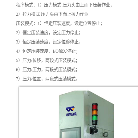
程序模式：1）压力模式 压力头由上而下压装作业；
2）拉力模式 压力头由下而上拉力作业
压装模式：1）恒定压装速度，设定位置停止；
2）恒定压装速度，设定压力停止；
3）恒定压装速度，设定位移停止；
4）恒定压装速度，I/O触发停止；
5）压力/位移，两段式压装模式；
6）压力/压力，两段式压装模式；
7）压力/位置，两段式压装模式。