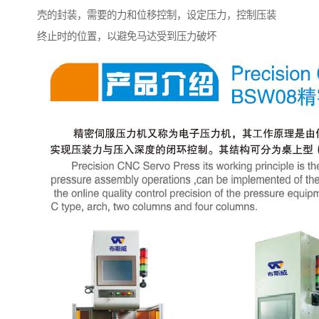
壳的封装，需要的力和位移控制，设定压力，控制压装
终止时的位置，以避免马达受到压力破坏