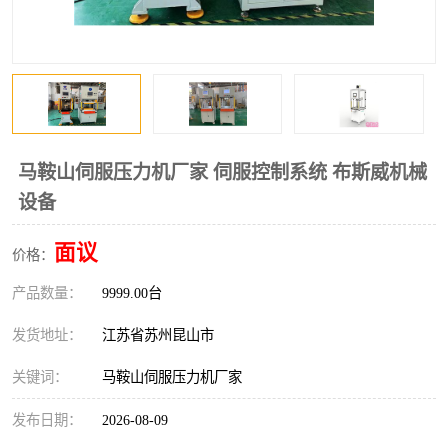
马鞍山伺服压力机厂家 伺服控制系统 布斯威机械
设备
面议
价格：
产品数量：
9999.00台
发货地址：
江苏省苏州昆山市
关键词：
马鞍山伺服压力机厂家
发布日期：
2026-08-09