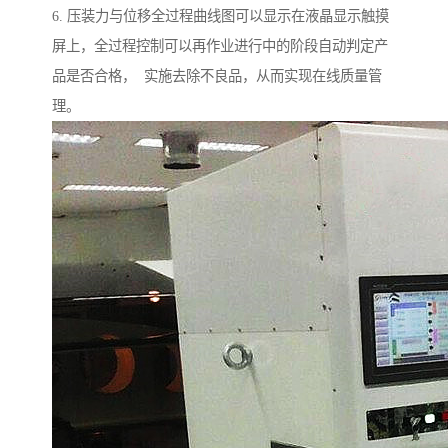
6. 压装力与位移全过程曲线图可以显示在液晶显示触摸
屏上，全过程控制可以再作业进行中的阶段自动判定产
品是否合格， 实施去除不良品，从而实现在线质量管
理。