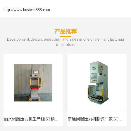
http://www.busiwei888.com
产品推荐
Development, design, production and sales in one of the manufacturing
enterprises
南通伺服压力机制造厂家 5T精密伺服压力机 布斯威机械设备
池州伺服压力机生产线 5T精密伺服压力机 布斯威机械设备