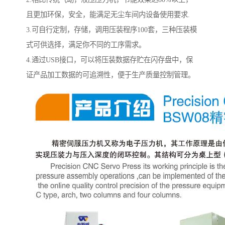
且更加环保，安全，能满足无尘车间内设备使用要求.
3.可自行定制，存储，调用压装程序100套，三种压装模
式可供选择，满足你不同的工序需求。
4.通过USB接口，可以将压装数据存贮在闪存盘中，保
证产品加工数据的可追溯性，便于生产质量控制管理。