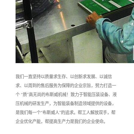
我们一直坚持以质量求生存、以创新求发展、以诚信
求、以周到的售后服务为保障的企业宗旨，努力打造一
个 “质”高无尚的布斯威机械！致力于智能压装设备、液
压机械的研发生产，为智能装备制造领域提供的设备，
是我们每一个“布斯威人”的追求。帮工人解放双手，帮
企业优化产能，帮提高生产力是我们的企业使命。