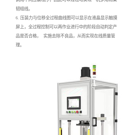
韧组线。
6. 压装力与位移全过程曲线图可以显示在液晶显示触摸
屏上，全过程控制可以再作业进行中的阶段自动判定产
品是否合格， 实施去除不良品，从而实现在线质量管
理。