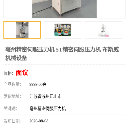
亳州精密伺服压力机 5T精密伺服压力机 布斯威
机械设备
面议
价格：
产品数量：
9999.00台
发货地址：
江苏省苏州昆山市
关键词：
亳州精密伺服压力机
发布日期：
2026-08-08