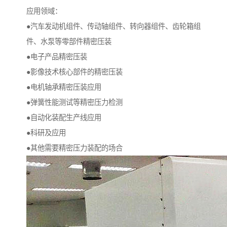
应用领域：
●汽车发动机组件、传动轴组件、转向器组件、齿轮箱组
件、水泵等零部件精密压装
●电子产品精密压装
●影像技术核心部件的精密压装
●电机轴承精密压装应用
●弹簧性能测试等精密压力检测
●自动化装配生产线应用
●科研及应用
●其他需要精密压力装配的场合