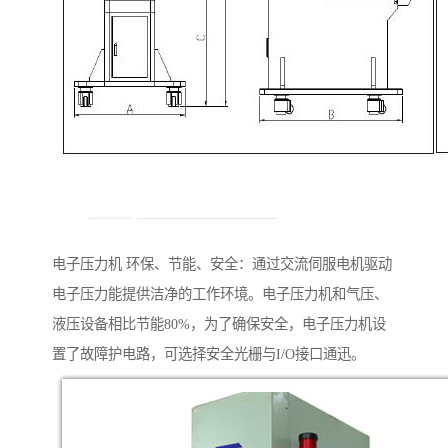
电子压力机 环保、节能、安全：通过交流伺服电机驱动
电子压力能提供洁净的工作环境。电子压力机和气压、
液压设备相比节能80%，为了确保安全，电子压力机设
置了故障护电路，可选择安全光栅与I/O接口通迅。