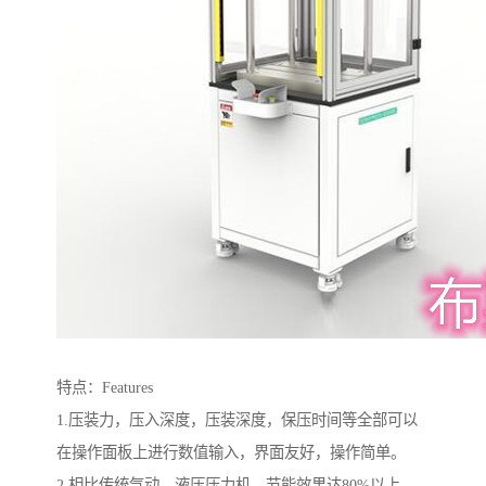
特点：Features
1.压装力，压入深度，压装深度，保压时间等全部可以
在操作面板上进行数值输入，界面友好，操作简单。
2.相比传统气动，液压压力机，节能效果达80%以上，