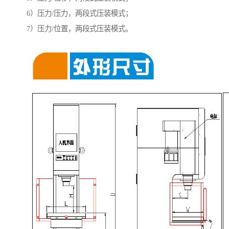
6）压力/压力，两段式压装模式；
7）压力/位置，两段式压装模式。