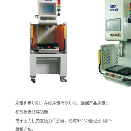
质量判定功能：在线质量检测功能，确保产品质量；
参数报表储存功能：
电子压力机内置压力传感器，通过RS232通迅接口和计
算机连接，