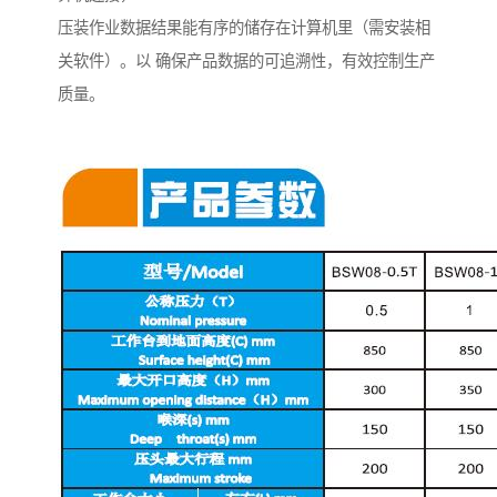
压装作业数据结果能有序的储存在计算机里（需安装相
关软件）。以 确保产品数据的可追溯性，有效控制生产
质量。