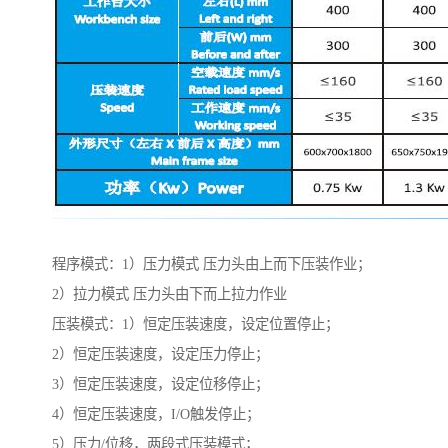
程序模式：1）压力模式 压力头由上而下压装作业；
2）拉力模式 压力头由下而上拉力作业
压装模式：1）恒定压装速度，设定位置停止；
2）恒定压装速度，设定压力停止；
3）恒定压装速度，设定位移停止；
4）恒定压装速度，I/O触发停止；
5）压力/位移，两段式压装模式；