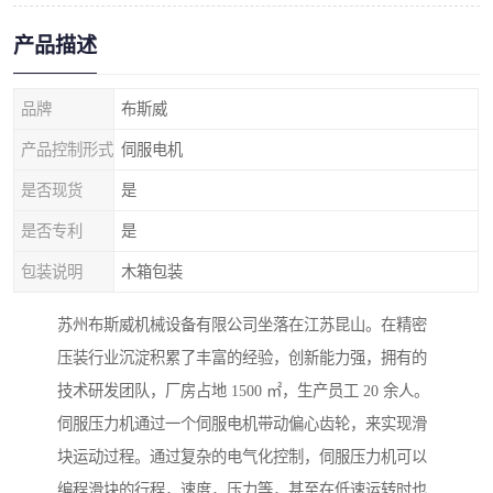
产品描述
品牌
布斯威
产品控制形式
伺服电机
是否现货
是
是否专利
是
包装说明
木箱包装
苏州布斯威机械设备有限公司坐落在江苏昆山。在精密
压装行业沉淀积累了丰富的经验，创新能力强，拥有的
技术研发团队，厂房占地 1500 ㎡，生产员工 20 余人。
伺服压力机通过一个伺服电机带动偏心齿轮，来实现滑
块运动过程。通过复杂的电气化控制，伺服压力机可以
编程滑块的行程，速度，压力等，甚至在低速运转时也