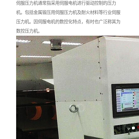
伺服压力机通常指采用伺服电机进行驱动控制的压力
机。包括金属锻压用伺服压力机及耐火材料等行业伺服
压力机。因伺服电机的数控化特点，有时也广泛称其为
数控压力机。