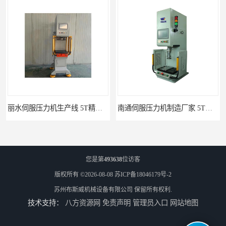
南通伺服压力机制造厂家 5T精密伺服压力机 布斯威机械设备
池州伺服压力机生产线 5T精密伺服压力机 布斯威机械设备
您是第
493638
位访客
版权所有 ©2026-08-08
苏ICP备18046179号-2
苏州布斯威机械设备有限公司
保留所有权利.
技术支持：
八方资源网
免责声明
管理员入口
网站地图