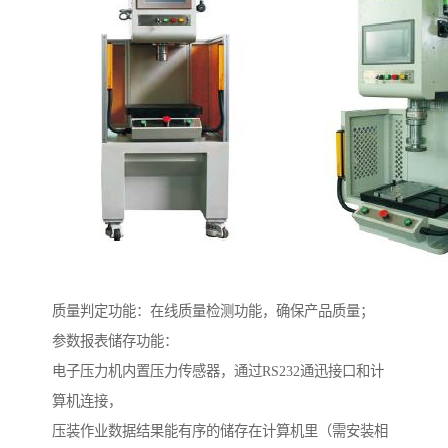
质量判定功能：在线质量检测功能，确保产品质量；
参数报表储存功能：
电子压力机内置压力传感器，通过RS232通迅接口和计
算机连接，
压装作业数据结果能有序的储存在计算机里（需安装相