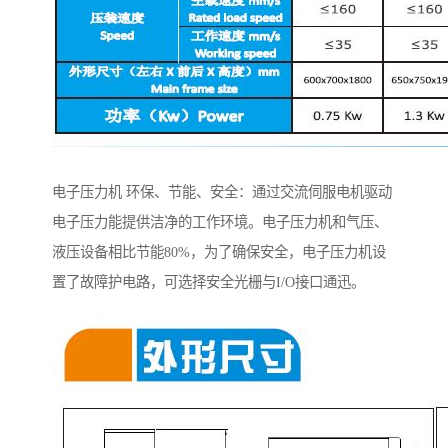
电子压力机 环保、节能、安全：通过交流伺服电机驱动
电子压力能提供洁净的工作环境。电子压力机和气压、
液压设备相比节能80%，为了确保安全，电子压力机设
置了故障护电路，可选择安全光栅与I/O接口通迅。