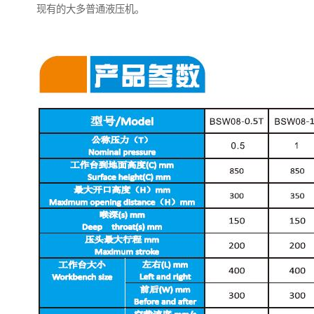
现有的大多普通液压机。