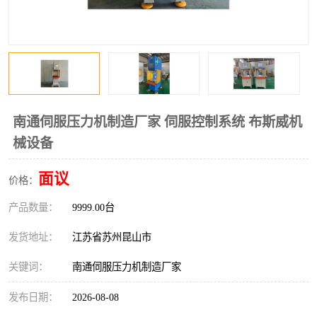
南通伺服压力机制造厂家 伺服控制系统 布斯威机
械设备
面议
价格：
产品数量：
9999.00台
发货地址：
江苏省苏州昆山市
关键词：
南通伺服压力机制造厂家
发布日期：
2026-08-08