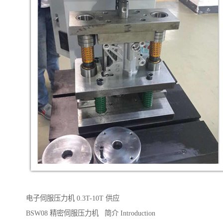
电子伺服压力机 0.3T-10T 供应
BSW08 精密伺服压力机 简介 Introduction