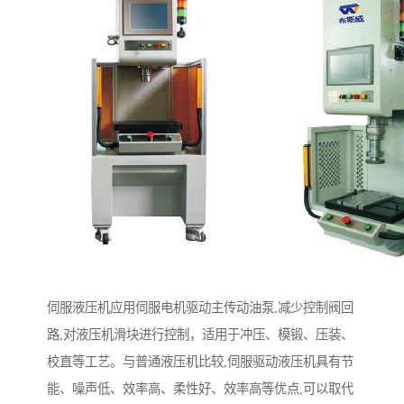
伺服液压机应用伺服电机驱动主传动油泵,减少控制阀回
路,对液压机滑块进行控制，适用于冲压、模锻、压装、
校直等工艺。与普通液压机比较,伺服驱动液压机具有节
能、噪声低、效率高、柔性好、效率高等优点,可以取代