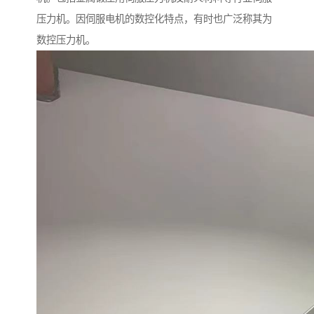
压力机。因伺服电机的数控化特点，有时也广泛称其为
数控压力机。