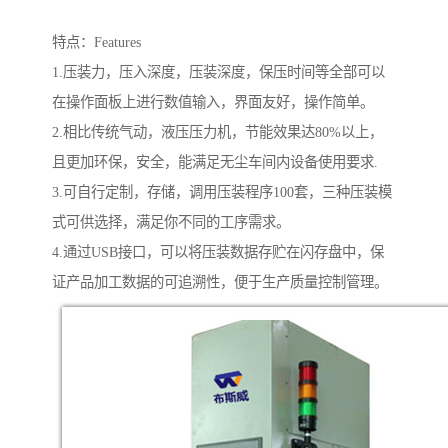
特点：Features
1.压装力，压入深度，压装深度，保压时间等全部可以
在操作面板上进行数值输入，界面友好，操作简单。
2.相比传统气动，液压压力机，节能效果达80%以上，
且更加环保，安全，能满足无尘车间内设备使用要求.
3.可自行定制，存储，调用压装程序100套，三种压装模
式可供选择，满足你不同的工序需求。
4.通过USB接口，可以将压装数据存贮在闪存盘中，保
证产品加工数据的可追溯性，便于生产质量控制管理。