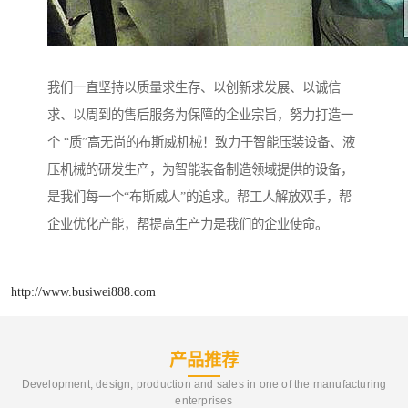
我们一直坚持以质量求生存、以创新求发展、以诚信
求、以周到的售后服务为保障的企业宗旨，努力打造一
个 “质”高无尚的布斯威机械！致力于智能压装设备、液
压机械的研发生产，为智能装备制造领域提供的设备，
是我们每一个“布斯威人”的追求。帮工人解放双手，帮
企业优化产能，帮提高生产力是我们的企业使命。
http://www.busiwei888.com
产品推荐
Development, design, production and sales in one of the manufacturing
enterprises