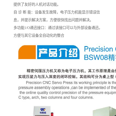
提供了友好的人机对话功能。
自 诊 断 能：设备发生故障，电子压力机能显示错误信
息，并提示解决方案，方便很快找出问题并解决。
多功能1/O通迅接口：通过该接口可以与外部设备通迅，
方便与其它设备全自动化的整合