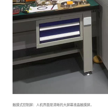
触摸式控制屏：人机界面是清晰的大屏幕液晶触摸屏，