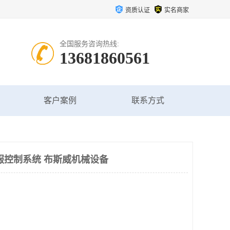
资质认证
实名商家
全国服务咨询热线:
13681860561
客户案例
联系方式
服控制系统 布斯威机械设备