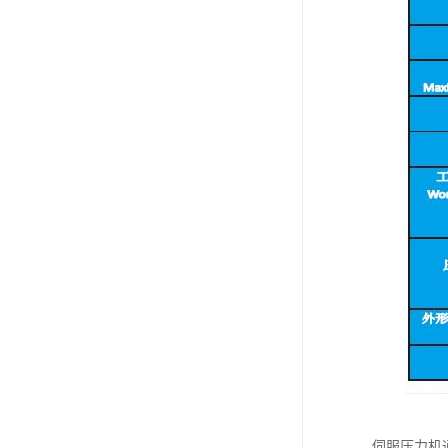
伺服压力机