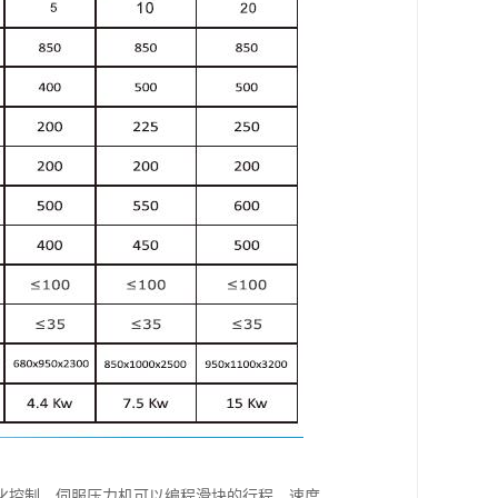
化控制，伺服压力机可以编程滑块的行程，速度，