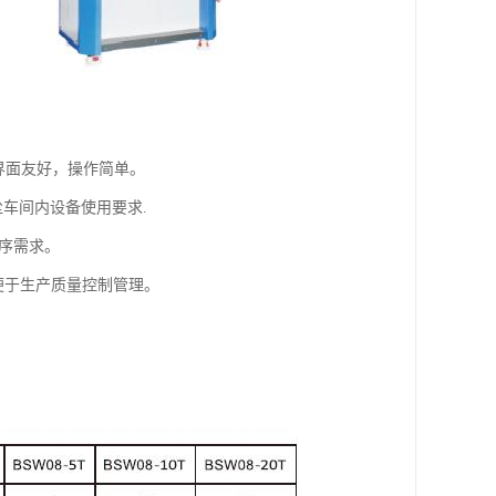
界面友好，操作简单。
尘车间内设备使用要求.
工序需求。
便于生产质量控制管理。