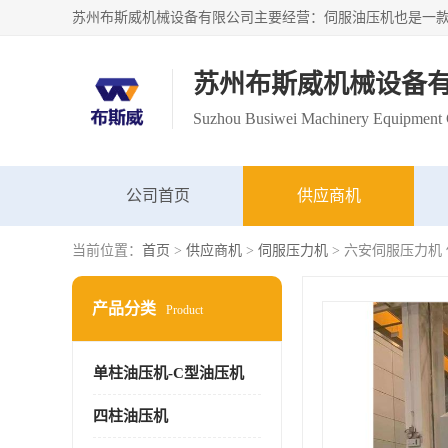
苏州布斯威机械设备
Suzhou Busiwei Machinery Equipment C
公司首页
供应商机
当前位置：
首页
>
供应商机
>
伺服压力机
> 六安伺服压力机
产品分类
Product
单柱油压机-C型油压机
四柱油压机