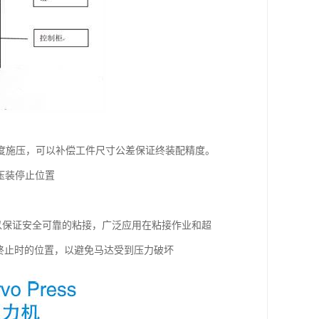
深度施压，可以补偿工件尺寸公差保证终装配精度。
压装停止位置
以保证安全可靠的粘接，广泛应用在粘接作业和超
终止时的位置，以避免马达受到压力破坏