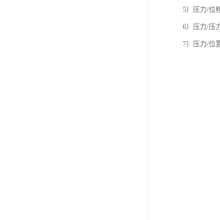
5）压力/
6）压力/
7）压力/