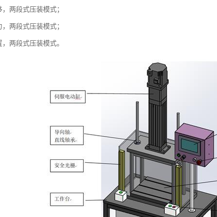
位移，两段式压装模式；
压力，两段式压装模式；
位置，两段式压装模式。