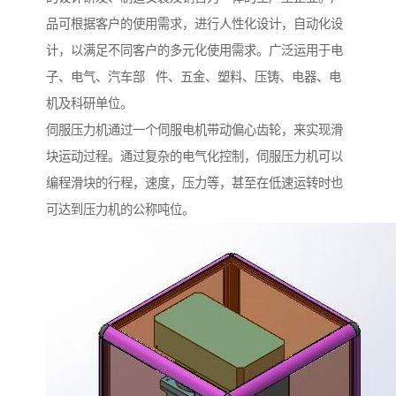
品可根据客户的使用需求，进行人性化设计，自动化设
计，以满足不同客户的多元化使用需求。广泛运用于电
子、电气、汽车部 件、五金、塑料、压铸、电器、电
机及科研单位。
伺服压力机通过一个伺服电机带动偏心齿轮，来实现滑
块运动过程。通过复杂的电气化控制，伺服压力机可以
编程滑块的行程，速度，压力等，甚至在低速运转时也
可达到压力机的公称吨位。