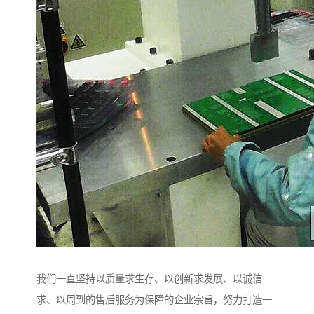
我们一直坚持以质量求生存、以创新求发展、以诚信
求、以周到的售后服务为保障的企业宗旨，努力打造一