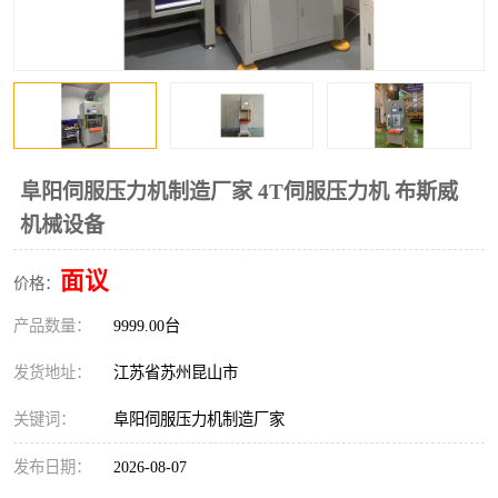
阜阳伺服压力机制造厂家 4T伺服压力机 布斯威
机械设备
面议
价格：
产品数量：
9999.00台
发货地址：
江苏省苏州昆山市
关键词：
阜阳伺服压力机制造厂家
发布日期：
2026-08-07