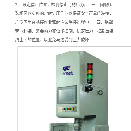
2 、设定停止位置，检测停止时的压力。 三、伺服压
装机可以实施的定时定压作业以保证安全可靠的粘接，
广泛应用在粘接作业和超声波焊接过程中。 四、铝罩
壳的封装，需要的力和位移控制，设定压力，控制压装
终止时的位置，以避免马达受到压力破坏