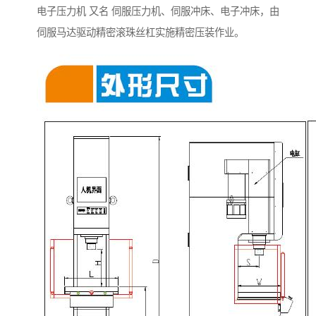
电子压力机 又名 伺服压力机、伺服冲床、电子冲床，由
伺服马达驱动精密滚珠丝杠实施精密压装作业。