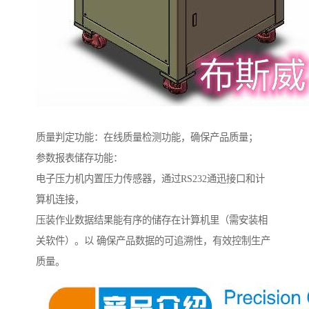
质量判定功能：在线质量检测功能，确保产品质量；
参数报表储存功能：
电子压力机内置压力传感器，通过RS232通迅接口和计
算机连接，
压装作业数据结果能有序的储存在计算机里（需安装相
关软件）。以 确保产品数据的可追溯性，有效控制生产
质量。