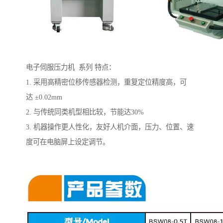
电子伺服压力机 系列 特点：
1. 采用高精密位移传感器检测，重复定位精度高，可
达 ±0.02mm
2. 与传统同类机型相比较，节能达30%
3. 机器操作更人性化，友好人机介面，压力、位置、速
度可在电脑屏上设定调节。