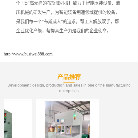
个 “质”高无尚的布斯威机械！致力于智能压装设备、液
压机械的研发生产，为智能装备制造领域提供的设备，
是我们每一个“布斯威人”的追求。帮工人解放双手，帮
企业优化产能，帮提高生产力是我们的企业使命。
http://www.busiwei888.com
产品推荐
Development, design, production and sales in one of the manufacturing
enterprises