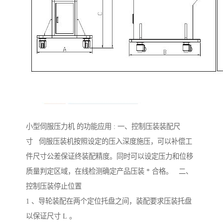
小型伺服压力机 的功能应用 : 一、控制压装装配尺
寸 伺服压装机按照设定的压入深度施压，可以补偿工
件尺寸公差保证终装配精度。同时可以设定压力和位移
质量判定区域，在线检测确定产品压装 * 合格。 二、
控制压装停止位置
1 、导轮装配在两个定位托盘之间，装配要求压装托盘
以保证尺寸 L 。