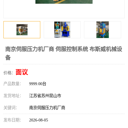
南京伺服压力机厂商 伺服控制系统 布斯威机械设
备
面议
价格：
产品数量：
9999.00台
发货地址：
江苏省苏州昆山市
关键词：
南京伺服压力机厂商
发布日期：
2026-08-05