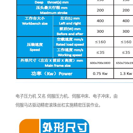
电子压力机 又名 伺服压力机、伺服冲床、电子冲床，由
伺服马达驱动精密滚珠丝杠实施精密压装作业。