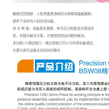
触摸式控制屏：人机界面是清晰的大屏幕液晶触摸屏，
提供了友好的人机对话功能。
自 诊 断 能：设备发生故障，电子压力机能显示错误信
息，并提示解决方案，方便很快找出问题并解决。
多功能1/O通迅接口：通过该接口可以与外部设备通迅，
方便与其它设备全自动化的整合