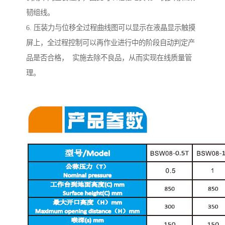
韧组线。
6. 压装力与位移全过程曲线图可以显示在液晶显示触摸
屏上，全过程控制可以再作业进行中的阶段自动判定产
品是否合格， 实施去除不良品，从而实现在线质量管
理。