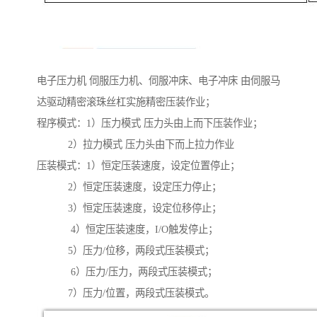
电子压力机 伺服压力机、伺服冲床、电子冲床 由伺服马
达驱动精密滚珠丝杠实施精密压装作业；
程序模式：1）压力模式 压力头由上而下压装作业；
2）拉力模式 压力头由下而上拉力作业
压装模式：1）恒定压装速度，设定位置停止；
2）恒定压装速度，设定压力停止；
3）恒定压装速度，设定位移停止；
4）恒定压装速度，I/O触发停止；
5）压力/位移，两段式压装模式；
6）压力/压力，两段式压装模式；
7）压力/位置，两段式压装模式。