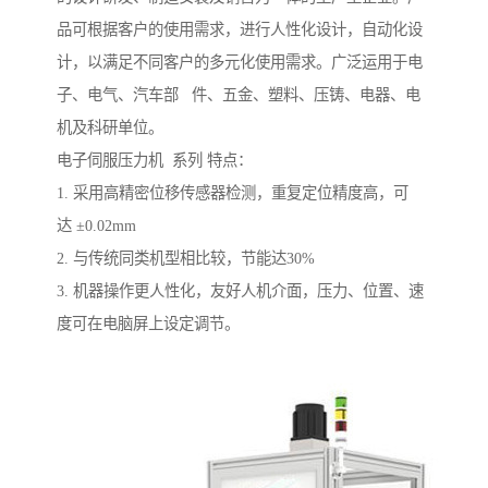
品可根据客户的使用需求，进行人性化设计，自动化设
计，以满足不同客户的多元化使用需求。广泛运用于电
子、电气、汽车部 件、五金、塑料、压铸、电器、电
机及科研单位。
电子伺服压力机 系列 特点：
1. 采用高精密位移传感器检测，重复定位精度高，可
达 ±0.02mm
2. 与传统同类机型相比较，节能达30%
3. 机器操作更人性化，友好人机介面，压力、位置、速
度可在电脑屏上设定调节。