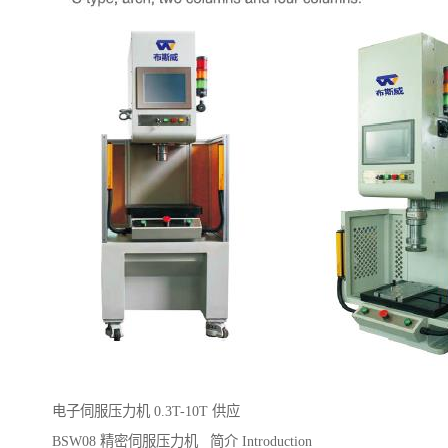
电子伺服压力机 0.3T-10T 供应
BSW08 精密伺服压力机 简介 Introduction