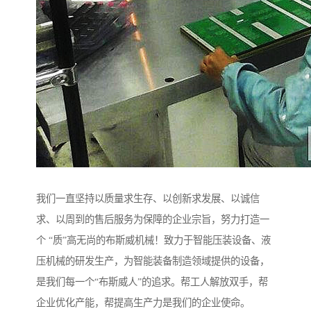
我们一直坚持以质量求生存、以创新求发展、以诚信
求、以周到的售后服务为保障的企业宗旨，努力打造一
个 “质”高无尚的布斯威机械！致力于智能压装设备、液
压机械的研发生产，为智能装备制造领域提供的设备，
是我们每一个“布斯威人”的追求。帮工人解放双手，帮
企业优化产能，帮提高生产力是我们的企业使命。