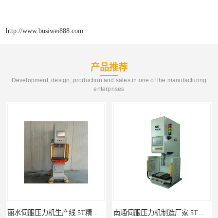
http://www.busiwei888.com
产品推荐
Development, design, production and sales in one of the manufacturing
enterprises
丽水伺服压力机生产线 5T精密伺服压力机 布斯威机械设备
南通伺服压力机制造厂家 5T精密伺服压力机 布斯威机械设备