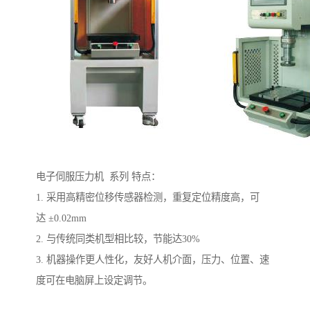
电子伺服压力机 系列 特点：
1. 采用高精密位移传感器检测，重复定位精度高，可
达 ±0.02mm
2. 与传统同类机型相比较，节能达30%
3. 机器操作更人性化，友好人机介面，压力、位置、速
度可在电脑屏上设定调节。