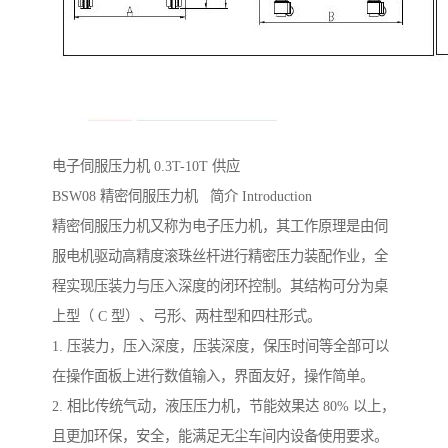
电子伺服压力机 0.3T-10T 供应
BSW08 精密伺服压力机 简介 Introduction
精密伺服压力机又称为电子压力机，其工作原理是由伺
服电机驱动高精度滚珠丝杆进行精密压力装配作业，全
程实现压装力与压入深度的闭环控制。其结构可分为桌
上型（ C 型）、弓形、两柱型和四柱形式。
1. 压装力，压入深度，压装深度，保压时间等全部可以
在操作面板上进行数值输入，界面友好，操作简单。
2. 相比传统气动，液压压力机，节能效果达 80% 以上，
且更加环保，安全，能满足无尘车间内设备使用要求。