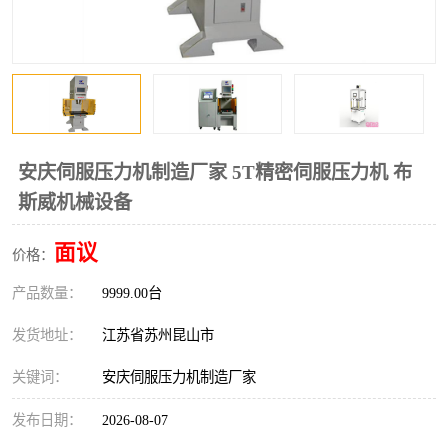
安庆伺服压力机制造厂家 5T精密伺服压力机 布
斯威机械设备
面议
价格：
产品数量：
9999.00台
发货地址：
江苏省苏州昆山市
关键词：
安庆伺服压力机制造厂家
发布日期：
2026-08-07