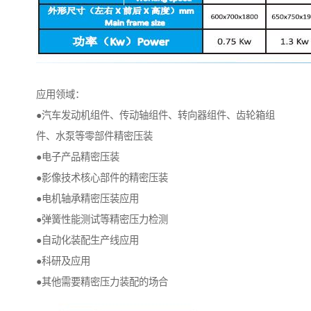
应用领域：
●汽车发动机组件、传动轴组件、转向器组件、齿轮箱组
件、水泵等零部件精密压装
●电子产品精密压装
●影像技术核心部件的精密压装
●电机轴承精密压装应用
●弹簧性能测试等精密压力检测
●自动化装配生产线应用
●科研及应用
●其他需要精密压力装配的场合