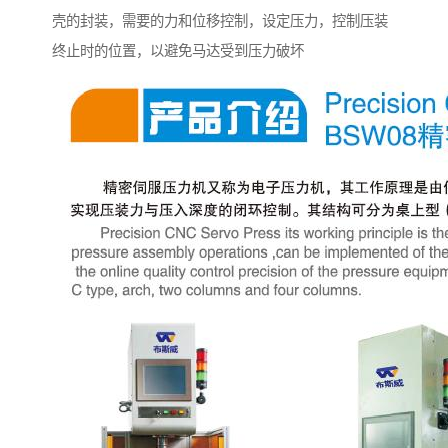
壳的封装，需要的力和位移控制，设定压力，控制压装
终止时的位置，以避免马达受到压力破坏