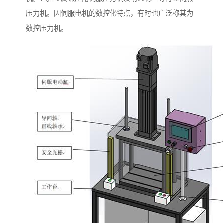
压力机。因伺服电机的数控化特点，有时也广泛称其为
数控压力机。