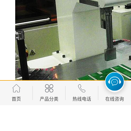
首页
产品分类
热线电话
在线咨询