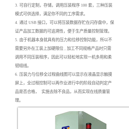
3. 可自行定制，存储，调用压装程序 100 套，三种压装
模式可供选择，满足你不同的工序需求。
4. 通过 USB 接口，可以将压装数据存贮在闪存盘中，保
证产品加工数据的可追溯性，便于生产质量控制管理。
5. 由于机器本身就具有的压力和位移控制功能，所以不
需要另外在工装上加硬限位 , 加工不同规格产品时只需
调用不同压装程序，因此可以轻松地实现一机多用和柔
韧组线。
6. 压装力与位移全过程曲线图可以显示在液晶显示触摸
屏上，全过程控制可以再作业进行中的阶段自动判定产
品是否合格， 实施去除不良品，从而实现在线质量管
理。