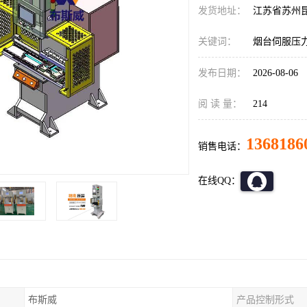
发货地址：
江苏省苏州
关键词：
烟台伺服压
发布日期：
2026-08-06
阅 读 量：
214
1368186
销售电话：
在线QQ：
布斯威
产品控制形式