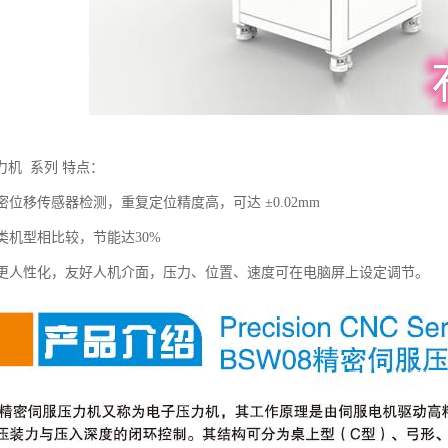
力机 系列 特点：
精密位移传感器检测，重复定位精度高，可达 ±0.02mm
同类机型相比较，节能达30%
操作更人性化，友好人机介面，压力、位置、速度可在电脑屏上设定调节。