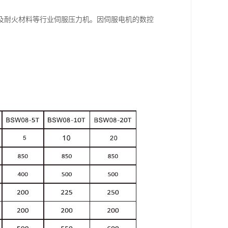
及耐火材料等行业伺服压力机。因伺服电机的数控