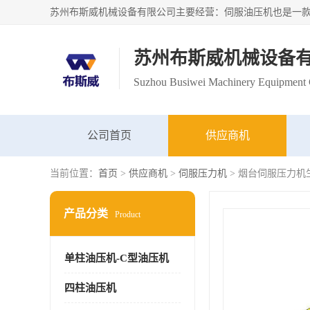
苏州布斯威机械设备
Suzhou Busiwei Machinery Equipment C
公司首页
供应商机
当前位置：
首页
>
供应商机
>
伺服压力机
> 烟台伺服压力机
产品分类
Product
单柱油压机-C型油压机
四柱油压机