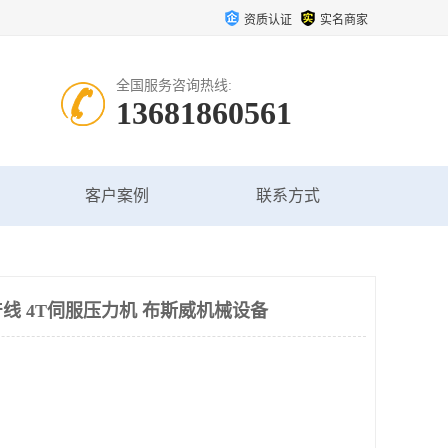
资质认证
实名商家
全国服务咨询热线:
13681860561
客户案例
联系方式
线 4T伺服压力机 布斯威机械设备